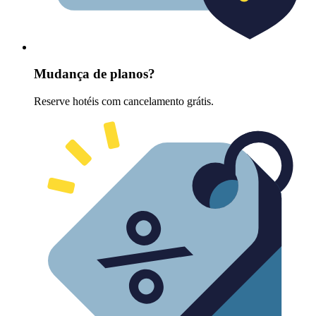
Mudança de planos?
Reserve hotéis com cancelamento grátis.