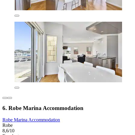
6. Robe Marina Accommodation
Robe Marina Accommodation
Robe
8,6/10