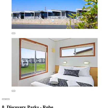
8. Discovery Parks - Robe