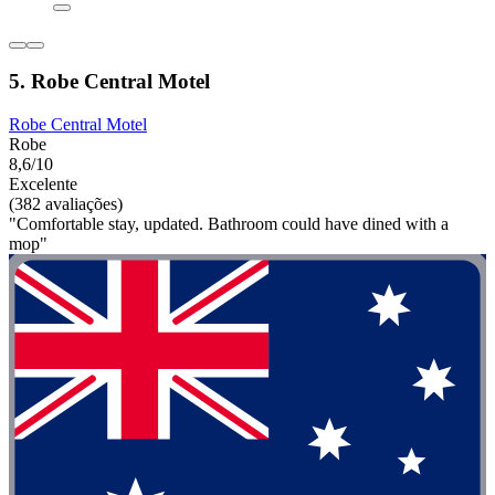
5. Robe Central Motel
Robe Central Motel
Robe
8,6/10
Excelente
(382 avaliações)
"Comfortable stay, updated. Bathroom could have dined with a
mop"