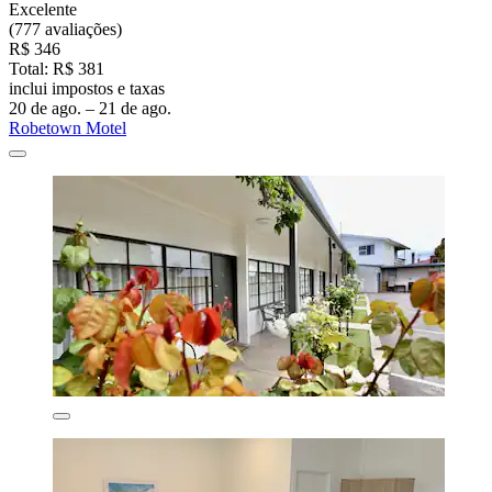
Excelente
(777 avaliações)
R$ 346
Total: R$ 381
inclui impostos e taxas
20 de ago. – 21 de ago.
Robetown Motel