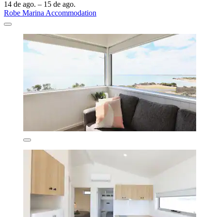
14 de ago. – 15 de ago.
Robe Marina Accommodation