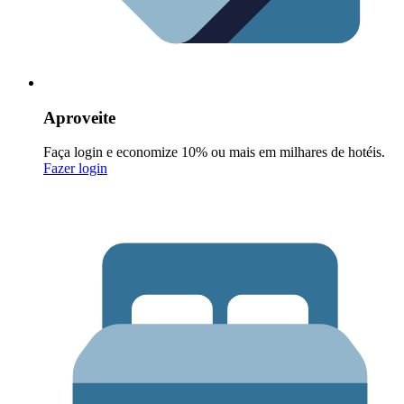
Aproveite
Faça login e economize 10% ou mais em milhares de hotéis.
Fazer login