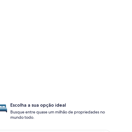
Escolha a sua opção ideal
Busque entre quase um milhão de propriedades no
mundo todo.