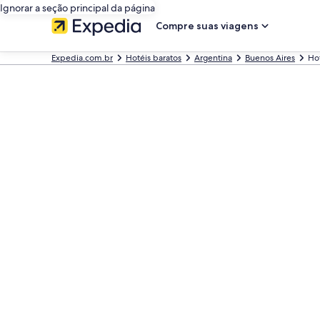
Ignorar a seção principal da página
Compre suas viagens
Expedia.com.br
Hotéis baratos
Argentina
Buenos Aires
Hot