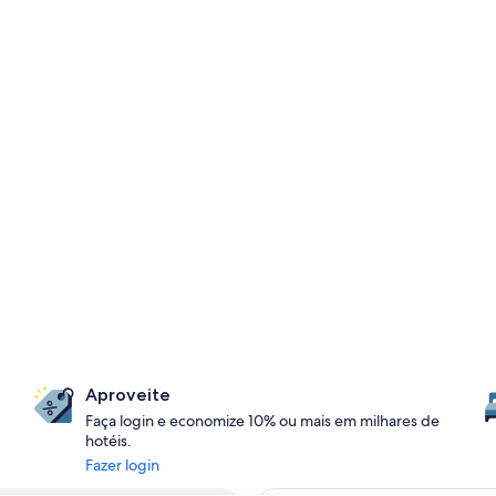
Aproveite
Faça login e economize 10% ou mais em milhares de
hotéis.
Fazer login