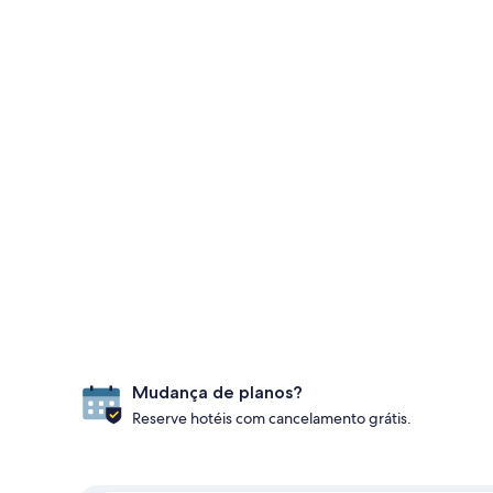
Mudança de planos?
Reserve hotéis com cancelamento grátis.