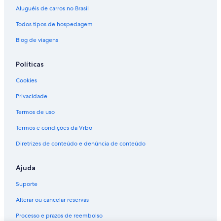
Aluguéis de carros no Brasil
Todos tipos de hospedagem
Blog de viagens
Políticas
Cookies
Privacidade
Termos de uso
Termos e condições da Vrbo
Diretrizes de conteúdo e denúncia de conteúdo
Ajuda
Suporte
Alterar ou cancelar reservas
Processo e prazos de reembolso