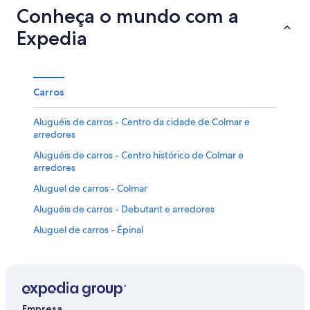
Conheça o mundo com a
Expedia
Carros
Aluguéis de carros - Centro da cidade de Colmar e
arredores
Aluguéis de carros - Centro histórico de Colmar e
arredores
Aluguel de carros - Colmar
Aluguéis de carros - Debutant e arredores
Aluguel de carros - Épinal
Aluguel de carros - La Bresse
Aluguel de carros - Longchamp
Aluguel de carros - Moosch
Empresa