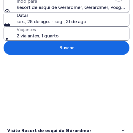
Indo para
Resort de esqui de Gérardmer, Gerardmer, Vosges (d
Datas
sex., 28 de ago. - seg., 31 de ago.
Viajantes
2 viajantes, 1 quarto
Buscar
Explorar mapa
Visite Resort de esqui de Gérardmer