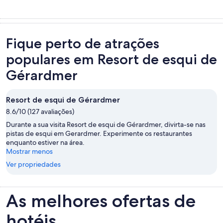
Fique perto de atrações
populares em Resort de esqui de
Gérardmer
Resort de esqui de Gérardmer
8.6/10 (127 avaliações)
Durante a sua visita Resort de esqui de Gérardmer, divirta-se nas
pistas de esqui em Gerardmer. Experimente os restaurantes
enquanto estiver na área.
Mostrar menos
Ver propriedades
As melhores ofertas de
hotéis