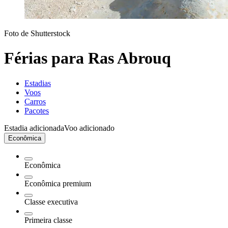
Foto de Shutterstock
Férias para Ras Abrouq
Estadias
Voos
Carros
Pacotes
Estadia adicionada
Voo adicionado
Econômica
Econômica
Econômica premium
Classe executiva
Primeira classe