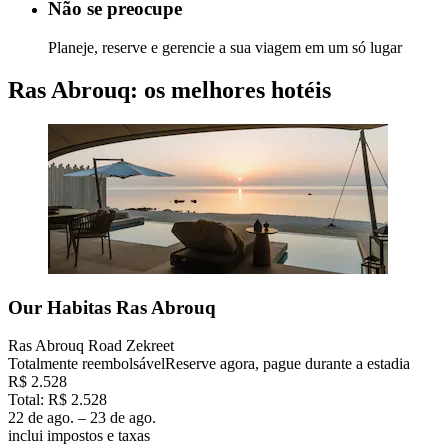
Não se preocupe
Planeje, reserve e gerencie a sua viagem em um só lugar
Ras Abrouq: os melhores hotéis
Our Habitas Ras Abrouq
Ras Abrouq Road Zekreet
Totalmente reembolsável
Reserve agora, pague durante a estadia
R$ 2.528
Total: R$ 2.528
22 de ago. – 23 de ago.
inclui impostos e taxas