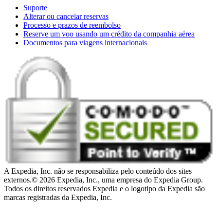
Suporte
Alterar ou cancelar reservas
Processo e prazos de reembolso
Reserve um voo usando um crédito da companhia aérea
Documentos para viagens internacionais
A Expedia, Inc. não se responsabiliza pelo conteúdo dos sites
externos.
© 2026 Expedia, Inc., uma empresa do Expedia Group.
Todos os direitos reservados Expedia e o logotipo da Expedia são
marcas registradas da Expedia, Inc.