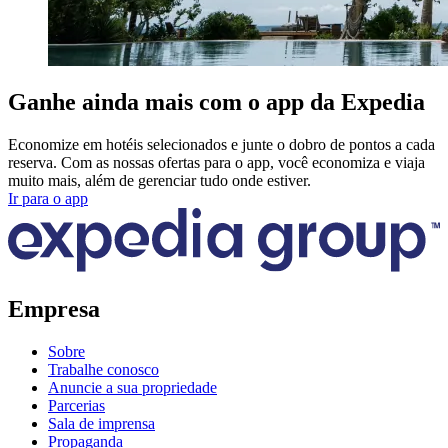
Ganhe ainda mais com o app da Expedia
Economize em hotéis selecionados e junte o dobro de pontos a cada
reserva. Com as nossas ofertas para o app, você economiza e viaja
muito mais, além de gerenciar tudo onde estiver.
Ir para o app
Empresa
Sobre
Trabalhe conosco
Anuncie a sua propriedade
Parcerias
Sala de imprensa
Propaganda