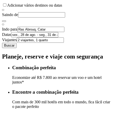
Adicionar vários destinos ou datas
Saindo de
Indo para
Datas
Viajantes
Buscar
Planeje, reserve e viaje com segurança
Combinação perfeita
Economize até R$ 7.800 ao reservar um voo e um hotel
juntos*
Encontre a combinação perfeita
Com mais de 300 mil hotéis em todo o mundo, fica fácil criar
o pacote perfeito