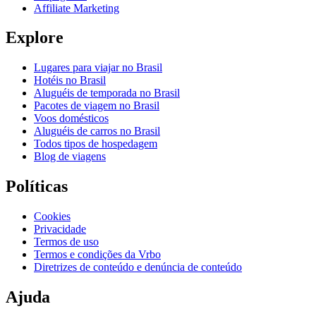
Affiliate Marketing
Explore
Lugares para viajar no Brasil
Hotéis no Brasil
Aluguéis de temporada no Brasil
Pacotes de viagem no Brasil
Voos domésticos
Aluguéis de carros no Brasil
Todos tipos de hospedagem
Blog de viagens
Políticas
Cookies
Privacidade
Termos de uso
Termos e condições da Vrbo
Diretrizes de conteúdo e denúncia de conteúdo
Ajuda