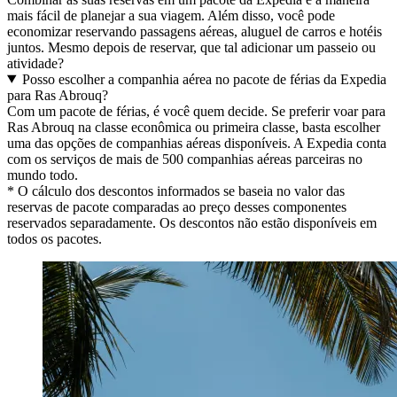
mais fácil de planejar a sua viagem. Além disso, você pode
economizar reservando passagens aéreas, aluguel de carros e hotéis
juntos. Mesmo depois de reservar, que tal adicionar um passeio ou
atividade?
Posso escolher a companhia aérea no pacote de férias da Expedia
para Ras Abrouq?
Com um pacote de férias, é você quem decide. Se preferir voar para
Ras Abrouq na classe econômica ou primeira classe, basta escolher
uma das opções de companhias aéreas disponíveis. A Expedia conta
com os serviços de mais de 500 companhias aéreas parceiras no
mundo todo.
* O cálculo dos descontos informados se baseia no valor das
reservas de pacote comparadas ao preço desses componentes
reservados separadamente. Os descontos não estão disponíveis em
todos os pacotes.