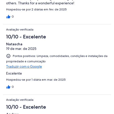
others. Thanks for a wonderful experience!
Hospedou-se por 2 diárias em fev. de 2025
0
Avaliação verificada
10/10 - Excelente
Natascha
19 de mar. de 2025
Pontos positivos: Limpeza, comodidades, condições e instalações da
propriedade e comunicação
Traduzir com o Google
Excelente
Hospedou-se por 1 diária em mar. de 2025
0
Avaliação verificada
10/10 - Excelente