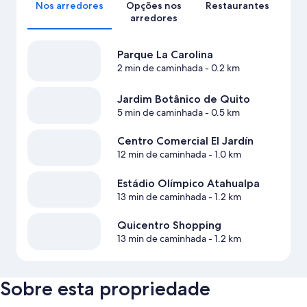
Nos arredores
Opções nos
Restaurantes
arredores
Parque La Carolina
2 min de caminhada
- 0.2 km
Jardim Botânico de Quito
5 min de caminhada
- 0.5 km
Centro Comercial El Jardín
12 min de caminhada
- 1.0 km
Estádio Olímpico Atahualpa
13 min de caminhada
- 1.2 km
Quicentro Shopping
13 min de caminhada
- 1.2 km
Sobre esta propriedade