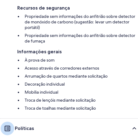
Recursos de segurança
Propriedade sem informações do anfitrião sobre detector
de monóxido de carbono (sugestão: levar um detector
portátil)
Propriedade sem informações do anfitrião sobre detector
de fumaça
Informações gerais
À prova de som
Acesso através de corredores externos
Arrumação de quartos mediante solicitação
Decoração individual
Mobília individual
Troca de lençóis mediante solicitação
Troca de toalhas mediante solicitação
Políticas