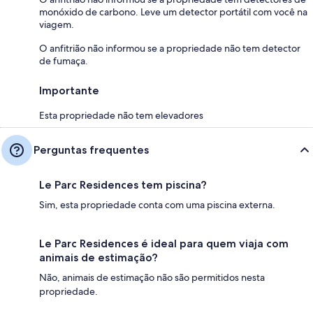
monóxido de carbono. Leve um detector portátil com você na
viagem.
O anfitrião não informou se a propriedade não tem detector
de fumaça.
Importante
Esta propriedade não tem elevadores
Perguntas frequentes
Le Parc Residences tem piscina?
Sim, esta propriedade conta com uma piscina externa.
Le Parc Residences é ideal para quem viaja com
animais de estimação?
Não, animais de estimação não são permitidos nesta
propriedade.