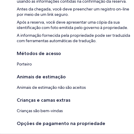
usando as informações contidas na confirmação da reserva.
Antes da chegada, você deve preencher um registro on-line
por meio de um link seguro.
Após a reserva, você deve apresentar uma cópia da sua
identificação com foto emitida pelo governo à propriedade.
A informação fornecida pela propriedade pode ser traduzida
com ferramentas automáticas de tradução.
Métodos de acesso
Porteiro
Animais de estimação
Animais de estimação não são aceitos
Crianças e camas extras
Crianças são bem-vindas
Opções de pagamento na propriedade