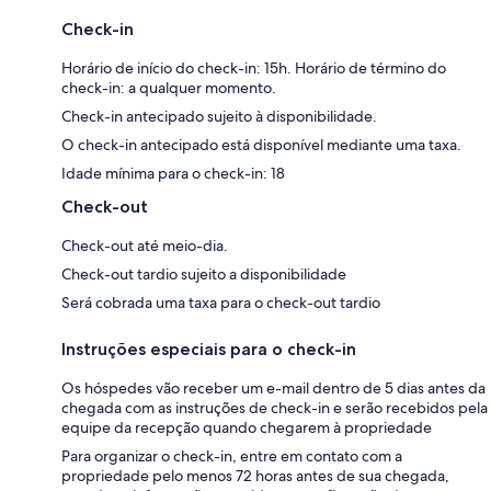
Check-in
Horário de início do check-in: 15h. Horário de término do
check-in: a qualquer momento.
Check-in antecipado sujeito à disponibilidade.
O check-in antecipado está disponível mediante uma taxa.
Idade mínima para o check-in: 18
Check-out
Check-out até meio-dia.
Check-out tardio sujeito a disponibilidade
Será cobrada uma taxa para o check-out tardio
Instruções especiais para o check-in
Os hóspedes vão receber um e-mail dentro de 5 dias antes da
chegada com as instruções de check-in e serão recebidos pela
equipe da recepção quando chegarem à propriedade
Para organizar o check-in, entre em contato com a
propriedade pelo menos 72 horas antes de sua chegada,