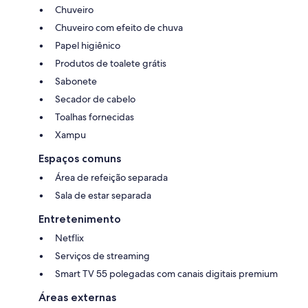
Chuveiro
Chuveiro com efeito de chuva
Papel higiênico
Produtos de toalete grátis
Sabonete
Secador de cabelo
Toalhas fornecidas
Xampu
Espaços comuns
Área de refeição separada
Sala de estar separada
Entretenimento
Netflix
Serviços de streaming
Smart TV 55 polegadas com canais digitais premium
Áreas externas