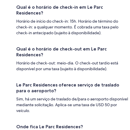
Qual é o horário de check-in em Le Parc
Residences?
Horário de início do check-in: 15h. Horário de término do
check-in: a qualquer momento. É cobrada uma taxa pelo
check-in antecipado (sujeito à disponibilidade).
Qual é o horário de check-out em Le Parc
Residences?
Horário de check-out: meio-dia. O check-out tardio está
disponível por uma taxa (sujeito à disponibilidade).
Le Parc Residences oferece serviço de traslado
para o aeroporto?
Sim, há um serviço de traslado de/para o aeroporto disponível
mediante solicitação. Aplica-se uma taxa de USD 50 por
veículo.
Onde fica Le Parc Residences?