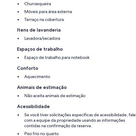
Churrasqueira
Móveis para área externa
Terraço na cobertura
Itens de lavanderia
Lavadora/secadora
Espaços de trabalho
Espaço de trabalho para notebook
Conforto
Aquecimento
Animais de estimação
Não aceita animais de estimação
Acessibilidade
Se você tiver solicitações específicas de acessibilidade, fale
com a equipe da propriedade usando as informações
contidas na confirmação da reserva.
Piso frio no quarto