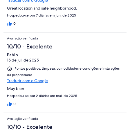
Traduzir com o Google
Great location and safe neighborhood.
Hospedou-se por 7 diárias em jun. de 2025
0
Avaliação verificada
10/10 - Excelente
Pablo
15 de jul. de 2025
Pontos positivos: Limpeza, comodidades e condições e instalações
da propriedade
Traduzir com o Google
Muy bien
Hospedou-se por 2 diárias em mai. de 2025
0
Avaliação verificada
10/10 - Excelente