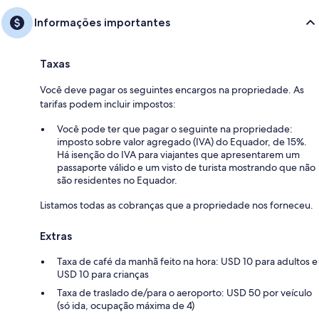
Informações importantes
Taxas
Você deve pagar os seguintes encargos na propriedade. As
tarifas podem incluir impostos:
Você pode ter que pagar o seguinte na propriedade:
imposto sobre valor agregado (IVA) do Equador, de 15%.
Há isenção do IVA para viajantes que apresentarem um
passaporte válido e um visto de turista mostrando que não
são residentes no Equador.
Listamos todas as cobranças que a propriedade nos forneceu.
Extras
Taxa de café da manhã feito na hora: USD 10 para adultos e
USD 10 para crianças
Taxa de traslado de/para o aeroporto: USD 50 por veículo
(só ida, ocupação máxima de 4)