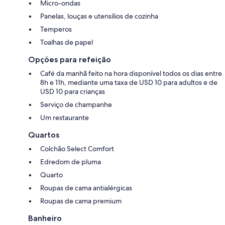
Micro-ondas
Panelas, louças e utensílios de cozinha
Temperos
Toalhas de papel
Opções para refeição
Café da manhã feito na hora disponível todos os dias entre
8h e 11h, mediante uma taxa de USD 10 para adultos e de
USD 10 para crianças
Serviço de champanhe
Um restaurante
Quartos
Colchão Select Comfort
Edredom de pluma
Quarto
Roupas de cama antialérgicas
Roupas de cama premium
Banheiro