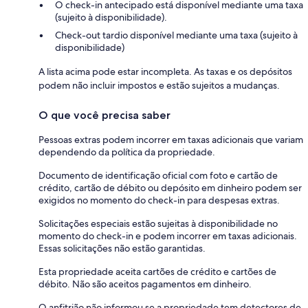
O check-in antecipado está disponível mediante uma taxa
(sujeito à disponibilidade).
Check-out tardio disponível mediante uma taxa (sujeito à
disponibilidade)
A lista acima pode estar incompleta. As taxas e os depósitos
podem não incluir impostos e estão sujeitos a mudanças.
O que você precisa saber
Pessoas extras podem incorrer em taxas adicionais que variam
dependendo da política da propriedade.
Documento de identificação oficial com foto e cartão de
crédito, cartão de débito ou depósito em dinheiro podem ser
exigidos no momento do check-in para despesas extras.
Solicitações especiais estão sujeitas à disponibilidade no
momento do check-in e podem incorrer em taxas adicionais.
Essas solicitações não estão garantidas.
Esta propriedade aceita cartões de crédito e cartões de
débito. Não são aceitos pagamentos em dinheiro.
O anfitrião não informou se a propriedade tem detectores de