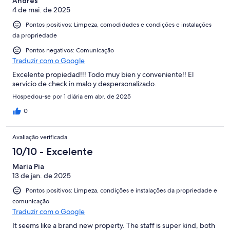
Andres
4 de mai. de 2025
Pontos positivos: Limpeza, comodidades e condições e instalações
da propriedade
Pontos negativos: Comunicação
Traduzir com o Google
Excelente propiedad!!! Todo muy bien y conveniente!! El
servicio de check in malo y despersonalizado.
Hospedou-se por 1 diária em abr. de 2025
0
Avaliação verificada
10/10 - Excelente
Maria Pia
13 de jan. de 2025
Pontos positivos: Limpeza, condições e instalações da propriedade e
comunicação
Traduzir com o Google
It seems like a brand new property. The staff is super kind, both