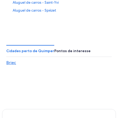
Aluguel de carros - Saint-Yvi
Aluguel de carros - Spézet
Cidades perto de Quimper
Pontos de interesse
Briec