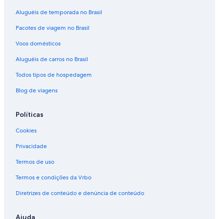
Aluguéis de temporada no Brasil
Pacotes de viagem no Brasil
Voos domésticos
Aluguéis de carros no Brasil
Todos tipos de hospedagem
Blog de viagens
Políticas
Cookies
Privacidade
Termos de uso
Termos e condições da Vrbo
Diretrizes de conteúdo e denúncia de conteúdo
Ajuda