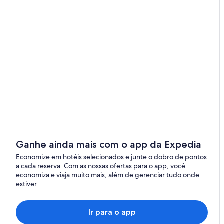
Ganhe ainda mais com o app da Expedia
Economize em hotéis selecionados e junte o dobro de pontos
a cada reserva. Com as nossas ofertas para o app, você
economiza e viaja muito mais, além de gerenciar tudo onde
estiver.
Ir para o app