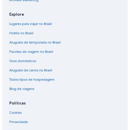
Affiliate Marketing
Explore
Lugares para viajar no Brasil
Hotéis no Brasil
Aluguéis de temporada no Brasil
Pacotes de viagem no Brasil
Voos domésticos
Aluguéis de carros no Brasil
Todos tipos de hospedagem
Blog de viagens
Políticas
Cookies
Privacidade