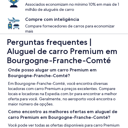
Associados economizam no mínimo 10% em mais de 1
milhão de aluguéis de carro
Compre com inteligência
Compare fornecedores de carros para economizar
mais
Perguntas frequentes |
Aluguel de carro Premium em
Bourgogne-Franche-Comté
Onde posso alugar um carro Premium em
Bourgogne-Franche-Comté?
Em Bourgogne-Franche-Comté, você encontra diversas
locadoras com carro Premium a preços excelentes. Compare
locais e locadoras na Expedia.com.br para encontrar a melhor
oferta para você. Geralmente, no aeroporto você encontra o
maior número de opções.
Como encontro as melhores ofertas em aluguel de
carro Premium em Bourgogne-Franche-Comté?
Você pode ver todas as ofertas disponíveis para carro Premium