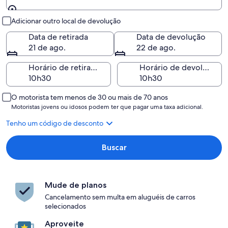
Retirada e devolução
Adicionar outro local de devolução
Data de retirada
Data de devolução
21 de ago.
22 de ago.
Horário de retirada
Horário de devolução
O motorista tem menos de 30 ou mais de 70 anos
Motoristas jovens ou idosos podem ter que pagar uma taxa adicional.
Tenho um código de desconto
Buscar
Mude de planos
Cancelamento sem multa em aluguéis de carros
selecionados
Aproveite