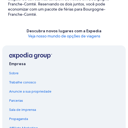
Franche-Comté. Reservando os dois juntos, você pode
economizar com um pacote de férias para Bourgogne-
Franche-Comté.
Descubra novos lugares com a Expedia
Veja nosso mundo de opções de viagens
Empresa
Sobre
Trabalhe conosco
Anuncie a sua propriedade
Parcerias
Sala de imprensa
Propaganda