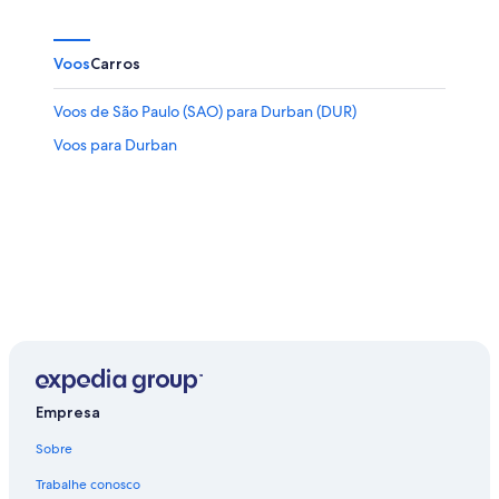
Voos
Carros
Voos de São Paulo (SAO) para Durban (DUR)
Voos para Durban
Empresa
Sobre
Trabalhe conosco