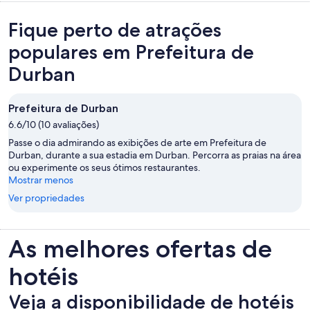
Fique perto de atrações
populares em Prefeitura de
Durban
Prefeitura de Durban
6.6/10 (10 avaliações)
Passe o dia admirando as exibições de arte em Prefeitura de
Durban, durante a sua estadia em Durban. Percorra as praias na área
ou experimente os seus ótimos restaurantes.
Mostrar menos
Ver propriedades
As melhores ofertas de
hotéis
Veja a disponibilidade de hotéis