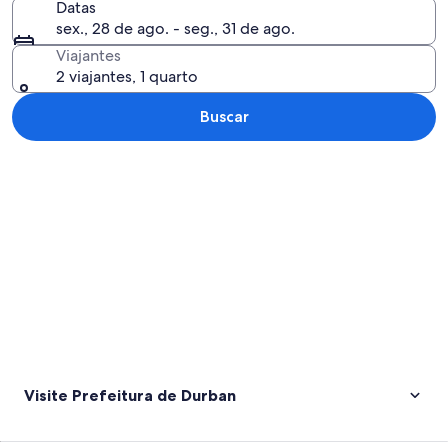
Datas
sex., 28 de ago. - seg., 31 de ago.
Viajantes
2 viajantes, 1 quarto
Buscar
Explorar mapa
Visite Prefeitura de Durban