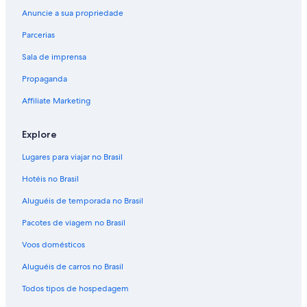
Anuncie a sua propriedade
Parcerias
Sala de imprensa
Propaganda
Affiliate Marketing
Explore
Lugares para viajar no Brasil
Hotéis no Brasil
Aluguéis de temporada no Brasil
Pacotes de viagem no Brasil
Voos domésticos
Aluguéis de carros no Brasil
Todos tipos de hospedagem