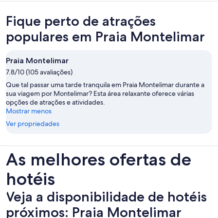
Fique perto de atrações
populares em Praia Montelimar
Praia Montelimar
7.8/10 (105 avaliações)
Que tal passar uma tarde tranquila em Praia Montelimar durante a
sua viagem por Montelimar? Esta área relaxante oferece várias
opções de atrações e atividades.
Mostrar menos
Ver propriedades
As melhores ofertas de
hotéis
Veja a disponibilidade de hotéis
próximos: Praia Montelimar