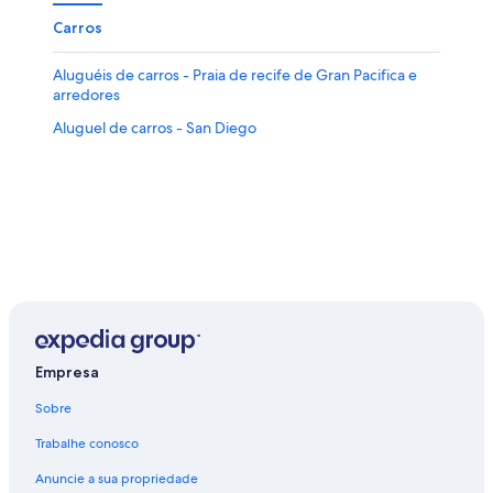
Carros
Aluguéis de carros - Praia de recife de Gran Pacifica e
arredores
Aluguel de carros - San Diego
Empresa
Sobre
Trabalhe conosco
Anuncie a sua propriedade