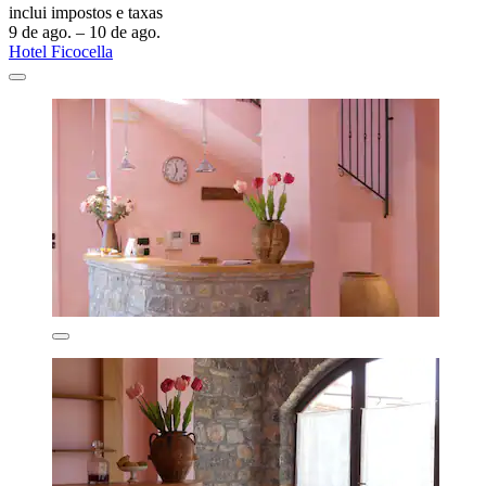
inclui impostos e taxas
9 de ago. – 10 de ago.
Hotel Ficocella