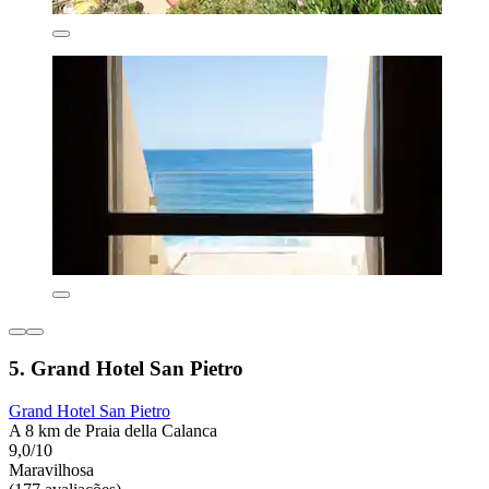
5. Grand Hotel San Pietro
Grand Hotel San Pietro
A 8 km de Praia della Calanca
9,0/10
Maravilhosa