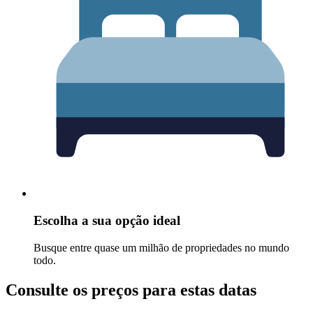
Escolha a sua opção ideal
Busque entre quase um milhão de propriedades no mundo
todo.
Consulte os preços para estas datas