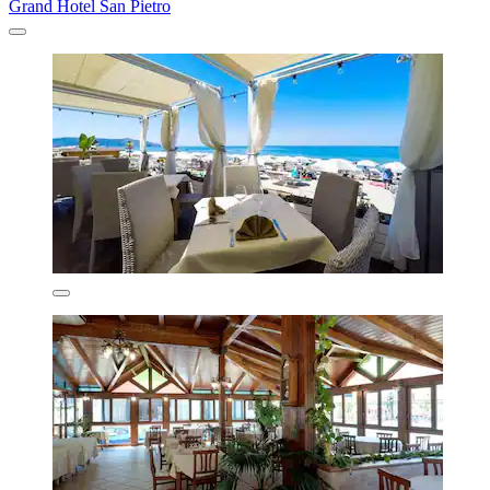
Grand Hotel San Pietro