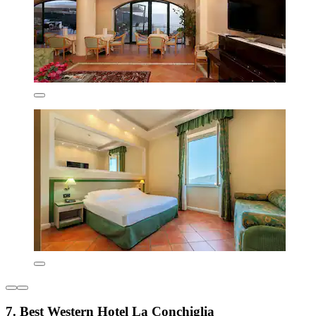
7. Best Western Hotel La Conchiglia