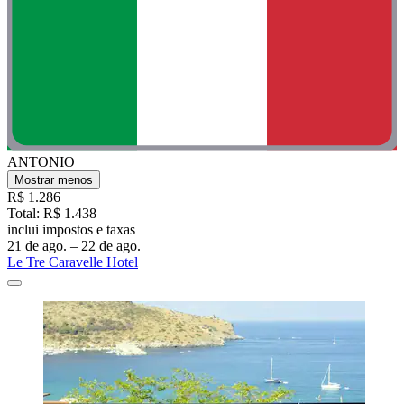
ANTONIO
Mostrar menos
R$ 1.286
Total: R$ 1.438
inclui impostos e taxas
21 de ago. – 22 de ago.
Le Tre Caravelle Hotel