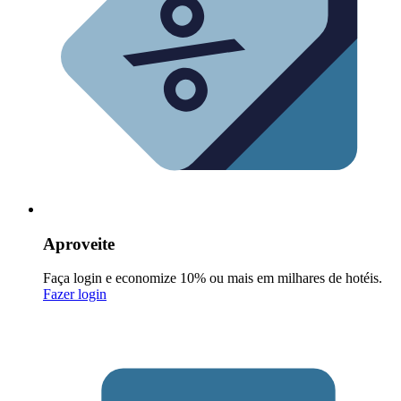
Aproveite
Faça login e economize 10% ou mais em milhares de hotéis.
Fazer login