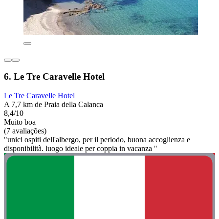
6. Le Tre Caravelle Hotel
Le Tre Caravelle Hotel
A 7,7 km de Praia della Calanca
8,4/10
Muito boa
(7 avaliações)
"unici ospiti dell'albergo, per il periodo, buona accoglienza e
disponibilità. luogo ideale per coppia in vacanza "