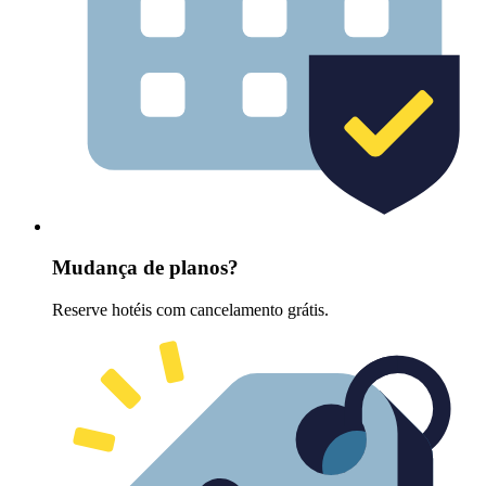
Mudança de planos?
Reserve hotéis com cancelamento grátis.