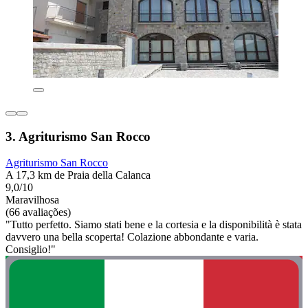
3. Agriturismo San Rocco
Agriturismo San Rocco
A 17,3 km de Praia della Calanca
9,0/10
Maravilhosa
(66 avaliações)
"Tutto perfetto. Siamo stati bene e la cortesia e la disponibilità è stata
davvero una bella scoperta! Colazione abbondante e varia.
Consiglio!"