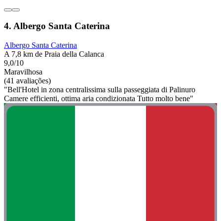
4. Albergo Santa Caterina
Albergo Santa Caterina
A 7,8 km de Praia della Calanca
9,0/10
Maravilhosa
(41 avaliações)
"Bell'Hotel in zona centralissima sulla passeggiata di Palinuro
Camere efficienti, ottima aria condizionata Tutto molto bene"