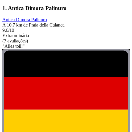
1. Antica Dimora Palinuro
Antica Dimora Palinuro
A 10,7 km de Praia della Calanca
9,6/10
Extraordinária
(7 avaliações)
"Alles toll!"