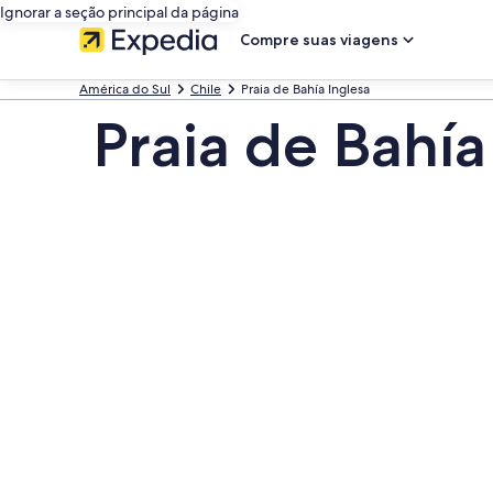
Ignorar a seção principal da página
Compre suas viagens
América do Sul
Chile
Praia de Bahía Inglesa
Praia de Bahía