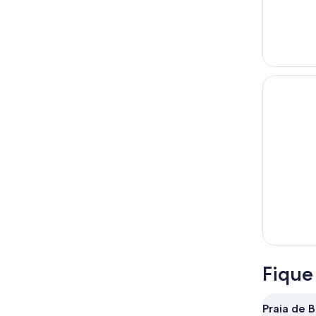
Fique
Praia de B