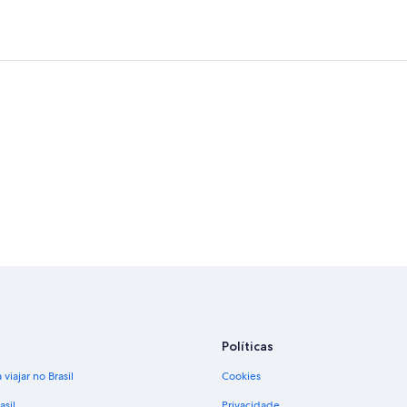
Políticas
viajar no Brasil
Cookies
asil
Privacidade