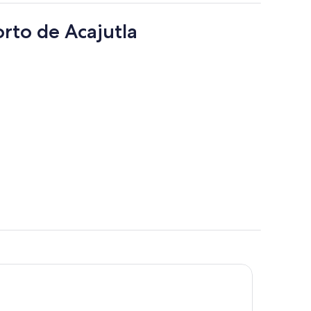
rto de Acajutla