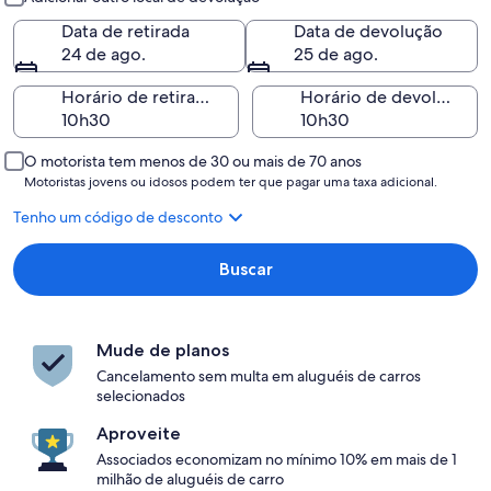
Data de retirada
Data de devolução
24 de ago.
25 de ago.
Horário de retirada
Horário de devolução
O motorista tem menos de 30 ou mais de 70 anos
Motoristas jovens ou idosos podem ter que pagar uma taxa adicional.
Tenho um código de desconto
Buscar
Mude de planos
Cancelamento sem multa em aluguéis de carros
selecionados
Aproveite
Associados economizam no mínimo 10% em mais de 1
milhão de aluguéis de carro