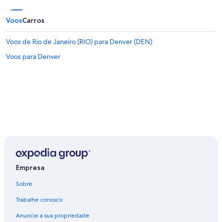
Voos
Carros
Voos de Rio de Janeiro (RIO) para Denver (DEN)
Voos para Denver
Empresa
Sobre
Trabalhe conosco
Anuncie a sua propriedade