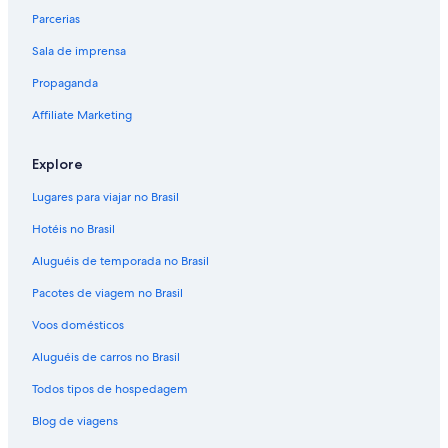
Parcerias
Sala de imprensa
Propaganda
Affiliate Marketing
Explore
Lugares para viajar no Brasil
Hotéis no Brasil
Aluguéis de temporada no Brasil
Pacotes de viagem no Brasil
Voos domésticos
Aluguéis de carros no Brasil
Todos tipos de hospedagem
Blog de viagens