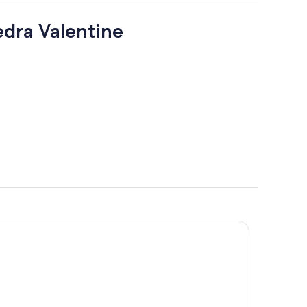
edra Valentine