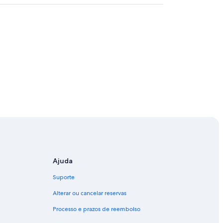
Ajuda
Suporte
Alterar ou cancelar reservas
Processo e prazos de reembolso