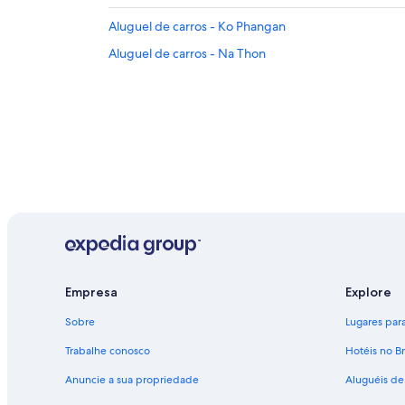
Aluguel de carros - Ko Phangan
Aluguel de carros - Na Thon
Empresa
Explore
Sobre
Lugares para 
Trabalhe conosco
Hotéis no Br
Anuncie a sua propriedade
Aluguéis de