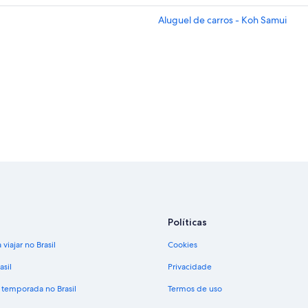
Aluguel de carros - Koh Samui
Políticas
viajar no Brasil
Cookies
asil
Privacidade
 temporada no Brasil
Termos de uso