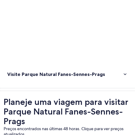
Explorar mapa
Visite Parque Natural Fanes-Sennes-Prags
Planeje uma viagem para visitar
Parque Natural Fanes-Sennes-
Prags
Preços encontrados nas últimas 48 horas. Clique para ver preços
atualizados.