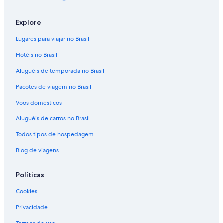
Explore
Lugares para viajar no Brasil
Hotéis no Brasil
Aluguéis de temporada no Brasil
Pacotes de viagem no Brasil
Voos domésticos
Aluguéis de carros no Brasil
Todos tipos de hospedagem
Blog de viagens
Políticas
Cookies
Privacidade