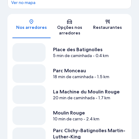
Ver no mapa
Mapa
Nos arredores
Opções nos
Restaurantes
arredores
Place des Batignolles
5 min de caminhada
- 0.4 km
Parc Monceau
18 min de caminhada
- 1.5 km
La Machine du Moulin Rouge
20 min de caminhada
- 1.7 km
Moulin Rouge
10 min de carro
- 2.4 km
Parc Clichy-Batignolles Martin-
Luther-King