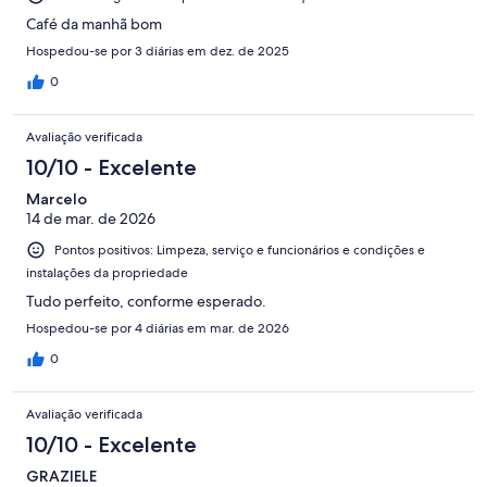
Café da manhã bom
Hospedou-se por 3 diárias em dez. de 2025
0
Avaliação verificada
10/10 - Excelente
Marcelo
14 de mar. de 2026
Pontos positivos: Limpeza, serviço e funcionários e condições e
instalações da propriedade
Tudo perfeito, conforme esperado.
Hospedou-se por 4 diárias em mar. de 2026
0
Avaliação verificada
10/10 - Excelente
GRAZIELE