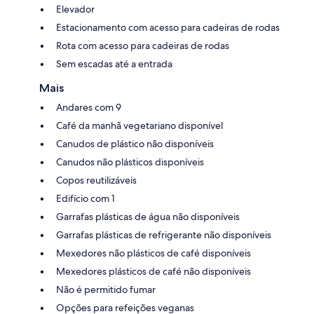
Elevador
Estacionamento com acesso para cadeiras de rodas
Rota com acesso para cadeiras de rodas
Sem escadas até a entrada
Mais
Andares com 9
Café da manhã vegetariano disponível
Canudos de plástico não disponíveis
Canudos não plásticos disponíveis
Copos reutilizáveis
Edifício com 1
Garrafas plásticas de água não disponíveis
Garrafas plásticas de refrigerante não disponíveis
Mexedores não plásticos de café disponíveis
Mexedores plásticos de café não disponíveis
Não é permitido fumar
Opções para refeições veganas