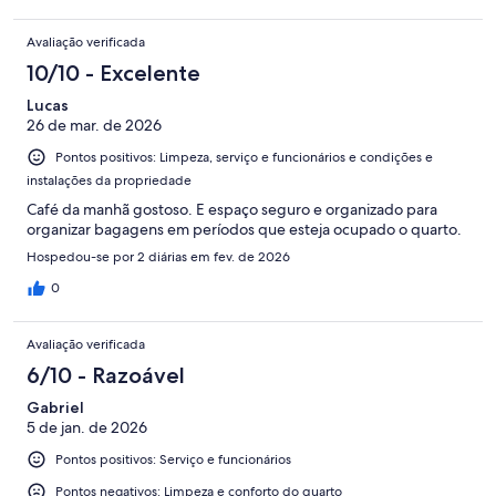
Avaliação verificada
10/10 - Excelente
Lucas
26 de mar. de 2026
Pontos positivos: Limpeza, serviço e funcionários e condições e
instalações da propriedade
Café da manhã gostoso. E espaço seguro e organizado para
organizar bagagens em períodos que esteja ocupado o quarto.
Hospedou-se por 2 diárias em fev. de 2026
0
Avaliação verificada
6/10 - Razoável
Gabriel
5 de jan. de 2026
Pontos positivos: Serviço e funcionários
Pontos negativos: Limpeza e conforto do quarto