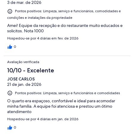
3 de mar. de 2026
Pontos positivos: Limpeza, serviço e funcionários, comodidades e
condições e instalações da propriedade
Amei! Equipe da recepção e do restaurante muito educados e
solicitos. Nota 1000
Hospedou-se por 4 diárias em fev. de 2026
0
Avaliação verificada
10/10 - Excelente
JOSE CARLOS
21 de jan. de 2026
Pontos positivos: Limpeza, serviço e funcionários e comodidades
O quarto era espaçoso, confortável e ideal para acomodar
minha família. A equipe foi atenciosa e prestou um ótimo
atendimento
Hospedou-se por 4 diárias em jan. de 2026
0