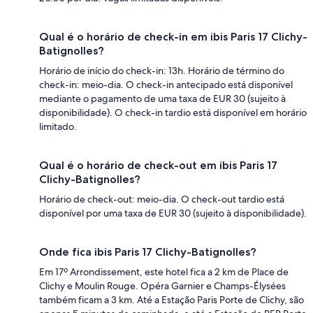
Qual é o horário de check-in em ibis Paris 17 Clichy-
Batignolles?
Horário de início do check-in: 13h. Horário de término do
check-in: meio-dia. O check-in antecipado está disponível
mediante o pagamento de uma taxa de EUR 30 (sujeito à
disponibilidade). O check-in tardio está disponível em horário
limitado.
Qual é o horário de check-out em ibis Paris 17
Clichy-Batignolles?
Horário de check-out: meio-dia. O check-out tardio está
disponível por uma taxa de EUR 30 (sujeito à disponibilidade).
Onde fica ibis Paris 17 Clichy-Batignolles?
Em 17º Arrondissement, este hotel fica a 2 km de Place de
Clichy e Moulin Rouge. Opéra Garnier e Champs-Élysées
também ficam a 3 km. Até a Estação Paris Porte de Clichy, são