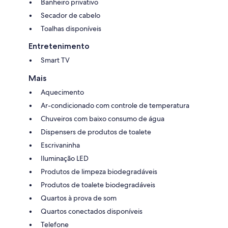
Banheiro privativo
Secador de cabelo
Toalhas disponíveis
Entretenimento
Smart TV
Mais
Aquecimento
Ar-condicionado com controle de temperatura
Chuveiros com baixo consumo de água
Dispensers de produtos de toalete
Escrivaninha
Iluminação LED
Produtos de limpeza biodegradáveis
Produtos de toalete biodegradáveis
Quartos à prova de som
Quartos conectados disponíveis
Telefone