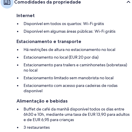
Comodidades da propriedade
Internet
Disponível em todos os quartos: Wi-Fi grátis
Disponível em algumas áreas públicas: Wi-Fi grátis
Estacionamento e transporte
Há restrições de altura no estacionamento no local
Estacionamento no local (EUR 20 por dia)
Estacionamento para trailers e caminhonetes (sobretaxa)
no local
Estacionamento limitado sem manobrista no local
Estacionamento com acesso para cadeiras de rodas
disponível
Alimentação e bebidas
Buffet de café da manhã disponível todos os dias entre
6h30 e 10h, mediante uma taxa de EUR 13,90 para adultos
e de EUR 6,95 para crianças
3 restaurantes