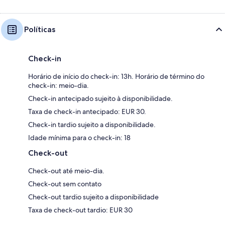
Políticas
Check-in
Horário de início do check-in: 13h. Horário de término do
check-in: meio-dia.
Check-in antecipado sujeito à disponibilidade.
Taxa de check-in antecipado: EUR 30.
Check-in tardio sujeito a disponibilidade.
Idade mínima para o check-in: 18
Check-out
Check-out até meio-dia.
Check-out sem contato
Check-out tardio sujeito a disponibilidade
Taxa de check-out tardio: EUR 30