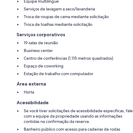
Equipe multilíngue
Serviços de lavagem a seco/lavanderia
Troca de roupas de cama mediante solicitação
Troca de toalhas mediante solicitação
Serviços corporativos
19 salas de reunião
Business center
Centro de conferências (1.115 metros quadrados)
Espaço de coworking
Estação de trabalho com computador
Área externa
Horta
Acessibilidade
Se você tiver solicitações de acessibilidade específicas, fale
com a equipe da propriedade usando as informações
contidas na confirmação da reserva.
Banheiro público com acesso para cadeiras de rodas