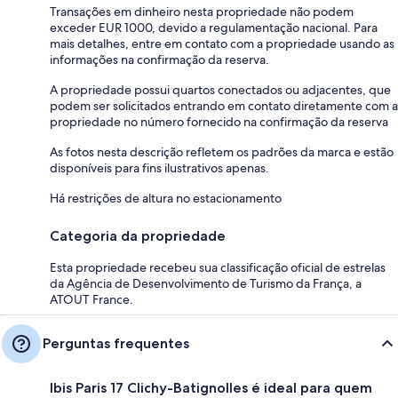
Transações em dinheiro nesta propriedade não podem
exceder EUR 1000, devido a regulamentação nacional. Para
mais detalhes, entre em contato com a propriedade usando as
informações na confirmação da reserva.
A propriedade possui quartos conectados ou adjacentes, que
podem ser solicitados entrando em contato diretamente com a
propriedade no número fornecido na confirmação da reserva
As fotos nesta descrição refletem os padrões da marca e estão
disponíveis para fins ilustrativos apenas.
Há restrições de altura no estacionamento
Categoria da propriedade
Esta propriedade recebeu sua classificação oficial de estrelas
da Agência de Desenvolvimento de Turismo da França, a
ATOUT France.
Perguntas frequentes
Ibis Paris 17 Clichy-Batignolles é ideal para quem