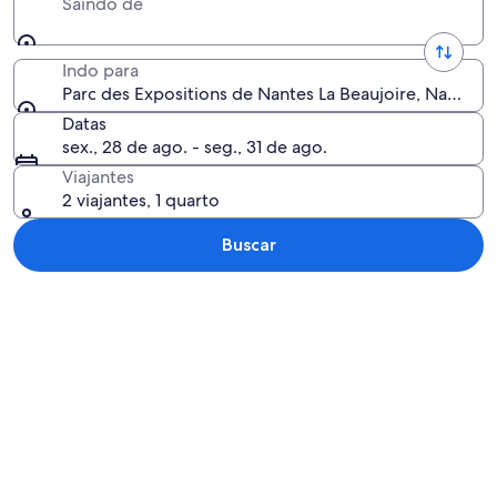
Saindo de
Indo para
Parc des Expositions de Nantes La Beaujoire, Nantes, L
Datas
sex., 28 de ago. - seg., 31 de ago.
Viajantes
2 viajantes, 1 quarto
Buscar
Explorar mapa