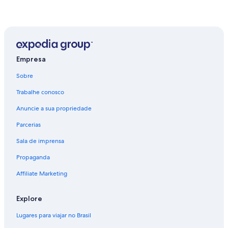
Empresa
Sobre
Trabalhe conosco
Anuncie a sua propriedade
Parcerias
Sala de imprensa
Propaganda
Affiliate Marketing
Explore
Lugares para viajar no Brasil