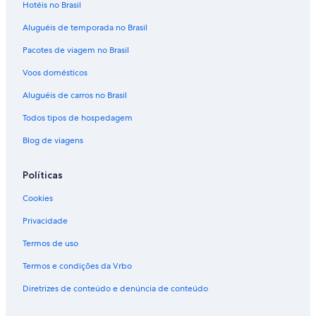
Hotéis no Brasil
Aluguéis de temporada no Brasil
Pacotes de viagem no Brasil
Voos domésticos
Aluguéis de carros no Brasil
Todos tipos de hospedagem
Blog de viagens
Políticas
Cookies
Privacidade
Termos de uso
Termos e condições da Vrbo
Diretrizes de conteúdo e denúncia de conteúdo