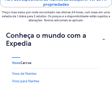
propriedades
Preço mais baixo por noite encontrado nas últimas 24 horas, com base em uma
estadia de 1 diária para 2 adultos. Os preços e a disponibilidade estão sujeitos a
alterações. Termos adicionais se aplicam.
Conheça o mundo com a
Expedia
Voos
Carros
Voos de Nantes
Voos para Nantes