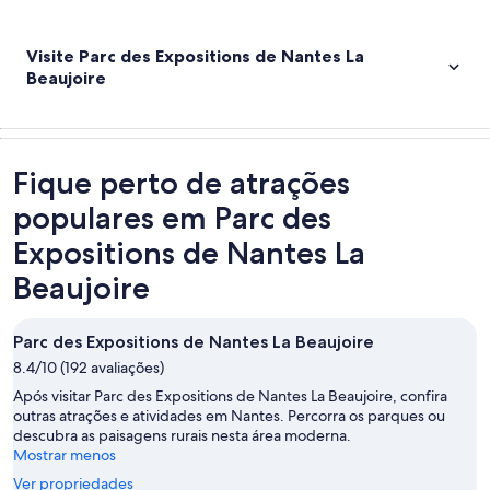
Visite Parc des Expositions de Nantes La
Beaujoire
Fique perto de atrações
populares em Parc des
Expositions de Nantes La
Beaujoire
Parc des Expositions de Nantes La Beaujoire
8.4/10 (192 avaliações)
Após visitar Parc des Expositions de Nantes La Beaujoire, confira
outras atrações e atividades em Nantes. Percorra os parques ou
descubra as paisagens rurais nesta área moderna.
Mostrar menos
Ver propriedades