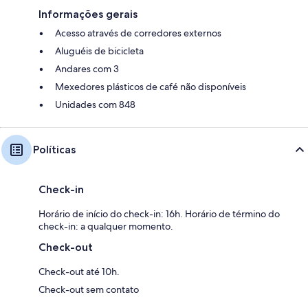
Informações gerais
Acesso através de corredores externos
Aluguéis de bicicleta
Andares com 3
Mexedores plásticos de café não disponíveis
Unidades com 848
Políticas
Check-in
Horário de início do check-in: 16h. Horário de término do
check-in: a qualquer momento.
Check-out
Check-out até 10h.
Check-out sem contato