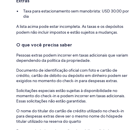
Extras
Taxa para estacionamento sem manobrista: USD 30.00 por
dia
A lista acima pode estar incompleta. As taxas e os depósitos
podem não incluir impostos e estão sujeitos a mudanças.
O que você precisa saber
Pessoas extras podem incorrer em taxas adicionais que variam
dependendo da política da propriedade.
Documento de identificação oficial com foto e cartão de
crédito, cartão de débito ou depósito em dinheiro podem ser
exigidos no momento do check-in para despesas extras.
Solicitações especiais estão sujeitas à disponibilidade no
momento do check-in e podem incorrer em taxas adicionais.
Essas solicitações não estão garantidas.
O nome do titular do cartão de crédito utilizado no check-in
para despesas extras deve ser o mesmo nome do hóspede
titular utilizado na reserva do quarto