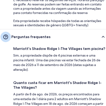
de golfe. As reservas podem ser feitas entrando em contato
com a propriedade antes da viagem usando as informações
para contato fornecidas na confirmação da reserva
Esta propriedade recebe hóspedes de todas as orientações
sexuais e identidades de gênero (LGBTQ+ friendly)
Perguntas frequentes
Marriott's Shadow Ridge I-The Villages tem piscina?
Sim, a propriedade dispõe de 4 piscinas externas e uma
piscina infantil. Uma das piscinas vai estar fechada de 26 de
maio de 2026 a 11 de setembro de 2026 (datas sujeitas a
alteração).
Quanto custa ficar em Marriott's Shadow Ridge I-
The Villages?
A partir de 8 de ago. de 2026, os preços encontrados para
uma estadia de 1 diária para 2 adultos em Marriott's Shadow
Ridge I-The Villages em 18 de ago. de 2026 começam a partir