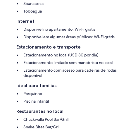
Sauna seca
Toboágua
Internet
Disponível no apartamento: Wi-Fi grátis
Disponível em algumas áreas públicas: Wi-Fi grátis
Estacionamento e transporte
Estacionamento no local (USD 30 por dia)
Estacionamento limitado sem manobrista no local
Estacionamento com acesso para cadeiras de rodas
disponível
Ideal para famílias
Parquinho
Piscina infantil
Restaurantes no local
Chuckwalla Pool Bar/Grill
Snake Bites Bar/Grill