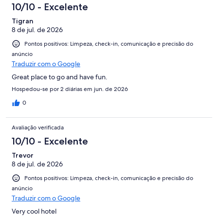
avaliações
10/10 - Excelente
Tigran
8 de jul. de 2026
Pontos positivos: Limpeza, check-in, comunicação e precisão do
anúncio
Traduzir com o Google
Great place to go and have fun.
Hospedou-se por 2 diárias em jun. de 2026
0
Avaliação verificada
10/10 - Excelente
Trevor
8 de jul. de 2026
Pontos positivos: Limpeza, check-in, comunicação e precisão do
anúncio
Traduzir com o Google
Very cool hotel