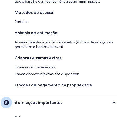
que o barulho e a inconveniência sejam minimizados.
Métodos de acesso
Porteiro
Animais de estimação
Animais de estimação não são aceitos (animais de serviço são
permitidos e isentos de taxas)
Crianças e camas extras
Crianças são bem-vindas
Camas dobráveis/extras não disponíveis
Opções de pagamento na propriedade
Informações importantes