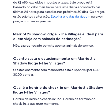
de R$ 686, excluídos impostos e taxas. Este preço está
baseado no valor mais baixo para uma diária encontrado nas
últimas 24 horas para estadias nos próximos 30 dias. Os preços
estão sujeitos a alteração.
Escolha as datas da viagem
para ver
preços com maior precisão.
Marriott's Shadow Ridge I-The Villages é ideal para
quem viaja com animais de estimação?
Não, a propriedade permite apenas animais de serviço.
Quanto custa o estacionamento em Marriott's
Shadow Ridge I-The Villages?
O estacionamento sem manobrista está disponível por USD
30.00 por dia.
Qual é o horário de check-in em Marriott's Shadow
Ridge I-The Villages?
Horário de início do check-in: 16h. Horário de término do
check-in: a qualquer momento.