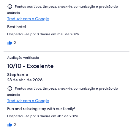
Pontos positivos: Limpeza, check-in, comunicação e precisão do
anúncio
Traduzir com o Google
Best hotel
Hospedou-se por 3 diárias em mai. de 2026
0
Avaliação verificada
10/10 - Excelente
Stephanie
28 de abr. de 2026
Pontos positivos: Limpeza, check-in, comunicação e precisão do
anúncio
Traduzir com o Google
Fun and relaxing stay with our family!
Hospedou-se por 3 diárias em abr. de 2026
0