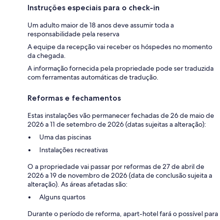
Instruções especiais para o check-in
Um adulto maior de 18 anos deve assumir toda a
responsabilidade pela reserva
A equipe da recepção vai receber os hóspedes no momento
da chegada.
A informação fornecida pela propriedade pode ser traduzida
com ferramentas automáticas de tradução.
Reformas e fechamentos
Estas instalações vão permanecer fechadas de 26 de maio de
2026 a 11 de setembro de 2026 (datas sujeitas a alteração):
Uma das piscinas
Instalações recreativas
O a propriedade vai passar por reformas de 27 de abril de
2026 a 19 de novembro de 2026 (data de conclusão sujeita a
alteração). As áreas afetadas são:
Alguns quartos
Durante o período de reforma, apart-hotel fará o possível para