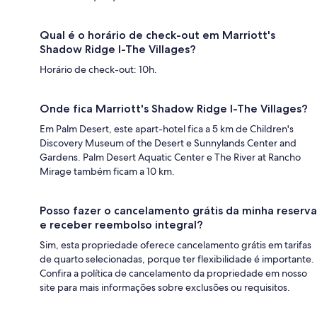
Qual é o horário de check-out em Marriott's
Shadow Ridge I-The Villages?
Horário de check-out: 10h.
Onde fica Marriott's Shadow Ridge I-The Villages?
Em Palm Desert, este apart-hotel fica a 5 km de Children's
Discovery Museum of the Desert e Sunnylands Center and
Gardens. Palm Desert Aquatic Center e The River at Rancho
Mirage também ficam a 10 km.
Posso fazer o cancelamento grátis da minha reserva
e receber reembolso integral?
Sim, esta propriedade oferece cancelamento grátis em tarifas
de quarto selecionadas, porque ter flexibilidade é importante.
Confira a política de cancelamento da propriedade em nosso
site para mais informações sobre exclusões ou requisitos.