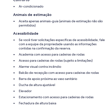
Ar-condicionado
Animais de estimação
Aceita apenas animais-guia (animais de estimação não são
permitidos)
Acessibilidade
Se você tiver solicitações específicas de acessibilidade, fale
com a equipe da propriedade usando as informações
contidas na confirmação da reserva.
Academia com acesso para cadeiras de rodas
Acesso para cadeiras de rodas (sujeito a limitações)
Alarme visual contra incêndio
Balcão de recepção com acesso para cadeiras de rodas
Barra de apoio próxima ao vaso sanitário
Ducha de altura ajustável
Elevador
Estacionamento com acesso para cadeiras de rodas
Fechadura de altura baixa