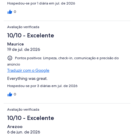
Hospedou-se por 1 diária em jul. de 2026
0
Avaliação verificada
10/10 - Excelente
Maurice
19 de jul. de 2026
Pontos positivos: Limpeza, check-in, comunicação e precisão do
anúncio
Traduzir com o Google
Everything was great.
Hospedou-se por 3 diárias em jul. de 2026
0
Avaliação verificada
10/10 - Excelente
Arezoo
6 de jun. de 2026