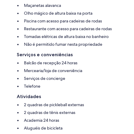
Maçanetas alavanca
Olho mágico de altura baixa na porta
Piscina com acesso para cadeiras de rodas
Restaurante com acesso para cadeiras de rodas
Tomadas elétricas de altura baixa no banheiro
Não é permitido fumar nesta propriedade
Serviços e conveniências
Balcão de recepção 24 horas
Mercearia/loja de conveniência
Serviços de concierge
Telefone
Atividades
2 quadras de pickleball externas
2 quadras de tênis externas
Academia 24 horas
Aluguéis de bicicleta