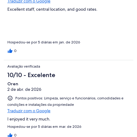
Traduzir com o Google
Excellent staff, central location, and good rates.
Hospedou-se por 5 diárias em jan. de 2026
0
Avaliação verificada
10/10 - Excelente
Oren
2 de abr. de 2026
Pontos positivos: Limpeza, serviço e funcionários, comodidades e
condições e instalações da propriedade
Traduzir com o Google
I enjoyed it very much.
Hospedou-se por 5 diárias em mar. de 2026
0