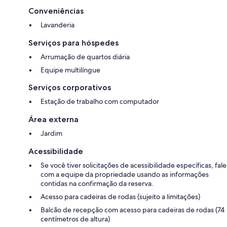
Conveniências
Lavanderia
Serviços para hóspedes
Arrumação de quartos diária
Equipe multilíngue
Serviços corporativos
Estação de trabalho com computador
Área externa
Jardim
Acessibilidade
Se você tiver solicitações de acessibilidade específicas, fale
com a equipe da propriedade usando as informações
contidas na confirmação da reserva.
Acesso para cadeiras de rodas (sujeito a limitações)
Balcão de recepção com acesso para cadeiras de rodas (74
centímetros de altura)