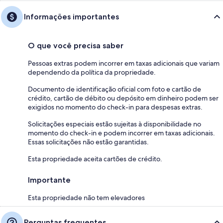
Informações importantes
O que você precisa saber
Pessoas extras podem incorrer em taxas adicionais que variam
dependendo da política da propriedade.
Documento de identificação oficial com foto e cartão de
crédito, cartão de débito ou depósito em dinheiro podem ser
exigidos no momento do check-in para despesas extras.
Solicitações especiais estão sujeitas à disponibilidade no
momento do check-in e podem incorrer em taxas adicionais.
Essas solicitações não estão garantidas.
Esta propriedade aceita cartões de crédito.
Importante
Esta propriedade não tem elevadores
Perguntas frequentes