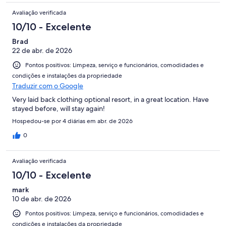
Avaliação verificada
10/10 - Excelente
Brad
22 de abr. de 2026
Pontos positivos: Limpeza, serviço e funcionários, comodidades e
condições e instalações da propriedade
Traduzir com o Google
Very laid back clothing optional resort, in a great location. Have
stayed before, will stay again!
Hospedou-se por 4 diárias em abr. de 2026
0
Avaliação verificada
10/10 - Excelente
mark
10 de abr. de 2026
Pontos positivos: Limpeza, serviço e funcionários, comodidades e
condições e instalações da propriedade