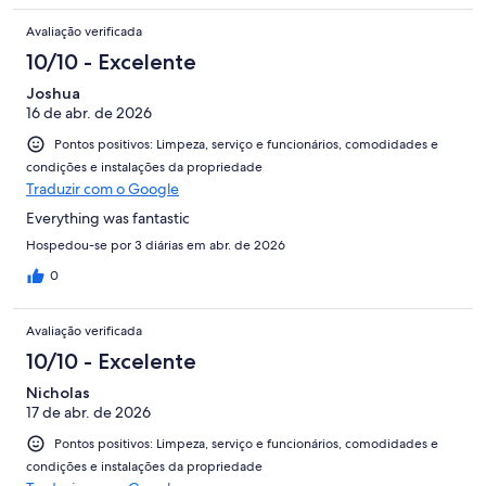
Avaliação verificada
10/10 - Excelente
Joshua
16 de abr. de 2026
Pontos positivos: Limpeza, serviço e funcionários, comodidades e
condições e instalações da propriedade
Traduzir com o Google
Everything was fantastic
Hospedou-se por 3 diárias em abr. de 2026
0
Avaliação verificada
10/10 - Excelente
Nicholas
17 de abr. de 2026
Pontos positivos: Limpeza, serviço e funcionários, comodidades e
condições e instalações da propriedade