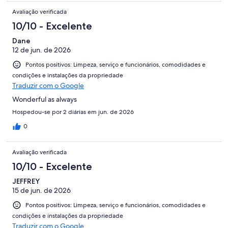
Avaliação verificada
10/10 - Excelente
Dane
12 de jun. de 2026
Pontos positivos: Limpeza, serviço e funcionários, comodidades e
condições e instalações da propriedade
Traduzir com o Google
Wonderful as always
Hospedou-se por 2 diárias em jun. de 2026
0
Avaliação verificada
10/10 - Excelente
JEFFREY
15 de jun. de 2026
Pontos positivos: Limpeza, serviço e funcionários, comodidades e
condições e instalações da propriedade
Traduzir com o Google