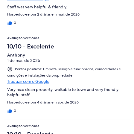
Staff was very helpful & friendly.
Hospedou-se por 2 diárias em mai. de 2026
0
Avaliação verificada
10/10 - Excelente
Anthony
1 de mai. de 2026
Pontos positivos: Limpeza, serviço e funcionários, comodidades e
condições e instalações da propriedade
Traduzir com o Google
Very nice clean property, walkable to town and very friendly
helpful staff.
Hospedou-se por 4 diárias em abr. de 2026
0
Avaliação verificada