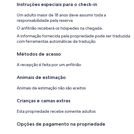
Instruções especiais para o check-in
Um adulto maior de 18 anos deve assumir toda a
responsabilidade pela reserva
O anfitrião receberá os hóspedes na chegada.
A informação fornecida pela propriedade pode ser traduzida
com ferramentas automáticas de tradução.
Métodos de acesso
A recepção é feita por um anfitrião
Animais de estimação
Animais de estimação não são aceitos
Crianças e camas extras
Esta propriedade recebe somente adultos
Opções de pagamento na propriedade