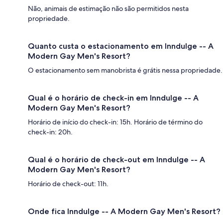
Não, animais de estimação não são permitidos nesta
propriedade.
Quanto custa o estacionamento em Inndulge -- A
Modern Gay Men's Resort?
O estacionamento sem manobrista é grátis nessa propriedade.
Qual é o horário de check-in em Inndulge -- A
Modern Gay Men's Resort?
Horário de início do check-in: 15h. Horário de término do
check-in: 20h.
Qual é o horário de check-out em Inndulge -- A
Modern Gay Men's Resort?
Horário de check-out: 11h.
Onde fica Inndulge -- A Modern Gay Men's Resort?