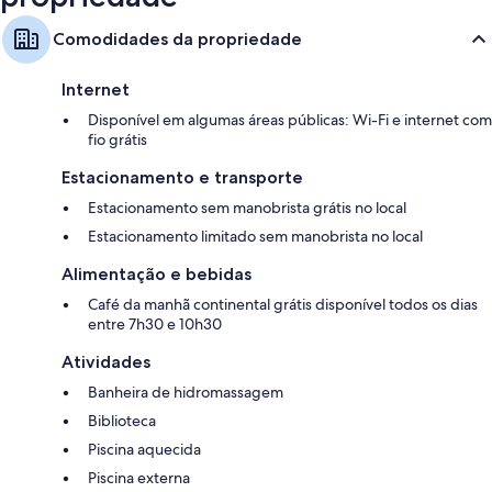
Comodidades da propriedade
Internet
Disponível em algumas áreas públicas: Wi-Fi e internet com
fio grátis
Estacionamento e transporte
Estacionamento sem manobrista grátis no local
Estacionamento limitado sem manobrista no local
Alimentação e bebidas
Café da manhã continental grátis disponível todos os dias
entre 7h30 e 10h30
Atividades
Banheira de hidromassagem
Biblioteca
Piscina aquecida
Piscina externa