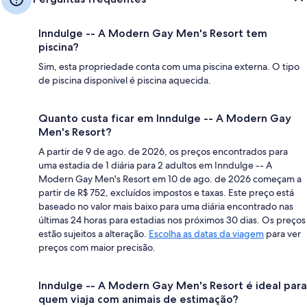
Inndulge -- A Modern Gay Men's Resort tem
piscina?
Sim, esta propriedade conta com uma piscina externa. O tipo
de piscina disponível é piscina aquecida.
Quanto custa ficar em Inndulge -- A Modern Gay
Men's Resort?
A partir de 9 de ago. de 2026, os preços encontrados para
uma estadia de 1 diária para 2 adultos em Inndulge -- A
Modern Gay Men's Resort em 10 de ago. de 2026 começam a
partir de R$ 752, excluídos impostos e taxas. Este preço está
baseado no valor mais baixo para uma diária encontrado nas
últimas 24 horas para estadias nos próximos 30 dias. Os preços
estão sujeitos a alteração.
Escolha as datas da viagem
para ver
preços com maior precisão.
Inndulge -- A Modern Gay Men's Resort é ideal para
quem viaja com animais de estimação?