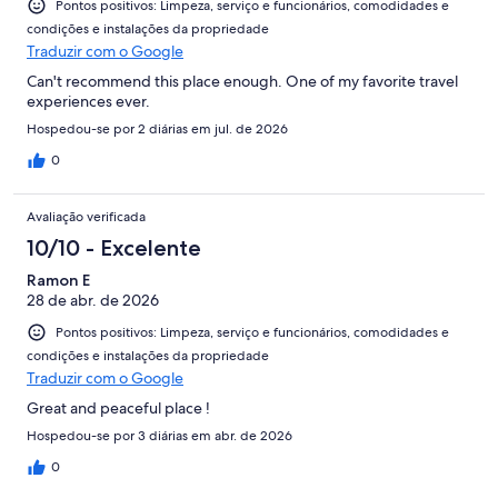
Pontos positivos: Limpeza, serviço e funcionários, comodidades e
condições e instalações da propriedade
Traduzir com o Google
Can't recommend this place enough. One of my favorite travel
experiences ever.
Hospedou-se por 2 diárias em jul. de 2026
0
Avaliação verificada
10/10 - Excelente
Ramon E
28 de abr. de 2026
Pontos positivos: Limpeza, serviço e funcionários, comodidades e
condições e instalações da propriedade
Traduzir com o Google
Great and peaceful place !
Hospedou-se por 3 diárias em abr. de 2026
0