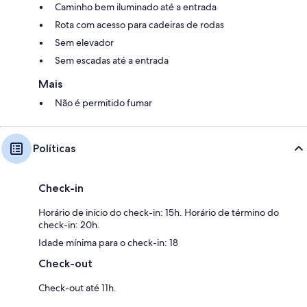
Caminho bem iluminado até a entrada
Rota com acesso para cadeiras de rodas
Sem elevador
Sem escadas até a entrada
Mais
Não é permitido fumar
Políticas
Check-in
Horário de início do check-in: 15h. Horário de término do
check-in: 20h.
Idade mínima para o check-in: 18
Check-out
Check-out até 11h.