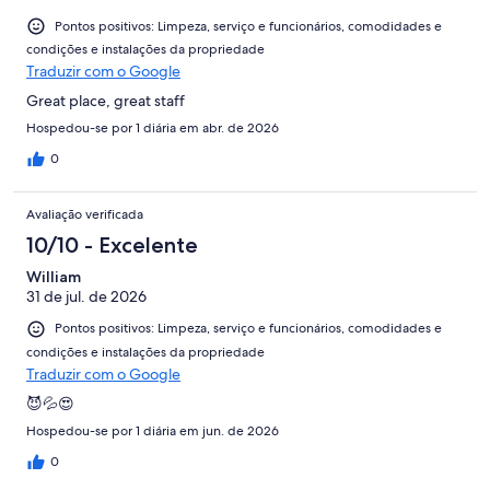
Pontos positivos: Limpeza, serviço e funcionários, comodidades e
condições e instalações da propriedade
Traduzir com o Google
Great place, great staff
Hospedou-se por 1 diária em abr. de 2026
0
Avaliação verificada
10/10 - Excelente
William
31 de jul. de 2026
Pontos positivos: Limpeza, serviço e funcionários, comodidades e
condições e instalações da propriedade
Traduzir com o Google
😈💦😍
Hospedou-se por 1 diária em jun. de 2026
0