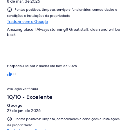
8 de mar. de 2026
Pontos positivos: Limpeza, serviço e funcionários, comodidades e
condições e instalações da propriedade
Traduzir com o Google
Amazing place!! Always stunning!! Great staff, clean and will be
back.
Hospedou-se por 2 diárias em nov. de 2025
0
Avaliação verificada
10/10 - Excelente
George
27 de jan. de 2026
Pontos positivos: Limpeza, comodidades e condições e instalações
da propriedade