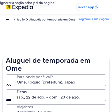
Ignorar a seção principal da página
Baixar app
Programe a sua viagem
Japão
Aluguéis por temporada em Ome
Aluguel de temporada em
Ome
Para onde você vai?
Ome, Tóquio (prefeitura), Japão
Datas
sáb., 22 de ago. - dom., 23 de ago.
Viajantes