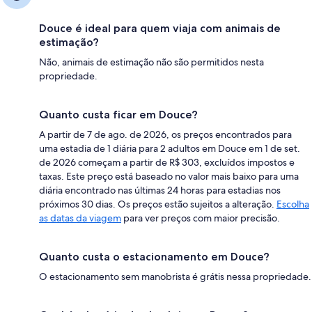
Douce é ideal para quem viaja com animais de
estimação?
Não, animais de estimação não são permitidos nesta
propriedade.
Quanto custa ficar em Douce?
A partir de 7 de ago. de 2026, os preços encontrados para
uma estadia de 1 diária para 2 adultos em Douce em 1 de set.
de 2026 começam a partir de R$ 303, excluídos impostos e
taxas. Este preço está baseado no valor mais baixo para uma
diária encontrado nas últimas 24 horas para estadias nos
próximos 30 dias. Os preços estão sujeitos a alteração.
Escolha
as datas da viagem
para ver preços com maior precisão.
Quanto custa o estacionamento em Douce?
O estacionamento sem manobrista é grátis nessa propriedade.