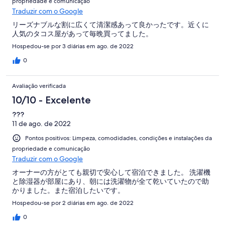
propriedade e comunicação
Traduzir com o Google
リーズナブルな割に広くて清潔感あって良かったです。近くに
人気のタコス屋があって毎晩買ってました。
Hospedou-se por 3 diárias em ago. de 2022
0
Avaliação verificada
10/10 - Excelente
???
11 de ago. de 2022
Pontos positivos: Limpeza, comodidades, condições e instalações da
propriedade e comunicação
Traduzir com o Google
オーナーの方がとても親切で安心して宿泊できました。 洗濯機
と除湿器が部屋にあり、朝には洗濯物が全て乾いていたので助
かりました。また宿泊したいです。
Hospedou-se por 2 diárias em ago. de 2022
0