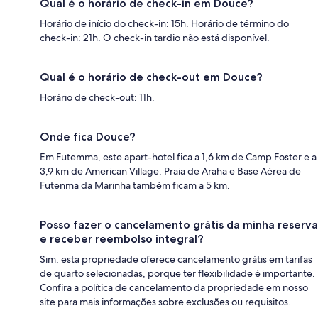
Qual é o horário de check-in em Douce?
Horário de início do check-in: 15h. Horário de término do
check-in: 21h. O check-in tardio não está disponível.
Qual é o horário de check-out em Douce?
Horário de check-out: 11h.
Onde fica Douce?
Em Futemma, este apart-hotel fica a 1,6 km de Camp Foster e a
3,9 km de American Village. Praia de Araha e Base Aérea de
Futenma da Marinha também ficam a 5 km.
Posso fazer o cancelamento grátis da minha reserva
e receber reembolso integral?
Sim, esta propriedade oferece cancelamento grátis em tarifas
de quarto selecionadas, porque ter flexibilidade é importante.
Confira a política de cancelamento da propriedade em nosso
site para mais informações sobre exclusões ou requisitos.