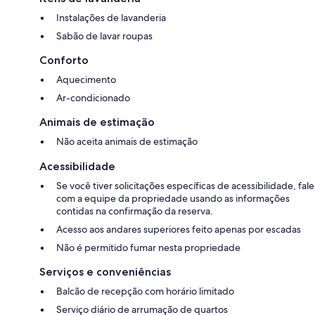
Instalações de lavanderia
Sabão de lavar roupas
Conforto
Aquecimento
Ar-condicionado
Animais de estimação
Não aceita animais de estimação
Acessibilidade
Se você tiver solicitações específicas de acessibilidade, fale
com a equipe da propriedade usando as informações
contidas na confirmação da reserva.
Acesso aos andares superiores feito apenas por escadas
Não é permitido fumar nesta propriedade
Serviços e conveniências
Balcão de recepção com horário limitado
Serviço diário de arrumação de quartos