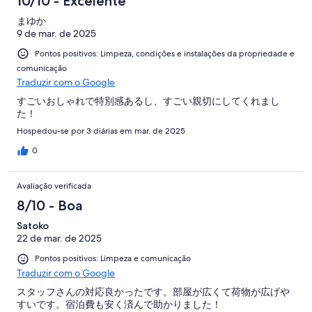
10/10 - Excelente
まゆか
9 de mar. de 2025
Pontos positivos: Limpeza, condições e instalações da propriedade e
comunicação
Traduzir com o Google
すごいおしゃれで特別感あるし、すごい親切にしてくれまし
た！
Hospedou-se por 3 diárias em mar. de 2025
0
Avaliação verificada
8/10 - Boa
Satoko
22 de mar. de 2025
Pontos positivos: Limpeza e comunicação
Traduzir com o Google
スタッフさんの対応良かったです。部屋が広くて荷物が広げや
すいです。宿泊費も安く済んで助かりました！