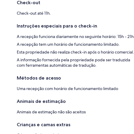
Check-out
Check-out até 11h.
Instruções especiais para o check-in
A recepção funciona diariamente no seguinte horário: 15h - 21h
A recepção tem um horário de funcionamento limitado.
Esta propriedade não realiza check-in após o horário comercial.
A informação fornecida pela propriedade pode ser traduzida
com ferramentas automáticas de tradução.
Métodos de acesso
Uma recepção com horário de funcionamento limitado
Animais de estimação
Animais de estimação não são aceitos
Crianças e camas extras