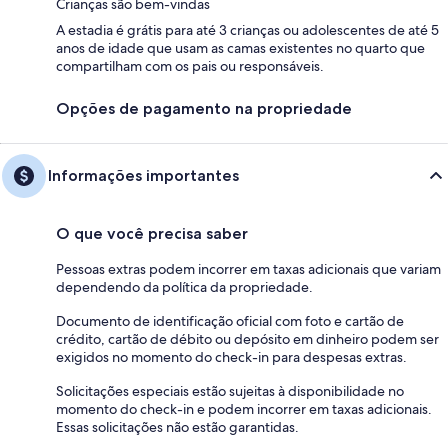
Crianças são bem-vindas
A estadia é grátis para até 3 crianças ou adolescentes de até 5
anos de idade que usam as camas existentes no quarto que
compartilham com os pais ou responsáveis.
Opções de pagamento na propriedade
Informações importantes
O que você precisa saber
Pessoas extras podem incorrer em taxas adicionais que variam
dependendo da política da propriedade.
Documento de identificação oficial com foto e cartão de
crédito, cartão de débito ou depósito em dinheiro podem ser
exigidos no momento do check-in para despesas extras.
Solicitações especiais estão sujeitas à disponibilidade no
momento do check-in e podem incorrer em taxas adicionais.
Essas solicitações não estão garantidas.