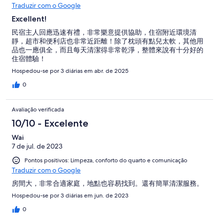
Traduzir com o Google
Excellent!
民宿主人回應迅速有禮，非常樂意提供協助，住宿附近環境清
靜，超市和便利店也非常近距離！除了枕頭有點兒太軟，其他用
品也一應俱全，而且每天清潔得非常乾淨，整體來說有十分好的
住宿體驗！
Hospedou-se por 3 diárias em abr. de 2025
0
Avaliação verificada
10/10 - Excelente
Wai
7 de jul. de 2023
Pontos positivos: Limpeza, conforto do quarto e comunicação
Traduzir com o Google
房間大，非常合適家庭，地點也容易找到。還有簡單清潔服務。
Hospedou-se por 3 diárias em jun. de 2023
0