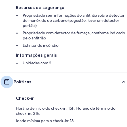
Recursos de segurança
Propriedade sem informações do anfitrião sobre detector
de monóxido de carbono (sugestão: levar um detector
portátil)
Propriedade com detector de fumaça, conforme indicado
pelo anfitrião
Extintor de incêndio
Informações gerais
Unidades com 2
Políticas
Check-in
Horário de início do check-in: 15h. Horário de término do
check-in: 21h.
Idade mínima para o check-in: 18