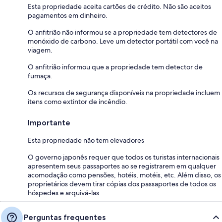
Esta propriedade aceita cartões de crédito. Não são aceitos
pagamentos em dinheiro.
O anfitrião não informou se a propriedade tem detectores de
monóxido de carbono. Leve um detector portátil com você na
viagem.
O anfitrião informou que a propriedade tem detector de
fumaça.
Os recursos de segurança disponíveis na propriedade incluem
itens como extintor de incêndio.
Importante
Esta propriedade não tem elevadores
O governo japonês requer que todos os turistas internacionais
apresentem seus passaportes ao se registrarem em qualquer
acomodação como pensões, hotéis, motéis, etc. Além disso, os
proprietários devem tirar cópias dos passaportes de todos os
hóspedes e arquivá-las
Perguntas frequentes