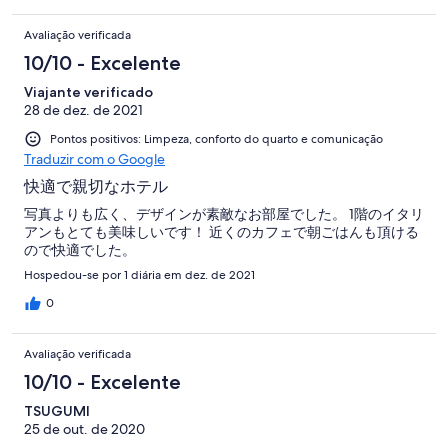
Avaliação verificada
10/10 - Excelente
Viajante verificado
28 de dez. de 2021
Pontos positivos: Limpeza, conforto do quarto e comunicação
Traduzir com o Google
快適で親切なホテル
写真よりも広く、デザインが素敵なお部屋でした。 1階のイタリ
アンもとても美味しいです！ 近くのカフェで朝ごはんも頂ける
ので快適でした。
Hospedou-se por 1 diária em dez. de 2021
0
Avaliação verificada
10/10 - Excelente
TSUGUMI
25 de out. de 2020