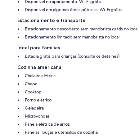
Disponível no apartamento: Wi-Fi grátis
Disponível em algumas áreas públicas: Wi-Fi grátis
Estacionamento e transporte
Estacionamento descoberto sem manobrista grátis no local
Estacionamento limitado sem manobrista no local
Ideal para famílias
Estadia grátis para crianças (consulte os detalhes)
Cozinha americana
Chaleira elétrica
Chapa
Cooktop
Forno elétrico
Geladeira
Micro-ondas
Panela elétrica de arroz
Panelas, louças e utensílios de cozinha