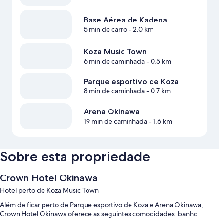
Base Aérea de Kadena
5 min de carro
- 2.0 km
Koza Music Town
6 min de caminhada
- 0.5 km
Parque esportivo de Koza
8 min de caminhada
- 0.7 km
Arena Okinawa
19 min de caminhada
- 1.6 km
Sobre esta propriedade
Crown Hotel Okinawa
Hotel perto de Koza Music Town
Além de ficar perto de Parque esportivo de Koza e Arena Okinawa,
Crown Hotel Okinawa oferece as seguintes comodidades: banho