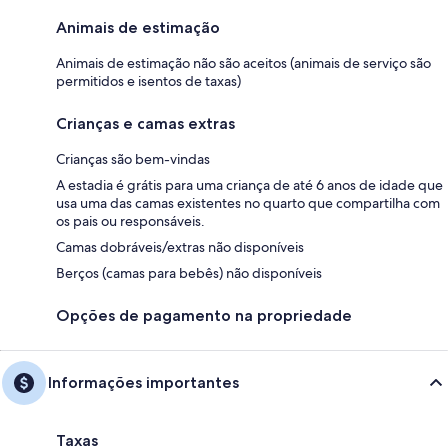
Animais de estimação
Animais de estimação não são aceitos (animais de serviço são
permitidos e isentos de taxas)
Crianças e camas extras
Crianças são bem-vindas
A estadia é grátis para uma criança de até 6 anos de idade que
usa uma das camas existentes no quarto que compartilha com
os pais ou responsáveis.
Camas dobráveis/extras não disponíveis
Berços (camas para bebês) não disponíveis
Opções de pagamento na propriedade
Informações importantes
Taxas