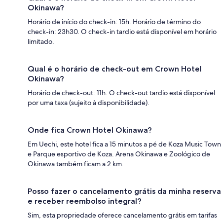
Okinawa?
Horário de início do check-in: 15h. Horário de término do
check-in: 23h30. O check-in tardio está disponível em horário
limitado.
Qual é o horário de check-out em Crown Hotel
Okinawa?
Horário de check-out: 11h. O check-out tardio está disponível
por uma taxa (sujeito à disponibilidade).
Onde fica Crown Hotel Okinawa?
Em Uechi, este hotel fica a 15 minutos a pé de Koza Music Town
e Parque esportivo de Koza. Arena Okinawa e Zoológico de
Okinawa também ficam a 2 km.
Posso fazer o cancelamento grátis da minha reserva
e receber reembolso integral?
Sim, esta propriedade oferece cancelamento grátis em tarifas