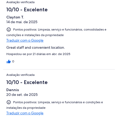
Avaliação verificada
10/10 - Excelente
Clayton T.
14 de mai. de 2025
Pontos positivos: Limpeza, serviço e funcionários, comodidades e
condições e instalações da propriedade
Traduzir com o Google
Great staff and convenient location.
Hospedou-se por 21 diárias em abr. de 2025
0
Avaliação verificada
10/10 - Excelente
Dennis
20 de set. de 2025
Pontos positivos: Limpeza, serviço e funcionários e condições e
instalações da propriedade
Traduzir com o Google