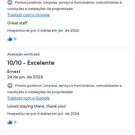
Pontos positivos: Limpeza, serviço e funcionários, comodidades e
condições e instalações da propriedade
Traduzir com o Google
Great staff
Hospedou-se por 3 diárias em jan. de 2026
0
Avaliação verificada
10/10 - Excelente
Ernest
24 de jun. de 2024
Pontos positivos: Limpeza, serviço e funcionários, comodidades e
condições e instalações da propriedade
Traduzir com o Google
Loved staying there, thank you!
Hospedou-se por 4 diárias em jun. de 2024
0