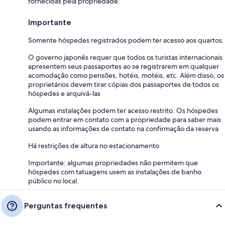
fornecidas pela propriedade.
Importante
Somente hóspedes registrados podem ter acesso aos quartos.
O governo japonês requer que todos os turistas internacionais
apresentem seus passaportes ao se registrarem em qualquer
acomodação como pensões, hotéis, motéis, etc. Além disso, os
proprietários devem tirar cópias dos passaportes de todos os
hóspedes e arquivá-las
Algumas instalações podem ter acesso restrito. Os hóspedes
podem entrar em contato com a propriedade para saber mais
usando as informações de contato na confirmação da reserva
Há restrições de altura no estacionamento
Importante: algumas propriedades não permitem que
hóspedes com tatuagens usem as instalações de banho
público no local.
Perguntas frequentes