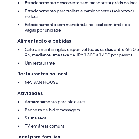
Estacionamento descoberto sem manobrista grátis no local
Estacionamento para trailers e caminhonetes (sobretaxa)
no local
Estacionamento sem manobrista no local com limite de
vagas por unidade
Alimentação e bebidas
Café da manhã inglês disponível todos os dias entre 6h30 e
9h, mediante uma taxa de JPY 1.300 a 1.400 por pessoa
Um restaurante
Restaurantes no local
MA-SAN HOUSE
Atividades
Armazenamento para bicicletas
Banheira de hidromassagem
Sauna seca
TV em áreas comuns
Ideal para famílias