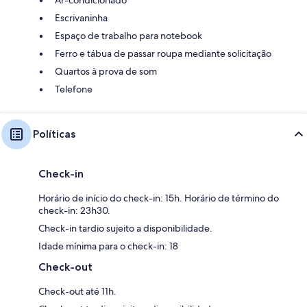
Escrivaninha
Espaço de trabalho para notebook
Ferro e tábua de passar roupa mediante solicitação
Quartos à prova de som
Telefone
Políticas
Check-in
Horário de início do check-in: 15h. Horário de término do
check-in: 23h30.
Check-in tardio sujeito a disponibilidade.
Idade mínima para o check-in: 18
Check-out
Check-out até 11h.