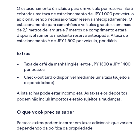
O estacionamento é incluído para um veículo por reserva. Será
cobrada uma taxa de estacionamento de JPY 1.000 por veículo
adicional, sendo necessário fazer reserva antecipadamente. O
estacionamento para caminhões e veículos grandes com mais
de 2,1 metros de largura e 7 metros de comprimento estará
disponível somente mediante reserva antecipada. A taxa de
estacionamento é de JPY 1.500 por veículo, por diária.
Extras
Taxa de café da manhã inglês: entre JPY 1300 e JPY 1400
por pessoa
Check-out tardio disponível mediante uma taxa (sujeito à
disponibilidade)
A lista acima pode estar incompleta. As taxas e os depósitos
podem não incluir impostos e estão sujeitos a mudanças.
O que você precisa saber
Pessoas extras podem incorrer em taxas adicionais que variam
dependendo da política da propriedade.