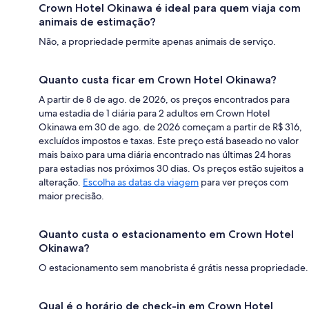
Crown Hotel Okinawa é ideal para quem viaja com
animais de estimação?
Não, a propriedade permite apenas animais de serviço.
Quanto custa ficar em Crown Hotel Okinawa?
A partir de 8 de ago. de 2026, os preços encontrados para
uma estadia de 1 diária para 2 adultos em Crown Hotel
Okinawa em 30 de ago. de 2026 começam a partir de R$ 316,
excluídos impostos e taxas. Este preço está baseado no valor
mais baixo para uma diária encontrado nas últimas 24 horas
para estadias nos próximos 30 dias. Os preços estão sujeitos a
alteração.
Escolha as datas da viagem
para ver preços com
maior precisão.
Quanto custa o estacionamento em Crown Hotel
Okinawa?
O estacionamento sem manobrista é grátis nessa propriedade.
Qual é o horário de check-in em Crown Hotel