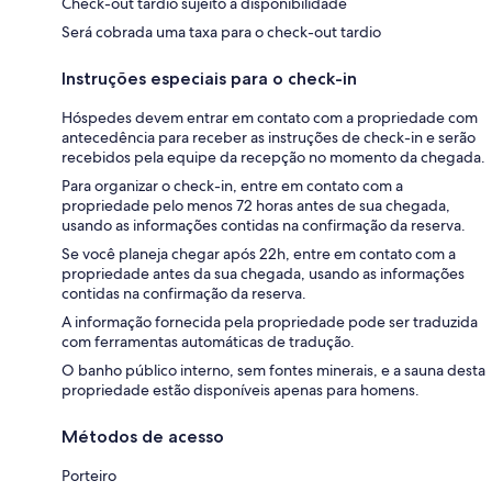
Check-out tardio sujeito a disponibilidade
Será cobrada uma taxa para o check-out tardio
Instruções especiais para o check-in
Hóspedes devem entrar em contato com a propriedade com
antecedência para receber as instruções de check-in e serão
recebidos pela equipe da recepção no momento da chegada.
Para organizar o check-in, entre em contato com a
propriedade pelo menos 72 horas antes de sua chegada,
usando as informações contidas na confirmação da reserva.
Se você planeja chegar após 22h, entre em contato com a
propriedade antes da sua chegada, usando as informações
contidas na confirmação da reserva.
A informação fornecida pela propriedade pode ser traduzida
com ferramentas automáticas de tradução.
O banho público interno, sem fontes minerais, e a sauna desta
propriedade estão disponíveis apenas para homens.
Métodos de acesso
Porteiro