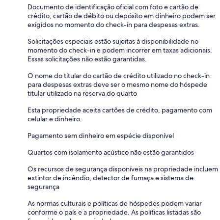
Documento de identificação oficial com foto e cartão de
crédito, cartão de débito ou depósito em dinheiro podem ser
exigidos no momento do check-in para despesas extras.
Solicitações especiais estão sujeitas à disponibilidade no
momento do check-in e podem incorrer em taxas adicionais.
Essas solicitações não estão garantidas.
O nome do titular do cartão de crédito utilizado no check-in
para despesas extras deve ser o mesmo nome do hóspede
titular utilizado na reserva do quarto
Esta propriedade aceita cartões de crédito, pagamento com
celular e dinheiro.
Pagamento sem dinheiro em espécie disponível
Quartos com isolamento acústico não estão garantidos
Os recursos de segurança disponíveis na propriedade incluem
extintor de incêndio, detector de fumaça e sistema de
segurança
As normas culturais e políticas de hóspedes podem variar
conforme o país e a propriedade. As políticas listadas são