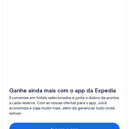
Ganhe ainda mais com o app da Expedia
Economize em hotéis selecionados e junte o dobro de pontos
a cada reserva. Com as nossas ofertas para o app, você
economiza e viaja muito mais, além de gerenciar tudo onde
estiver.