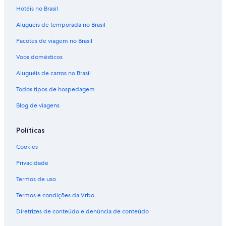
Hotéis no Brasil
Aluguéis de temporada no Brasil
Pacotes de viagem no Brasil
Voos domésticos
Aluguéis de carros no Brasil
Todos tipos de hospedagem
Blog de viagens
Políticas
Cookies
Privacidade
Termos de uso
Termos e condições da Vrbo
Diretrizes de conteúdo e denúncia de conteúdo