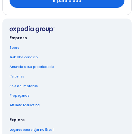
Ir para o app
Empresa
Sobre
Trabalhe conosco
Anuncie a sua propriedade
Parcerias
Sala de imprensa
Propaganda
Affiliate Marketing
Explore
Lugares para viajar no Brasil