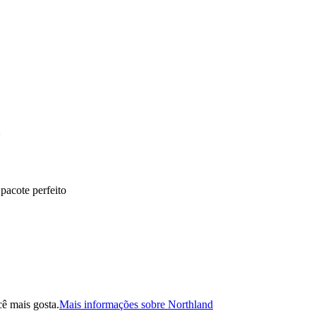
*
pacote perfeito
ê mais gosta.
Mais informações sobre Northland