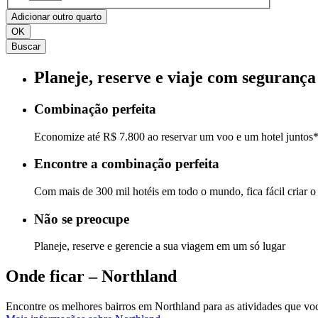
Adicionar outro quarto
OK
Buscar
Planeje, reserve e viaje com segurança
Combinação perfeita
Economize até R$ 7.800 ao reservar um voo e um hotel juntos
Encontre a combinação perfeita
Com mais de 300 mil hotéis em todo o mundo, fica fácil criar o 
Não se preocupe
Planeje, reserve e gerencie a sua viagem em um só lugar
Onde ficar – Northland
Encontre os melhores bairros em Northland para as atividades que voc