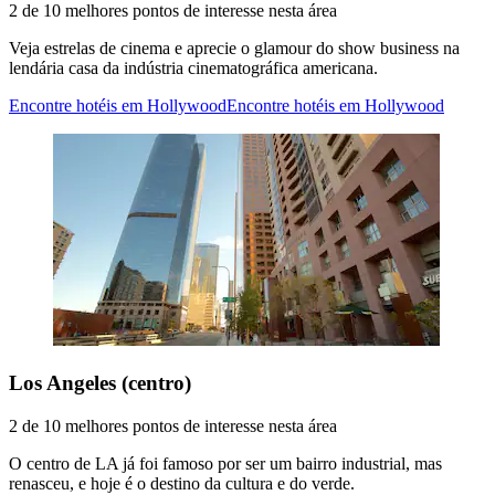
2 de 10 melhores pontos de interesse nesta área
Veja estrelas de cinema e aprecie o glamour do show business na
lendária casa da indústria cinematográfica americana.
Encontre hotéis em Hollywood
Encontre hotéis em Hollywood
Los Angeles (centro)
2 de 10 melhores pontos de interesse nesta área
O centro de LA já foi famoso por ser um bairro industrial, mas
renasceu, e hoje é o destino da cultura e do verde.