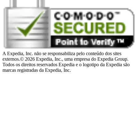
A Expedia, Inc. não se responsabiliza pelo conteúdo dos sites
externos.
© 2026 Expedia, Inc., uma empresa do Expedia Group.
Todos os direitos reservados Expedia e o logotipo da Expedia são
marcas registradas da Expedia, Inc.