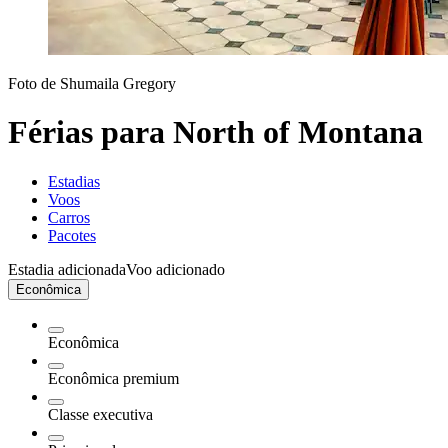
Foto de Shumaila Gregory
Férias para North of Montana
Estadias
Voos
Carros
Pacotes
Estadia adicionada
Voo adicionado
Econômica
Econômica
Econômica premium
Classe executiva