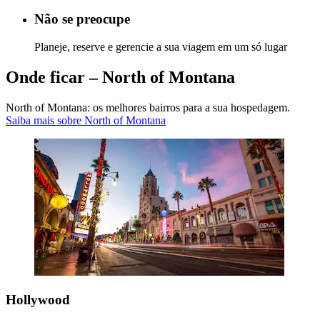
Não se preocupe
Planeje, reserve e gerencie a sua viagem em um só lugar
Onde ficar – North of Montana
North of Montana: os melhores bairros para a sua hospedagem.
Saiba mais sobre North of Montana
Hollywood