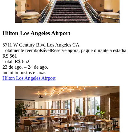
Hilton Los Angeles Airport
5711 W Century Blvd Los Angeles CA
Totalmente reembolsável
Reserve agora, pague durante a estadia
R$ 561
Total: R$ 652
23 de ago. – 24 de ago.
inclui impostos e taxas
Hilton Los Angeles Airport