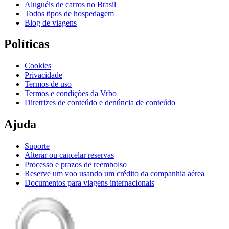
Aluguéis de carros no Brasil
Todos tipos de hospedagem
Blog de viagens
Políticas
Cookies
Privacidade
Termos de uso
Termos e condições da Vrbo
Diretrizes de conteúdo e denúncia de conteúdo
Ajuda
Suporte
Alterar ou cancelar reservas
Processo e prazos de reembolso
Reserve um voo usando um crédito da companhia aérea
Documentos para viagens internacionais