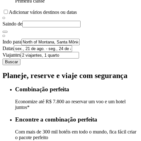
Primeira classe
Adicionar vários destinos ou datas
Saindo de
Indo para
Datas
Viajantes
Buscar
Planeje, reserve e viaje com segurança
Combinação perfeita
Economize até R$ 7.800 ao reservar um voo e um hotel
juntos*
Encontre a combinação perfeita
Com mais de 300 mil hotéis em todo o mundo, fica fácil criar
o pacote perfeito