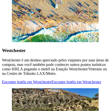
Westchester
Westchester é um destino apreciado pelos viajantes por suas áreas de
compras, mas você também pode conhecer outros pontos turísticos
como HHLA pegando o metrô na Estação Westchester/Veterans ou
na Centro de Trânsito LAX/Metro.
Encontre hotéis em Westchester
Encontre hotéis em Westchester