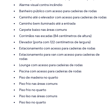
Alarme visual contra incêndio
Banheiro público com acesso para cadeiras de rodas
Caminho até o elevador com acesso para cadeiras de rodas
Caminho bem iluminado até a entrada
Carpete baixo nas áreas comuns
Corrimãos nas escadas (84 centímetros de altura)
Elevador (porta com 122 centímetros de largura)
Estacionamento com acesso para cadeiras de rodas
Estacionamento para van com acesso para cadeiras de
rodas
Lounge com acesso para cadeiras de rodas
Piscina com acesso para cadeiras de rodas
Piso de madeira no quarto
Piso frio nas áreas comuns
Piso frio no quarto
Piso liso nas áreas comuns
Piso liso no quarto