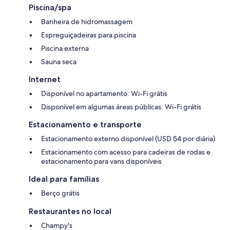
Piscina/spa
Banheira de hidromassagem
Espreguiçadeiras para piscina
Piscina externa
Sauna seca
Internet
Disponível no apartamento: Wi-Fi grátis
Disponível em algumas áreas públicas: Wi-Fi grátis
Estacionamento e transporte
Estacionamento externo disponível (USD 54 por diária)
Estacionamento com acesso para cadeiras de rodas e
estacionamento para vans disponíveis
Ideal para famílias
Berço grátis
Restaurantes no local
Champy's