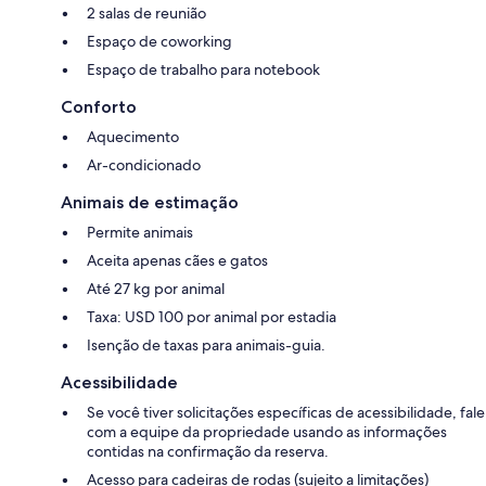
2 salas de reunião
Espaço de coworking
Espaço de trabalho para notebook
Conforto
Aquecimento
Ar-condicionado
Animais de estimação
Permite animais
Aceita apenas cães e gatos
Até 27 kg por animal
Taxa: USD 100 por animal por estadia
Isenção de taxas para animais-guia.
Acessibilidade
Se você tiver solicitações específicas de acessibilidade, fale
com a equipe da propriedade usando as informações
contidas na confirmação da reserva.
Acesso para cadeiras de rodas (sujeito a limitações)