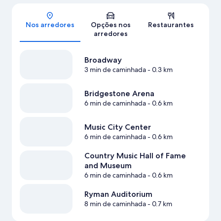
Mapa
Nos arredores
Opções nos
Restaurantes
arredores
Broadway
3 min de caminhada
- 0.3 km
Bridgestone Arena
6 min de caminhada
- 0.6 km
Music City Center
6 min de caminhada
- 0.6 km
Country Music Hall of Fame
and Museum
6 min de caminhada
- 0.6 km
Ryman Auditorium
8 min de caminhada
- 0.7 km