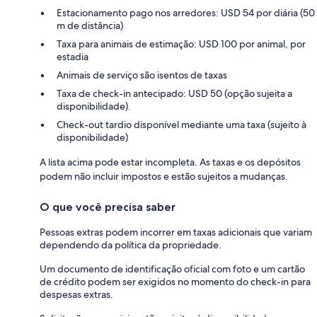
Estacionamento pago nos arredores: USD 54 por diária (50
m de distância)
Taxa para animais de estimação: USD 100 por animal, por
estadia
Animais de serviço são isentos de taxas
Taxa de check-in antecipado: USD 50 (opção sujeita a
disponibilidade).
Check-out tardio disponível mediante uma taxa (sujeito à
disponibilidade)
A lista acima pode estar incompleta. As taxas e os depósitos
podem não incluir impostos e estão sujeitos a mudanças.
O que você precisa saber
Pessoas extras podem incorrer em taxas adicionais que variam
dependendo da política da propriedade.
Um documento de identificação oficial com foto e um cartão
de crédito podem ser exigidos no momento do check-in para
despesas extras.