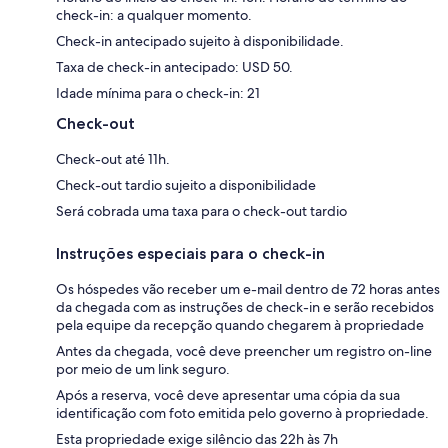
check-in: a qualquer momento.
Check-in antecipado sujeito à disponibilidade.
Taxa de check-in antecipado: USD 50.
Idade mínima para o check-in: 21
Check-out
Check-out até 11h.
Check-out tardio sujeito a disponibilidade
Será cobrada uma taxa para o check-out tardio
Instruções especiais para o check-in
Os hóspedes vão receber um e-mail dentro de 72 horas antes
da chegada com as instruções de check-in e serão recebidos
pela equipe da recepção quando chegarem à propriedade
Antes da chegada, você deve preencher um registro on-line
por meio de um link seguro.
Após a reserva, você deve apresentar uma cópia da sua
identificação com foto emitida pelo governo à propriedade.
Esta propriedade exige silêncio das 22h às 7h