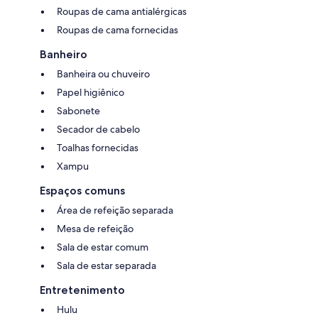
Roupas de cama antialérgicas
Roupas de cama fornecidas
Banheiro
Banheira ou chuveiro
Papel higiênico
Sabonete
Secador de cabelo
Toalhas fornecidas
Xampu
Espaços comuns
Área de refeição separada
Mesa de refeição
Sala de estar comum
Sala de estar separada
Entretenimento
Hulu