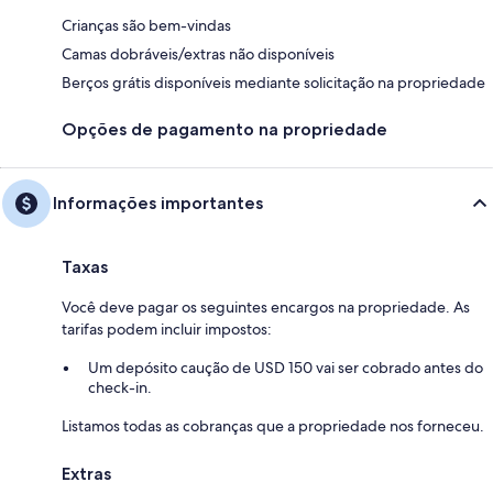
Crianças são bem-vindas
Camas dobráveis/extras não disponíveis
Berços grátis disponíveis mediante solicitação na propriedade
Opções de pagamento na propriedade
Informações importantes
Taxas
Você deve pagar os seguintes encargos na propriedade. As
tarifas podem incluir impostos:
Um depósito caução de USD 150 vai ser cobrado antes do
check-in.
Listamos todas as cobranças que a propriedade nos forneceu.
Extras