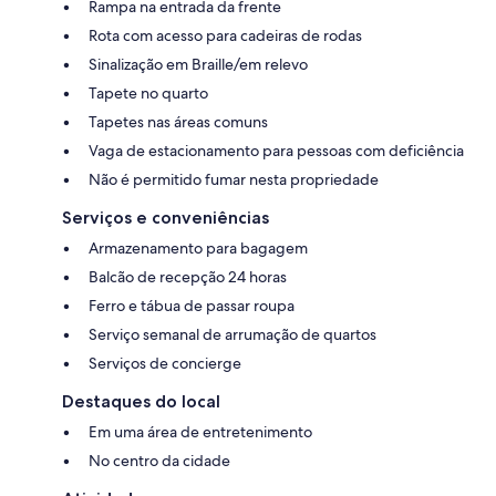
Rampa na entrada da frente
Rota com acesso para cadeiras de rodas
Sinalização em Braille/em relevo
Tapete no quarto
Tapetes nas áreas comuns
Vaga de estacionamento para pessoas com deficiência
Não é permitido fumar nesta propriedade
Serviços e conveniências
Armazenamento para bagagem
Balcão de recepção 24 horas
Ferro e tábua de passar roupa
Serviço semanal de arrumação de quartos
Serviços de concierge
Destaques do local
Em uma área de entretenimento
No centro da cidade