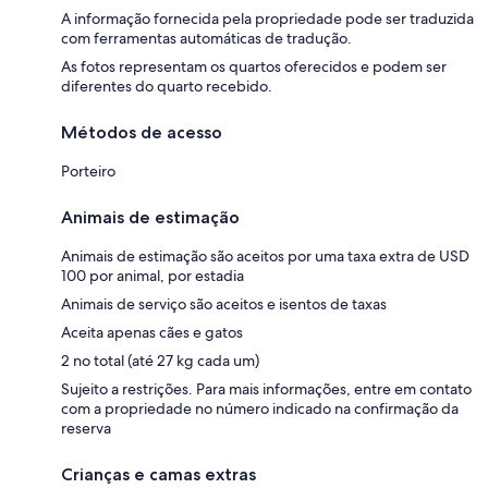
A informação fornecida pela propriedade pode ser traduzida
com ferramentas automáticas de tradução.
As fotos representam os quartos oferecidos e podem ser
diferentes do quarto recebido.
Métodos de acesso
Porteiro
Animais de estimação
Animais de estimação são aceitos por uma taxa extra de USD
100 por animal, por estadia
Animais de serviço são aceitos e isentos de taxas
Aceita apenas cães e gatos
2 no total (até 27 kg cada um)
Sujeito a restrições. Para mais informações, entre em contato
com a propriedade no número indicado na confirmação da
reserva
Crianças e camas extras