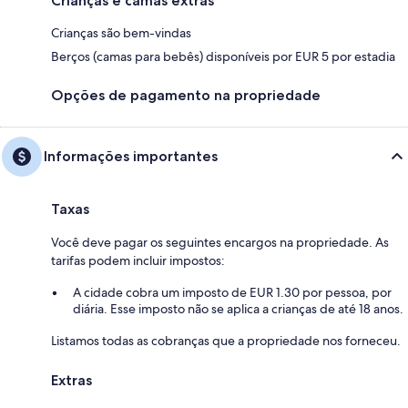
Crianças e camas extras
Crianças são bem-vindas
Berços (camas para bebês) disponíveis por EUR 5 por estadia
Opções de pagamento na propriedade
Informações importantes
Taxas
Você deve pagar os seguintes encargos na propriedade. As
tarifas podem incluir impostos:
A cidade cobra um imposto de EUR 1.30 por pessoa, por
diária. Esse imposto não se aplica a crianças de até 18 anos.
Listamos todas as cobranças que a propriedade nos forneceu.
Extras