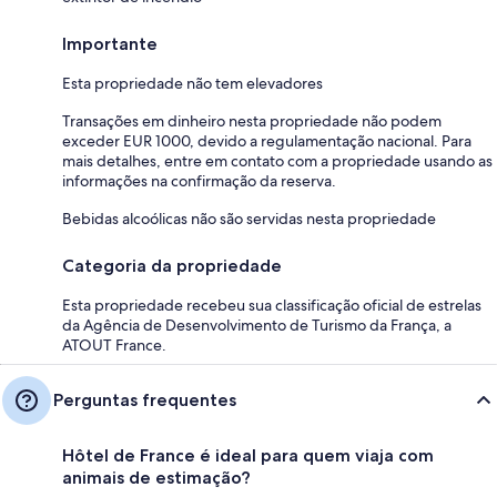
Importante
Esta propriedade não tem elevadores
Transações em dinheiro nesta propriedade não podem
exceder EUR 1000, devido a regulamentação nacional. Para
mais detalhes, entre em contato com a propriedade usando as
informações na confirmação da reserva.
Bebidas alcoólicas não são servidas nesta propriedade
Categoria da propriedade
Esta propriedade recebeu sua classificação oficial de estrelas
da Agência de Desenvolvimento de Turismo da França, a
ATOUT France.
Perguntas frequentes
Hôtel de France é ideal para quem viaja com
animais de estimação?