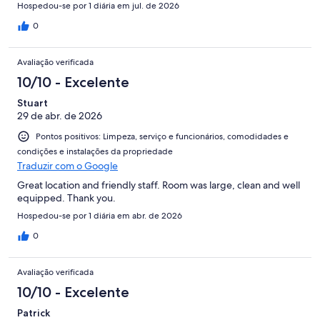
Hospedou-se por 1 diária em jul. de 2026
0
Avaliação verificada
10/10 - Excelente
Stuart
29 de abr. de 2026
Pontos positivos: Limpeza, serviço e funcionários, comodidades e
condições e instalações da propriedade
Traduzir com o Google
Great location and friendly staff. Room was large, clean and well
equipped. Thank you.
Hospedou-se por 1 diária em abr. de 2026
0
Avaliação verificada
10/10 - Excelente
Patrick