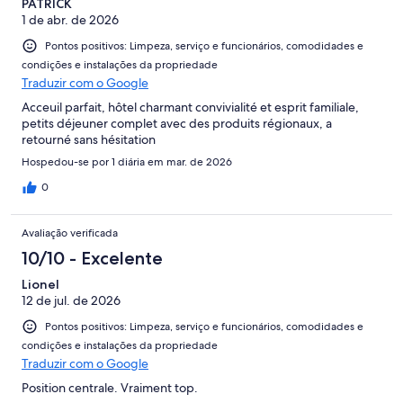
PATRICK
1 de abr. de 2026
Pontos positivos: Limpeza, serviço e funcionários, comodidades e
condições e instalações da propriedade
Traduzir com o Google
Acceuil parfait, hôtel charmant convivialité et esprit familiale,
petits déjeuner complet avec des produits régionaux, a
retourné sans hésitation
Hospedou-se por 1 diária em mar. de 2026
0
Avaliação verificada
10/10 - Excelente
Lionel
12 de jul. de 2026
Pontos positivos: Limpeza, serviço e funcionários, comodidades e
condições e instalações da propriedade
Traduzir com o Google
Position centrale. Vraiment top.