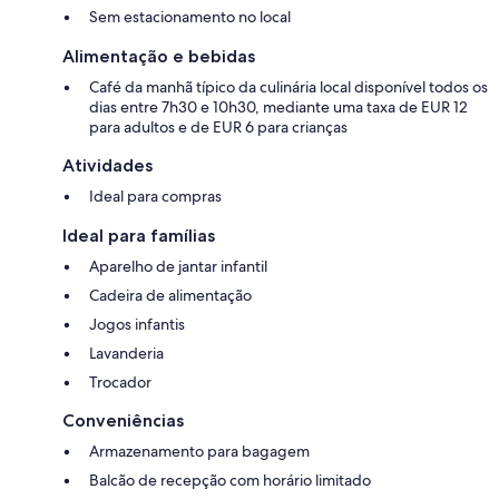
Sem estacionamento no local
Alimentação e bebidas
Café da manhã típico da culinária local disponível todos os
dias entre 7h30 e 10h30, mediante uma taxa de EUR 12
para adultos e de EUR 6 para crianças
Atividades
Ideal para compras
Ideal para famílias
Aparelho de jantar infantil
Cadeira de alimentação
Jogos infantis
Lavanderia
Trocador
Conveniências
Armazenamento para bagagem
Balcão de recepção com horário limitado