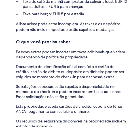
Taxa de café da manhã com pratos da culinária local: EUR 12
para adultos e EUR 6 para crianças
Taxa para berço: EUR 5 por estadia
A lista acima pode estar incompleta. As taxas e os depósitos
podem não incluir impostos e estão sujeitos a mudanças.
O que você precisa saber
Pessoas extras podem incorrer em taxas adicionais que variam
dependendo da política da propriedade.
Documento de identificação oficial com foto e cartão de
crédito, cartão de débito ou depósito em dinheiro podem ser
exigidos no momento do check-in para despesas extras.
Solicitações especiais estão sujeitas à disponibilidade no
momento do check-in e podem incorrer em taxas adicionais.
Essas solicitações não estão garantidas.
Esta propriedade aceita cartões de crédito, cupons de férias
ANCV, pagamento com celular e dinheiro.
Os recursos de segurança disponíveis na propriedade incluem
extintor de incêndio