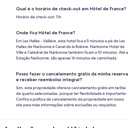
Qual é o horário de check-out em Hôtel de France?
Horário de check-out: 11h.
Onde fica Hôtel de France?
Em Les Halles - Vallière, este hotel fica a 5 minutos a pé de Les
Halles de Narbonne e Canal de la Robine. Narbonne Hotel de
Ville e Catedral de Narbonne também ficam a 10 minutos. Até a
Estação Narbonne, são apenas 16 minutos de caminhada.
Posso fazer o cancelamento grátis da minha reserva
e receber reembolso integral?
Sim, esta propriedade oferece cancelamento grátis em tarifas
de quarto selecionadas, porque ter flexibilidade é importante.
Confira a política de cancelamento da propriedade em nosso
site para mais informações sobre exclusões ou requisitos.