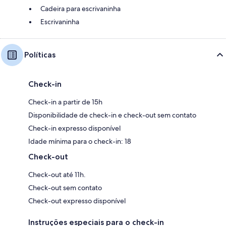
Cadeira para escrivaninha
Escrivaninha
Políticas
Check-in
Check-in a partir de 15h
Disponibilidade de check-in e check-out sem contato
Check-in expresso disponível
Idade mínima para o check-in: 18
Check-out
Check-out até 11h.
Check-out sem contato
Check-out expresso disponível
Instruções especiais para o check-in