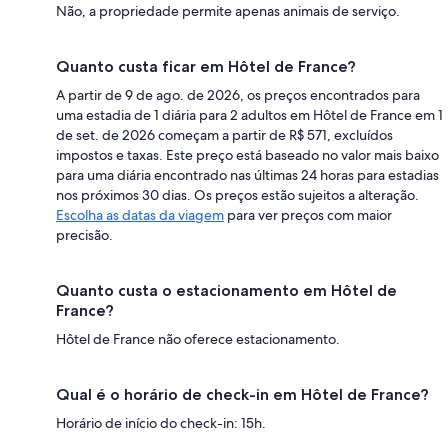
Não, a propriedade permite apenas animais de serviço.
Quanto custa ficar em Hôtel de France?
A partir de 9 de ago. de 2026, os preços encontrados para
uma estadia de 1 diária para 2 adultos em Hôtel de France em 1
de set. de 2026 começam a partir de R$ 571, excluídos
impostos e taxas. Este preço está baseado no valor mais baixo
para uma diária encontrado nas últimas 24 horas para estadias
nos próximos 30 dias. Os preços estão sujeitos a alteração.
Escolha as datas da viagem
para ver preços com maior
precisão.
Quanto custa o estacionamento em Hôtel de
France?
Hôtel de France não oferece estacionamento.
Qual é o horário de check-in em Hôtel de France?
Horário de início do check-in: 15h.