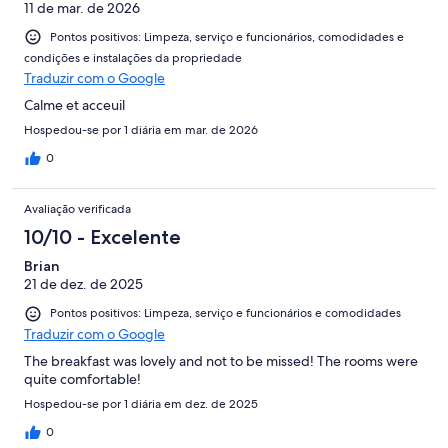
11 de mar. de 2026
Pontos positivos: Limpeza, serviço e funcionários, comodidades e
condições e instalações da propriedade
Traduzir com o Google
Calme et acceuil
Hospedou-se por 1 diária em mar. de 2026
0
Avaliação verificada
10/10 - Excelente
Brian
21 de dez. de 2025
Pontos positivos: Limpeza, serviço e funcionários e comodidades
Traduzir com o Google
The breakfast was lovely and not to be missed! The rooms were
quite comfortable!
Hospedou-se por 1 diária em dez. de 2025
0