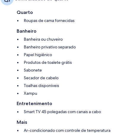
Quarto
Roupas de cama fornecidas
Banheiro
Banheira ou chuveiro
Banheiro privativo separado
Papel higiênico
Produtos de toalete grátis
Sabonete
Secador de cabelo
Toalhas disponíveis
Xampu
Entretenimento
Smart TV 45 polegadas com canais a cabo
Mais
Ar-condicionado com controle de temperatura