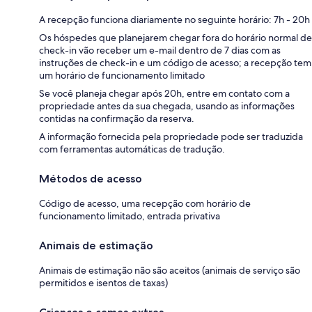
A recepção funciona diariamente no seguinte horário: 7h - 20h
Os hóspedes que planejarem chegar fora do horário normal de
check-in vão receber um e-mail dentro de 7 dias com as
instruções de check-in e um código de acesso; a recepção tem
um horário de funcionamento limitado
Se você planeja chegar após 20h, entre em contato com a
propriedade antes da sua chegada, usando as informações
contidas na confirmação da reserva.
A informação fornecida pela propriedade pode ser traduzida
com ferramentas automáticas de tradução.
Métodos de acesso
Código de acesso, uma recepção com horário de
funcionamento limitado, entrada privativa
Animais de estimação
Animais de estimação não são aceitos (animais de serviço são
permitidos e isentos de taxas)