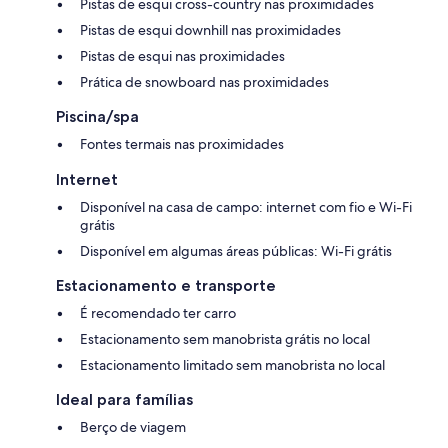
Pistas de esqui cross-country nas proximidades
Pistas de esqui downhill nas proximidades
Pistas de esqui nas proximidades
Prática de snowboard nas proximidades
Piscina/spa
Fontes termais nas proximidades
Internet
Disponível na casa de campo: internet com fio e Wi-Fi
grátis
Disponível em algumas áreas públicas: Wi-Fi grátis
Estacionamento e transporte
É recomendado ter carro
Estacionamento sem manobrista grátis no local
Estacionamento limitado sem manobrista no local
Ideal para famílias
Berço de viagem