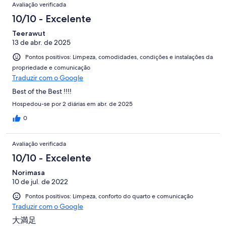
Avaliação verificada
10/10 - Excelente
Teerawut
13 de abr. de 2025
Pontos positivos: Limpeza, comodidades, condições e instalações da
propriedade e comunicação
Traduzir com o Google
Best of the Best !!!!
Hospedou-se por 2 diárias em abr. de 2025
0
Avaliação verificada
10/10 - Excelente
Norimasa
10 de jul. de 2022
Pontos positivos: Limpeza, conforto do quarto e comunicação
Traduzir com o Google
大満足