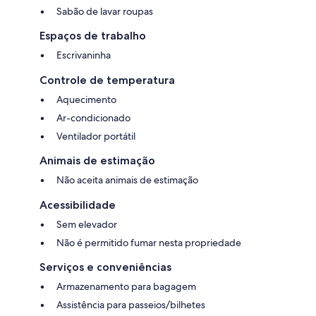
Sabão de lavar roupas
Espaços de trabalho
Escrivaninha
Controle de temperatura
Aquecimento
Ar-condicionado
Ventilador portátil
Animais de estimação
Não aceita animais de estimação
Acessibilidade
Sem elevador
Não é permitido fumar nesta propriedade
Serviços e conveniências
Armazenamento para bagagem
Assistência para passeios/bilhetes