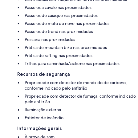
Passeios a cavalo nas proximidades
Passeios de caiaque nas proximidades
Passeios de moto de neve nas proximidades
Passeios de trenó nas proximidades
Pescaria nas proximidades
Prática de mountain bike nas proximidades
Prática de rafting nas proximidades
Trilhas para caminhada/ciclismo nas proximidades
Recursos de segurança
Propriedade com detector de monóxido de carbono,
conforme indicado pelo anfitrião
Propriedade com detector de fumaça, conforme indicado
pelo anfitrião
Iluminação externa
Extintor de incêndio
Informações gerais
À prova de som