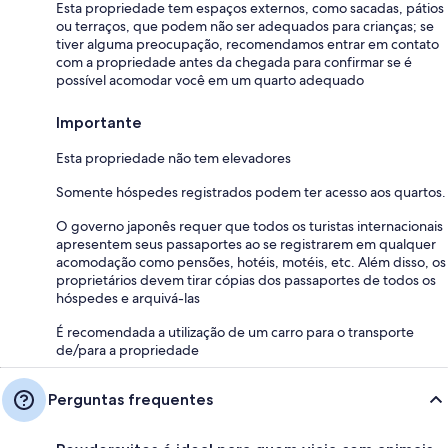
Esta propriedade tem espaços externos, como sacadas, pátios
ou terraços, que podem não ser adequados para crianças; se
tiver alguma preocupação, recomendamos entrar em contato
com a propriedade antes da chegada para confirmar se é
possível acomodar você em um quarto adequado
Importante
Esta propriedade não tem elevadores
Somente hóspedes registrados podem ter acesso aos quartos.
O governo japonês requer que todos os turistas internacionais
apresentem seus passaportes ao se registrarem em qualquer
acomodação como pensões, hotéis, motéis, etc. Além disso, os
proprietários devem tirar cópias dos passaportes de todos os
hóspedes e arquivá-las
É recomendada a utilização de um carro para o transporte
de/para a propriedade
Perguntas frequentes