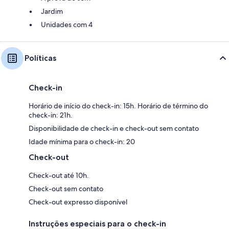
Jardim
Unidades com 4
Políticas
Check-in
Horário de início do check-in: 15h. Horário de término do
check-in: 21h.
Disponibilidade de check-in e check-out sem contato
Idade mínima para o check-in: 20
Check-out
Check-out até 10h.
Check-out sem contato
Check-out expresso disponível
Instruções especiais para o check-in