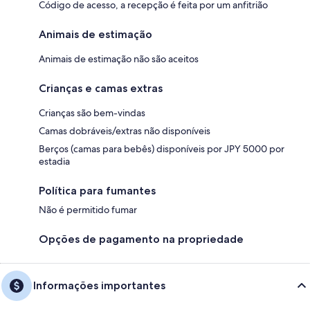
Código de acesso, a recepção é feita por um anfitrião
Animais de estimação
Animais de estimação não são aceitos
Crianças e camas extras
Crianças são bem-vindas
Camas dobráveis/extras não disponíveis
Berços (camas para bebês) disponíveis por JPY 5000 por
estadia
Política para fumantes
Não é permitido fumar
Opções de pagamento na propriedade
Informações importantes