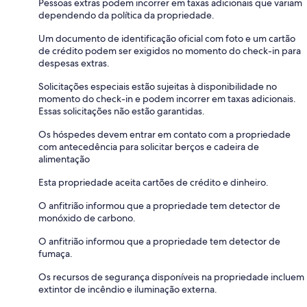
Pessoas extras podem incorrer em taxas adicionais que variam
dependendo da política da propriedade.
Um documento de identificação oficial com foto e um cartão
de crédito podem ser exigidos no momento do check-in para
despesas extras.
Solicitações especiais estão sujeitas à disponibilidade no
momento do check-in e podem incorrer em taxas adicionais.
Essas solicitações não estão garantidas.
Os hóspedes devem entrar em contato com a propriedade
com antecedência para solicitar berços e cadeira de
alimentação
Esta propriedade aceita cartões de crédito e dinheiro.
O anfitrião informou que a propriedade tem detector de
monóxido de carbono.
O anfitrião informou que a propriedade tem detector de
fumaça.
Os recursos de segurança disponíveis na propriedade incluem
extintor de incêndio e iluminação externa.