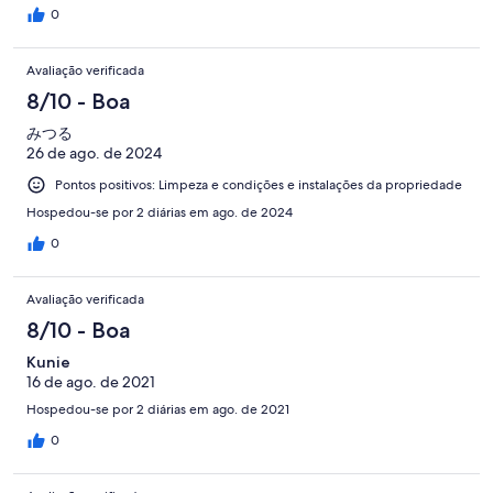
0
Avaliação verificada
8/10 - Boa
みつる
26 de ago. de 2024
Pontos positivos: Limpeza e condições e instalações da propriedade
Hospedou-se por 2 diárias em ago. de 2024
0
Avaliação verificada
8/10 - Boa
Kunie
16 de ago. de 2021
Hospedou-se por 2 diárias em ago. de 2021
0