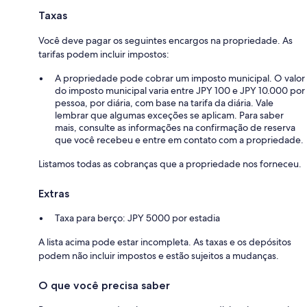
Taxas
Você deve pagar os seguintes encargos na propriedade. As
tarifas podem incluir impostos:
A propriedade pode cobrar um imposto municipal. O valor
do imposto municipal varia entre JPY 100 e JPY 10.000 por
pessoa, por diária, com base na tarifa da diária. Vale
lembrar que algumas exceções se aplicam. Para saber
mais, consulte as informações na confirmação de reserva
que você recebeu e entre em contato com a propriedade.
Listamos todas as cobranças que a propriedade nos forneceu.
Extras
Taxa para berço: JPY 5000 por estadia
A lista acima pode estar incompleta. As taxas e os depósitos
podem não incluir impostos e estão sujeitos a mudanças.
O que você precisa saber