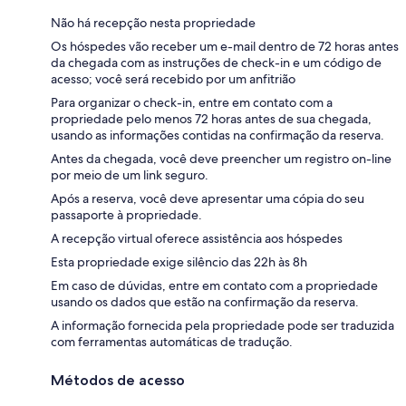
Não há recepção nesta propriedade
Os hóspedes vão receber um e-mail dentro de 72 horas antes
da chegada com as instruções de check-in e um código de
acesso; você será recebido por um anfitrião
Para organizar o check-in, entre em contato com a
propriedade pelo menos 72 horas antes de sua chegada,
usando as informações contidas na confirmação da reserva.
Antes da chegada, você deve preencher um registro on-line
por meio de um link seguro.
Após a reserva, você deve apresentar uma cópia do seu
passaporte à propriedade.
A recepção virtual oferece assistência aos hóspedes
Esta propriedade exige silêncio das 22h às 8h
Em caso de dúvidas, entre em contato com a propriedade
usando os dados que estão na confirmação da reserva.
A informação fornecida pela propriedade pode ser traduzida
com ferramentas automáticas de tradução.
Métodos de acesso