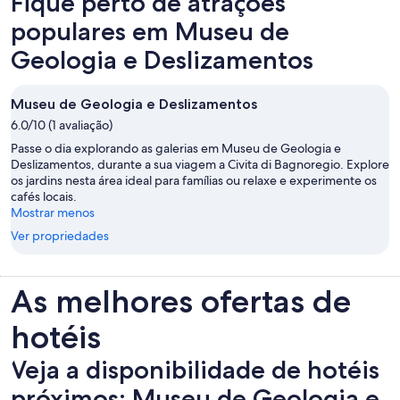
Fique perto de atrações
populares em Museu de
Geologia e Deslizamentos
Museu de Geologia e Deslizamentos
6.0/10 (1 avaliação)
Passe o dia explorando as galerias em Museu de Geologia e
Deslizamentos, durante a sua viagem a Civita di Bagnoregio. Explore
os jardins nesta área ideal para famílias ou relaxe e experimente os
cafés locais.
Mostrar menos
Ver propriedades
As melhores ofertas de
hotéis
Veja a disponibilidade de hotéis
próximos: Museu de Geologia e