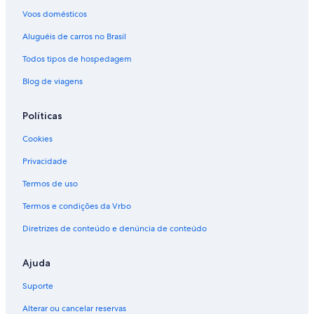
Voos domésticos
Aluguéis de carros no Brasil
Todos tipos de hospedagem
Blog de viagens
Políticas
Cookies
Privacidade
Termos de uso
Termos e condições da Vrbo
Diretrizes de conteúdo e denúncia de conteúdo
Ajuda
Suporte
Alterar ou cancelar reservas