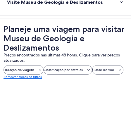
Visite Museu de Geologia e Deslizamentos
Planeje uma viagem para visitar
Museu de Geologia e
Deslizamentos
Preços encontrados nas últimas 48 horas. Clique para ver preços
atualizados.
Duração da viagem
Classificação por estrelas
Classe do voo
Remover todos os filtros