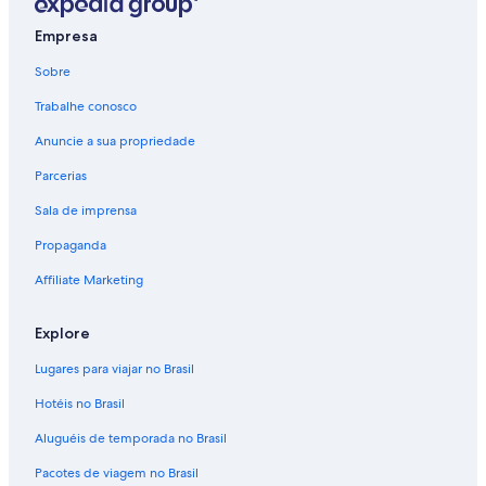
Empresa
Sobre
Trabalhe conosco
Anuncie a sua propriedade
Parcerias
Sala de imprensa
Propaganda
Affiliate Marketing
Explore
Lugares para viajar no Brasil
Hotéis no Brasil
Aluguéis de temporada no Brasil
Pacotes de viagem no Brasil