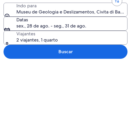
Indo para
Museu de Geologia e Deslizamentos, Civita di Bagnoreg
Datas
sex., 28 de ago. - seg., 31 de ago.
Viajantes
2 viajantes, 1 quarto
Buscar
Explorar mapa