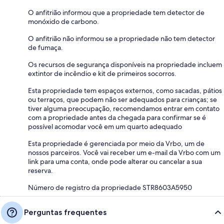
O anfitrião informou que a propriedade tem detector de
monóxido de carbono.
O anfitrião não informou se a propriedade não tem detector
de fumaça.
Os recursos de segurança disponíveis na propriedade incluem
extintor de incêndio e kit de primeiros socorros.
Esta propriedade tem espaços externos, como sacadas, pátios
ou terraços, que podem não ser adequados para crianças; se
tiver alguma preocupação, recomendamos entrar em contato
com a propriedade antes da chegada para confirmar se é
possível acomodar você em um quarto adequado
Esta propriedade é gerenciada por meio da Vrbo, um de
nossos parceiros. Você vai receber um e-mail da Vrbo com um
link para uma conta, onde pode alterar ou cancelar a sua
reserva.
Número de registro da propriedade STR8603A5950
Perguntas frequentes