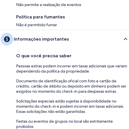
Não permite a realização de eventos
Política para fumantes
Não é permitido fumar
Informações importantes
O que você precisa saber
Pessoas extras podem incorrer em taxas adicionais que variam
dependendo da política da propriedade.
Documento de identificação oficial com foto e cartão de
crédito, cartão de débito ou depósito em dinheiro podem ser
exigidos no momento do check-in para despesas extras.
Solicitações especiais estão sujeitas à disponibilidade no
momento do check-in e podem incorrer em taxas adicionais.
Essas solicitações não estão garantidas.
Festas ou eventos de grupos no local são estritamente
proibidos