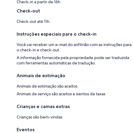
Check-in a partir de 16h
Check-out
Check-out até 11h.
Instruções especiais para o check-in
Você vai receber um e-mail do anfitrião com as instruções para
o check-in e check-out.
A informação fornecida pela propriedade pode ser traduzida
com ferramentas automáticas de tradução.
Animais de estimação
Animais de estimação são aceitos
Animais de serviço são aceitos e isentos de taxas
Crianças e camas extras
Crianças são bem-vindas
Eventos