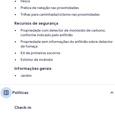
Pesca
Prática de natação nas proximidades
Trilhas para caminhada/ciclismo nas proximidades
Recursos de segurança
Propriedade com detector de monóxido de carbono,
conforme indicado pelo anfitrião
Propriedade sem informações do anfitrião sobre detector
de fumaça
Kit de primeiros socorros
Extintor de incêndio
Informações gerais
Jardim
Políticas
Check-in