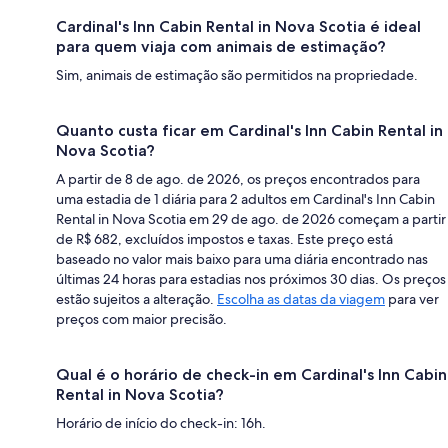
Cardinal's Inn Cabin Rental in Nova Scotia é ideal
para quem viaja com animais de estimação?
Sim, animais de estimação são permitidos na propriedade.
Quanto custa ficar em Cardinal's Inn Cabin Rental in
Nova Scotia?
A partir de 8 de ago. de 2026, os preços encontrados para
uma estadia de 1 diária para 2 adultos em Cardinal's Inn Cabin
Rental in Nova Scotia em 29 de ago. de 2026 começam a partir
de R$ 682, excluídos impostos e taxas. Este preço está
baseado no valor mais baixo para uma diária encontrado nas
últimas 24 horas para estadias nos próximos 30 dias. Os preços
estão sujeitos a alteração.
Escolha as datas da viagem
para ver
preços com maior precisão.
Qual é o horário de check-in em Cardinal's Inn Cabin
Rental in Nova Scotia?
Horário de início do check-in: 16h.