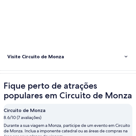
Visite Circuito de Monza
Fique perto de atrações
populares em Circuito de Monza
Circuito de Monza
8.6/10 (7 avaliações)
Durante a sua viagem a Monza, participe de um evento em Circuito
de Monza. Inclua a imponente catedral ou as áreas de compras na