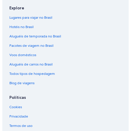
Explore
Lugares para viajar no Brasil
Hotéis no Brasil
Aluguéis de temporada no Brasil
Pacotes de viagem no Brasil
Voos domésticos
Aluguéis de carros no Brasil
Todos tipos de hospedagem
Blog de viagens
Políticas
Cookies
Privacidade
Termos de uso