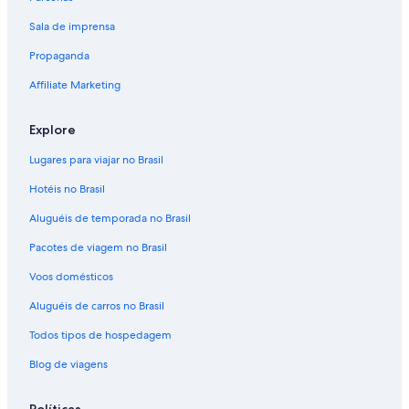
Sala de imprensa
Propaganda
Affiliate Marketing
Explore
Lugares para viajar no Brasil
Hotéis no Brasil
Aluguéis de temporada no Brasil
Pacotes de viagem no Brasil
Voos domésticos
Aluguéis de carros no Brasil
Todos tipos de hospedagem
Blog de viagens