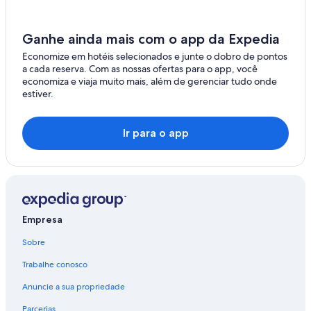
Ganhe ainda mais com o app da Expedia
Economize em hotéis selecionados e junte o dobro de pontos
a cada reserva. Com as nossas ofertas para o app, você
economiza e viaja muito mais, além de gerenciar tudo onde
estiver.
Ir para o app
Empresa
Sobre
Trabalhe conosco
Anuncie a sua propriedade
Parcerias