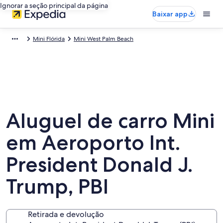
Ignorar a seção principal da página
Baixar app
Mini Flórida
Mini West Palm Beach
Aluguel de carro Mini
em Aeroporto Int.
President Donald J.
Trump, PBI
Retirada e devolução