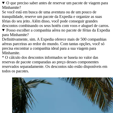
O que preciso saber antes de reservar um pacote de viagem para
Minhamite?
Se você está em busca de uma aventura ou de um pouco de
tranquilidade, reserve um pacote da Expedia e organize as suas
férias do seu jeito. Além disso, você pode conseguir grandes
descontos combinando os seus hotéis com voos e aluguel de carros.
Posso escolher a companhia aérea no pacote de férias da Expedia
para Minhamite?
Definitivamente, sim. A Expedia oferece mais de 500 companhias
aéreas parceiras ao redor do mundo. Com tantas opções, você só
precisa encontrar a companhia ideal para a sua viagem para
Minhamite.
* O cálculo dos descontos informados se baseia no valor das
reservas de pacote comparadas ao preço desses componentes
reservados separadamente. Os descontos não estão disponíveis em
todos os pacotes.