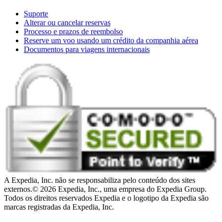
Suporte
Alterar ou cancelar reservas
Processo e prazos de reembolso
Reserve um voo usando um crédito da companhia aérea
Documentos para viagens internacionais
A Expedia, Inc. não se responsabiliza pelo conteúdo dos sites
externos.
© 2026 Expedia, Inc., uma empresa do Expedia Group.
Todos os direitos reservados Expedia e o logotipo da Expedia são
marcas registradas da Expedia, Inc.