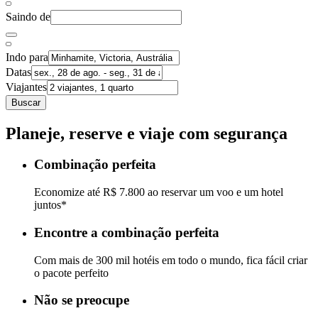
Saindo de
Indo para
Datas
Viajantes
Buscar
Planeje, reserve e viaje com segurança
Combinação perfeita
Economize até R$ 7.800 ao reservar um voo e um hotel
juntos*
Encontre a combinação perfeita
Com mais de 300 mil hotéis em todo o mundo, fica fácil criar
o pacote perfeito
Não se preocupe