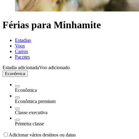
Férias para Minhamite
Estadias
Voos
Carros
Pacotes
Estadia adicionada
Voo adicionado
Econômica
Econômica
Econômica premium
Classe executiva
Primeira classe
Adicionar vários destinos ou datas