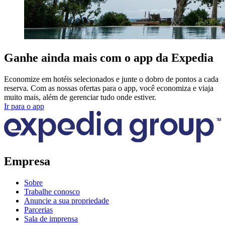
Ganhe ainda mais com o app da Expedia
Economize em hotéis selecionados e junte o dobro de pontos a cada
reserva. Com as nossas ofertas para o app, você economiza e viaja
muito mais, além de gerenciar tudo onde estiver.
Ir para o app
Empresa
Sobre
Trabalhe conosco
Anuncie a sua propriedade
Parcerias
Sala de imprensa