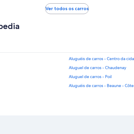
Ver todos os carros
pedia
Aluguéis de carros - Centro da ci
Aluguel de carros - Chaudenay
Aluguel de carros - Poil
Aluguéis de carros - Beaune - Côte