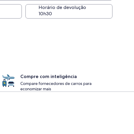
Horário de devolução
Compre com inteligência
Compare fornecedores de carros para
economizar mais