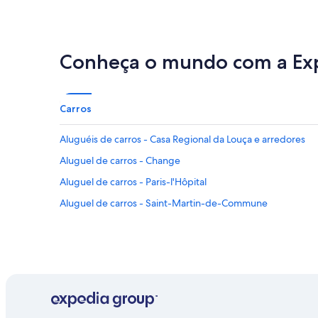
Conheça o mundo com a Ex
Carros
Aluguéis de carros - Casa Regional da Louça e arredores
Aluguel de carros - Change
Aluguel de carros - Paris-l'Hôpital
Aluguel de carros - Saint-Martin-de-Commune