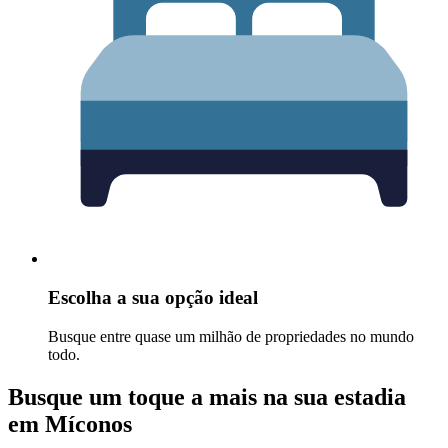
Escolha a sua opção ideal
Busque entre quase um milhão de propriedades no mundo
todo.
Busque um toque a mais na sua estadia
em Míconos