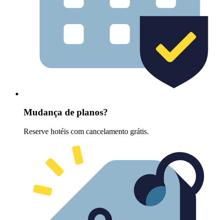
Mudança de planos?
Reserve hotéis com cancelamento grátis.