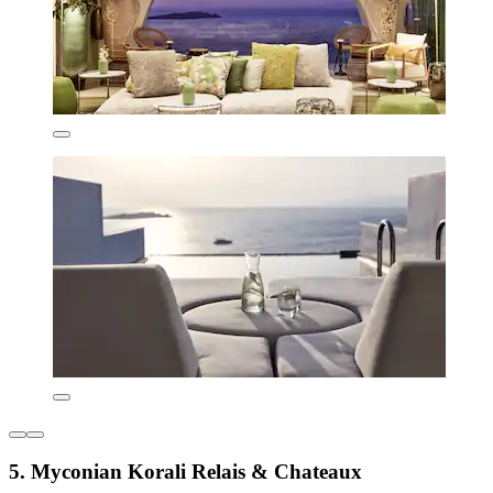
5. Myconian Korali Relais & Chateaux