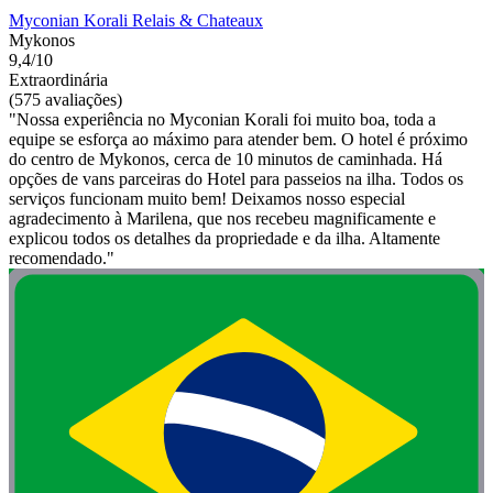
Myconian Korali Relais & Chateaux
Mykonos
9,4/10
Extraordinária
(575 avaliações)
"Nossa experiência no Myconian Korali foi muito boa, toda a
equipe se esforça ao máximo para atender bem. O hotel é próximo
do centro de Mykonos, cerca de 10 minutos de caminhada. Há
opções de vans parceiras do Hotel para passeios na ilha. Todos os
serviços funcionam muito bem! Deixamos nosso especial
agradecimento à Marilena, que nos recebeu magnificamente e
explicou todos os detalhes da propriedade e da ilha. Altamente
recomendado."