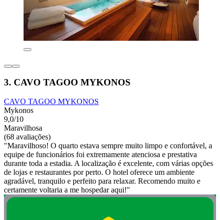
3. CAVO TAGOO MYKONOS
CAVO TAGOO MYKONOS
Mykonos
9,0/10
Maravilhosa
(68 avaliações)
"Maravilhoso! O quarto estava sempre muito limpo e confortável, a
equipe de funcionários foi extremamente atenciosa e prestativa
durante toda a estadia. A localização é excelente, com várias opções
de lojas e restaurantes por perto. O hotel oferece um ambiente
agradável, tranquilo e perfeito para relaxar. Recomendo muito e
certamente voltaria a me hospedar aqui!"