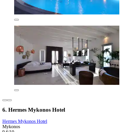
6. Hermes Mykonos Hotel
Hermes Mykonos Hotel
Mykonos
9,6/10