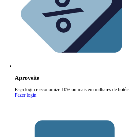
Aproveite
Faça login e economize 10% ou mais em milhares de hotéis.
Fazer login