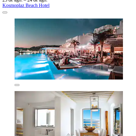
Kosmoplaz Beach Hotel