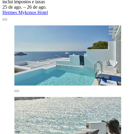
inclui impostos e taxas
25 de ago. – 26 de ago.
Hermes Mykonos Hotel