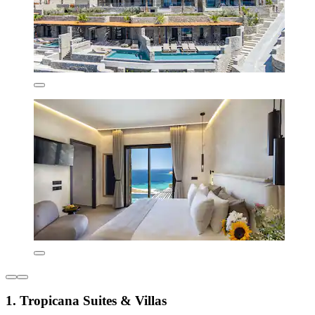
1. Tropicana Suites & Villas