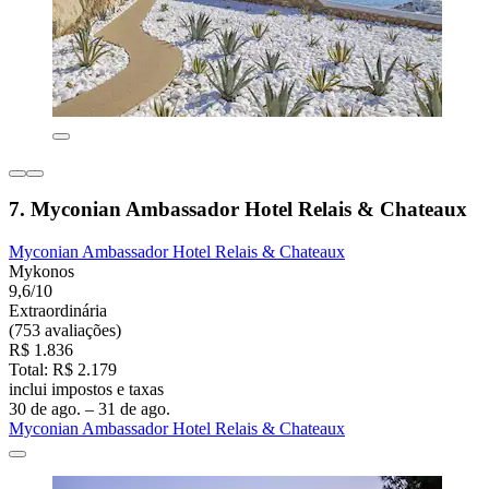
7. Myconian Ambassador Hotel Relais & Chateaux
Myconian Ambassador Hotel Relais & Chateaux
Mykonos
9,6/10
Extraordinária
(753 avaliações)
R$ 1.836
Total: R$ 2.179
inclui impostos e taxas
30 de ago. – 31 de ago.
Myconian Ambassador Hotel Relais & Chateaux