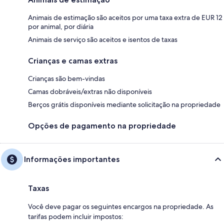
Animais de estimação são aceitos por uma taxa extra de EUR 12
por animal, por diária
Animais de serviço são aceitos e isentos de taxas
Crianças e camas extras
Crianças são bem-vindas
Camas dobráveis/extras não disponíveis
Berços grátis disponíveis mediante solicitação na propriedade
Opções de pagamento na propriedade
Informações importantes
Taxas
Você deve pagar os seguintes encargos na propriedade. As
tarifas podem incluir impostos: