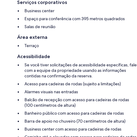
Serviços corporativos
Business center
Espaço para conferência com 395 metros quadrados
Salas de reunião
Área externa
Terraço
Acessibilidade
Se você tiver solicitações de acessibilidade específicas, fale
com a equipe da propriedade usando as informações
contidas na confirmação da reserva.
Acesso para cadeiras de rodas (sujeito a limitações)
Alarmes visuais nas entradas
Balcão de recepção com acesso para cadeiras de rodas
(100 centímetros de altura)
Banheiro público com acesso para cadeiras de rodas
Barra de apoio no chuveiro (70 centímetros de altura)
Business center com acesso para cadeiras de rodas