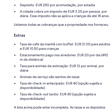
Depósito: EUR 250 por acomodação, por estadia
A cidade cobra um imposto de EUR 3.25 por pessoa, por
diária. Esse imposto não se aplica a crianças de até 18 anos.
Listamos todas as cobranças que a propriedade nos forneceu.
Extras
Taxa de café da manhã com buffet: EUR 21.00 para adultos
e EUR 10.50 para crianças
Estacionamento pago nos arredores: EUR 20 por dia (492
m de distância)
Taxa para animais de estimação: EUR 12 por animal, por
diária
Animais de serviço são isentos de taxas
Taxa de check-in antecipado: EUR 40 (opção sujeita a
disponibilidade).
Taxa de check-out tardio: EUR 40 (opção sujeita a
disponibilidade)
A lista acima pode estar incompleta. As taxas e os depósitos