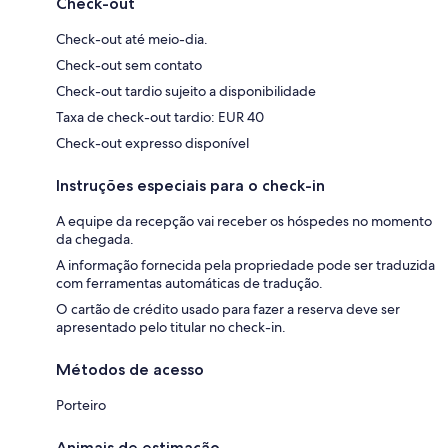
Check-out
Check-out até meio-dia.
Check-out sem contato
Check-out tardio sujeito a disponibilidade
Taxa de check-out tardio: EUR 40
Check-out expresso disponível
Instruções especiais para o check-in
A equipe da recepção vai receber os hóspedes no momento
da chegada.
A informação fornecida pela propriedade pode ser traduzida
com ferramentas automáticas de tradução.
O cartão de crédito usado para fazer a reserva deve ser
apresentado pelo titular no check-in.
Métodos de acesso
Porteiro
Animais de estimação