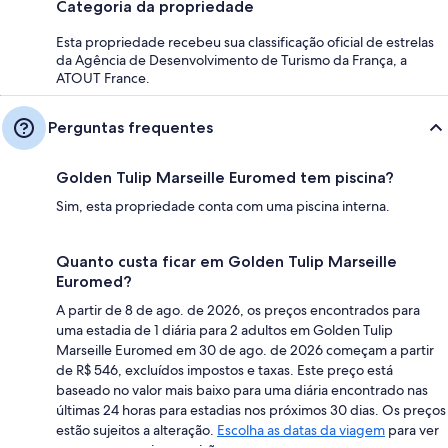
Categoria da propriedade
Esta propriedade recebeu sua classificação oficial de estrelas
da Agência de Desenvolvimento de Turismo da França, a
ATOUT France.
Perguntas frequentes
Golden Tulip Marseille Euromed tem piscina?
Sim, esta propriedade conta com uma piscina interna.
Quanto custa ficar em Golden Tulip Marseille
Euromed?
A partir de 8 de ago. de 2026, os preços encontrados para
uma estadia de 1 diária para 2 adultos em Golden Tulip
Marseille Euromed em 30 de ago. de 2026 começam a partir
de R$ 546, excluídos impostos e taxas. Este preço está
baseado no valor mais baixo para uma diária encontrado nas
últimas 24 horas para estadias nos próximos 30 dias. Os preços
estão sujeitos a alteração.
Escolha as datas da viagem
para ver