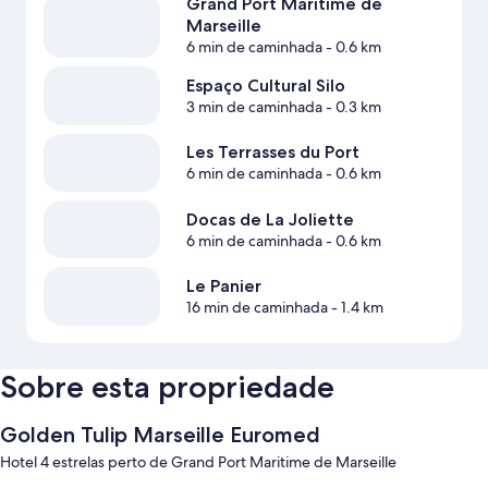
Grand Port Maritime de
Marseille
6 min de caminhada
- 0.6 km
Espaço Cultural Silo
3 min de caminhada
- 0.3 km
Les Terrasses du Port
6 min de caminhada
- 0.6 km
Docas de La Joliette
6 min de caminhada
- 0.6 km
Le Panier
16 min de caminhada
- 1.4 km
Sobre esta propriedade
Golden Tulip Marseille Euromed
Hotel 4 estrelas perto de Grand Port Maritime de Marseille