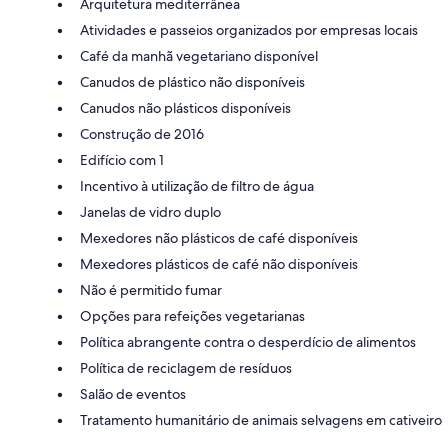
Arquitetura mediterrânea
Atividades e passeios organizados por empresas locais
Café da manhã vegetariano disponível
Canudos de plástico não disponíveis
Canudos não plásticos disponíveis
Construção de 2016
Edifício com 1
Incentivo à utilização de filtro de água
Janelas de vidro duplo
Mexedores não plásticos de café disponíveis
Mexedores plásticos de café não disponíveis
Não é permitido fumar
Opções para refeições vegetarianas
Política abrangente contra o desperdício de alimentos
Política de reciclagem de resíduos
Salão de eventos
Tratamento humanitário de animais selvagens em cativeiro