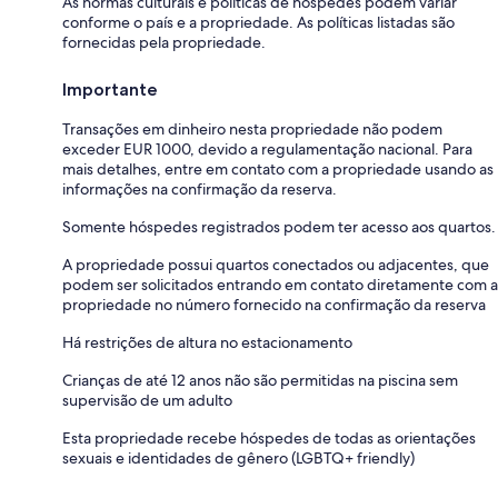
As normas culturais e políticas de hóspedes podem variar
conforme o país e a propriedade. As políticas listadas são
fornecidas pela propriedade.
Importante
Transações em dinheiro nesta propriedade não podem
exceder EUR 1000, devido a regulamentação nacional. Para
mais detalhes, entre em contato com a propriedade usando as
informações na confirmação da reserva.
Somente hóspedes registrados podem ter acesso aos quartos.
A propriedade possui quartos conectados ou adjacentes, que
podem ser solicitados entrando em contato diretamente com a
propriedade no número fornecido na confirmação da reserva
Há restrições de altura no estacionamento
Crianças de até 12 anos não são permitidas na piscina sem
supervisão de um adulto
Esta propriedade recebe hóspedes de todas as orientações
sexuais e identidades de gênero (LGBTQ+ friendly)