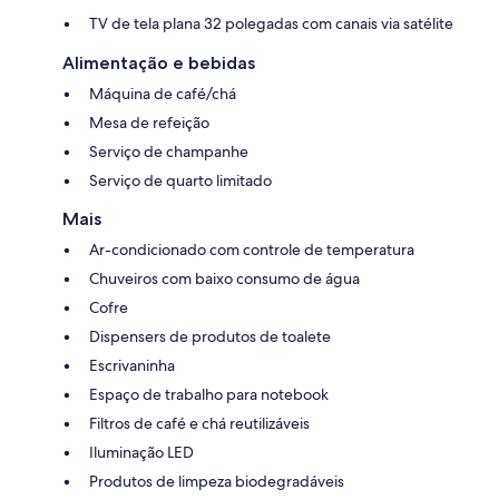
TV de tela plana 32 polegadas com canais via satélite
Alimentação e bebidas
Máquina de café/chá
Mesa de refeição
Serviço de champanhe
Serviço de quarto limitado
Mais
Ar-condicionado com controle de temperatura
Chuveiros com baixo consumo de água
Cofre
Dispensers de produtos de toalete
Escrivaninha
Espaço de trabalho para notebook
Filtros de café e chá reutilizáveis
Iluminação LED
Produtos de limpeza biodegradáveis