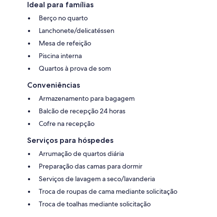
Ideal para famílias
Berço no quarto
Lanchonete/delicatéssen
Mesa de refeição
Piscina interna
Quartos à prova de som
Conveniências
Armazenamento para bagagem
Balcão de recepção 24 horas
Cofre na recepção
Serviços para hóspedes
Arrumação de quartos diária
Preparação das camas para dormir
Serviços de lavagem a seco/lavanderia
Troca de roupas de cama mediante solicitação
Troca de toalhas mediante solicitação