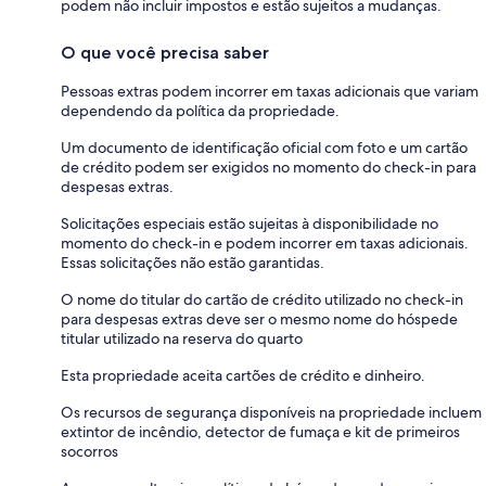
podem não incluir impostos e estão sujeitos a mudanças.
O que você precisa saber
Pessoas extras podem incorrer em taxas adicionais que variam
dependendo da política da propriedade.
Um documento de identificação oficial com foto e um cartão
de crédito podem ser exigidos no momento do check-in para
despesas extras.
Solicitações especiais estão sujeitas à disponibilidade no
momento do check-in e podem incorrer em taxas adicionais.
Essas solicitações não estão garantidas.
O nome do titular do cartão de crédito utilizado no check-in
para despesas extras deve ser o mesmo nome do hóspede
titular utilizado na reserva do quarto
Esta propriedade aceita cartões de crédito e dinheiro.
Os recursos de segurança disponíveis na propriedade incluem
extintor de incêndio, detector de fumaça e kit de primeiros
socorros