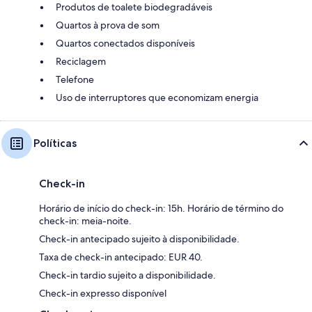
Produtos de toalete biodegradáveis
Quartos à prova de som
Quartos conectados disponíveis
Reciclagem
Telefone
Uso de interruptores que economizam energia
Políticas
Check-in
Horário de início do check-in: 15h. Horário de término do
check-in: meia-noite.
Check-in antecipado sujeito à disponibilidade.
Taxa de check-in antecipado: EUR 40.
Check-in tardio sujeito a disponibilidade.
Check-in expresso disponível