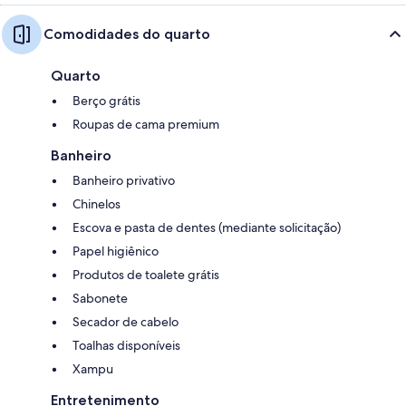
Comodidades do quarto
Quarto
Berço grátis
Roupas de cama premium
Banheiro
Banheiro privativo
Chinelos
Escova e pasta de dentes (mediante solicitação)
Papel higiênico
Produtos de toalete grátis
Sabonete
Secador de cabelo
Toalhas disponíveis
Xampu
Entretenimento