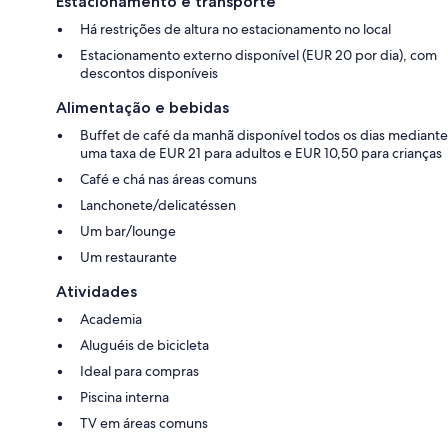
Estacionamento e transporte
Há restrições de altura no estacionamento no local
Estacionamento externo disponível (EUR 20 por dia), com
descontos disponíveis
Alimentação e bebidas
Buffet de café da manhã disponível todos os dias mediante
uma taxa de EUR 21 para adultos e EUR 10,50 para crianças
Café e chá nas áreas comuns
Lanchonete/delicatéssen
Um bar/lounge
Um restaurante
Atividades
Academia
Aluguéis de bicicleta
Ideal para compras
Piscina interna
TV em áreas comuns