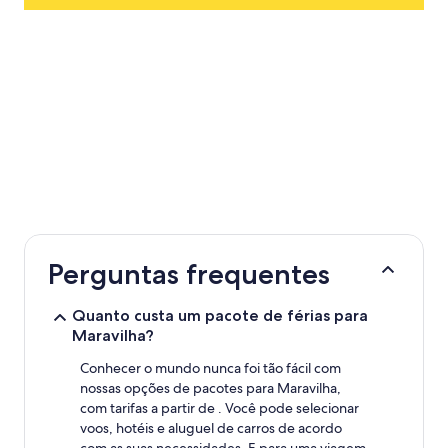
Perguntas frequentes
Quanto custa um pacote de férias para
Maravilha?
Conhecer o mundo nunca foi tão fácil com
nossas opções de pacotes para Maravilha,
com tarifas a partir de . Você pode selecionar
voos, hotéis e aluguel de carros de acordo