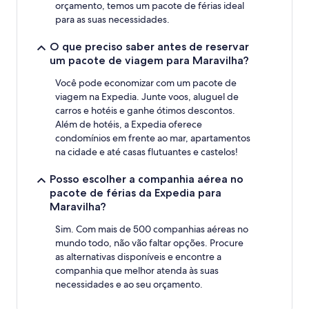
orçamento, temos um pacote de férias ideal
para as suas necessidades.
O que preciso saber antes de reservar
um pacote de viagem para Maravilha?
Você pode economizar com um pacote de
viagem na Expedia. Junte voos, aluguel de
carros e hotéis e ganhe ótimos descontos.
Além de hotéis, a Expedia oferece
condomínios em frente ao mar, apartamentos
na cidade e até casas flutuantes e castelos!
Posso escolher a companhia aérea no
pacote de férias da Expedia para
Maravilha?
Sim. Com mais de 500 companhias aéreas no
mundo todo, não vão faltar opções. Procure
as alternativas disponíveis e encontre a
companhia que melhor atenda às suas
necessidades e ao seu orçamento.