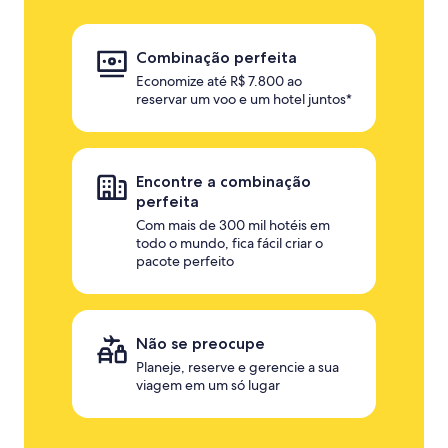
Combinação perfeita
Economize até R$ 7.800 ao
reservar um voo e um hotel juntos*
Encontre a combinação
perfeita
Com mais de 300 mil hotéis em
todo o mundo, fica fácil criar o
pacote perfeito
Não se preocupe
Planeje, reserve e gerencie a sua
viagem em um só lugar