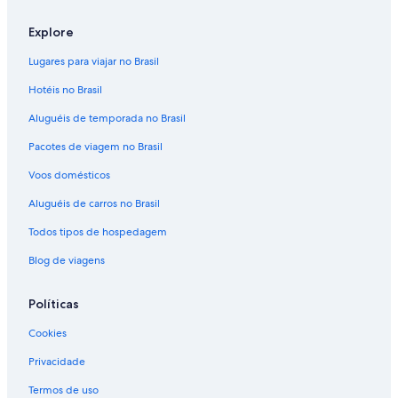
Explore
Lugares para viajar no Brasil
Hotéis no Brasil
Aluguéis de temporada no Brasil
Pacotes de viagem no Brasil
Voos domésticos
Aluguéis de carros no Brasil
Todos tipos de hospedagem
Blog de viagens
Políticas
Cookies
Privacidade
Termos de uso