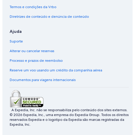
Termos e condições da Vrbo
Diretrizes de conteúdo e denúncia de conteúdo
Ajuda
Suporte
Alterar ou cancelar reservas
Processo e prazos de reembolso
Reserve um voo usando um crédito da companhia aérea
Documentos para viagens internacionais
A Expedia, Inc. não se responsabiliza pelo conteúdo dos sites externos.
© 2026 Expedia, Inc., uma empresa do Expedia Group. Todos os direitos
reservados Expedia e o logotipo da Expedia são marcas registradas da
Expedia, Inc.