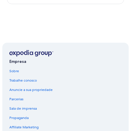
Empresa
Sobre
Trabalhe conosco
Anuncie a sua propriedade
Parcerias
Sala de imprensa
Propaganda
Affiliate Marketing