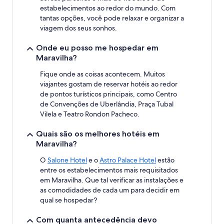
estabelecimentos ao redor do mundo. Com
tantas opções, você pode relaxar e organizar a
viagem dos seus sonhos.
Onde eu posso me hospedar em
Maravilha?
Fique onde as coisas acontecem. Muitos
viajantes gostam de reservar hotéis ao redor
de pontos turísticos principais, como Centro
de Convenções de Uberlândia, Praça Tubal
Vilela e Teatro Rondon Pacheco.
Quais são os melhores hotéis em
Maravilha?
O
Salone Hotel
e o
Astro Palace Hotel
estão
entre os estabelecimentos mais requisitados
em Maravilha. Que tal verificar as instalações e
as comodidades de cada um para decidir em
qual se hospedar?
Com quanta antecedência devo