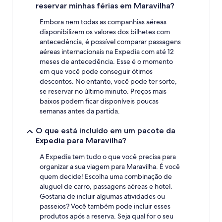
reservar minhas férias em Maravilha?
Embora nem todas as companhias aéreas
disponibilizem os valores dos bilhetes com
antecedência, é possível comparar passagens
aéreas internacionais na Expedia com até 12
meses de antecedência. Esse é o momento
em que você pode conseguir ótimos
descontos. No entanto, você pode ter sorte,
se reservar no último minuto. Preços mais
baixos podem ficar disponíveis poucas
semanas antes da partida.
O que está incluído em um pacote da
Expedia para Maravilha?
A Expedia tem tudo o que você precisa para
organizar a sua viagem para Maravilha. É você
quem decide! Escolha uma combinação de
aluguel de carro, passagens aéreas e hotel.
Gostaria de incluir algumas atividades ou
passeios? Você também pode incluir esses
produtos após a reserva. Seja qual for o seu