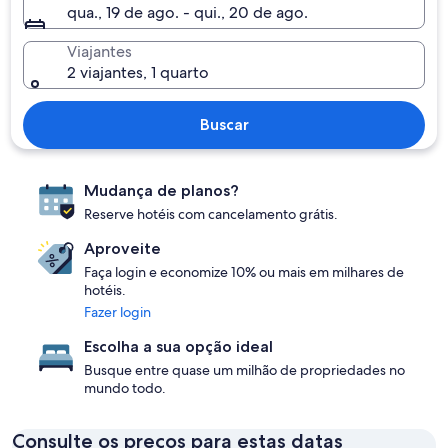
qua., 19 de ago. - qui., 20 de ago.
Viajantes
2 viajantes, 1 quarto
Buscar
Mudança de planos?
Reserve hotéis com cancelamento grátis.
Aproveite
Faça login e economize 10% ou mais em milhares de
hotéis.
Fazer login
Escolha a sua opção ideal
Busque entre quase um milhão de propriedades no
mundo todo.
Consulte os preços para estas datas