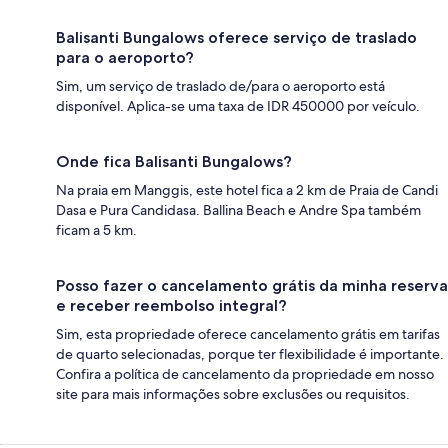
Balisanti Bungalows oferece serviço de traslado
para o aeroporto?
Sim, um serviço de traslado de/para o aeroporto está
disponível. Aplica-se uma taxa de IDR 450000 por veículo.
Onde fica Balisanti Bungalows?
Na praia em Manggis, este hotel fica a 2 km de Praia de Candi
Dasa e Pura Candidasa. Ballina Beach e Andre Spa também
ficam a 5 km.
Posso fazer o cancelamento grátis da minha reserva
e receber reembolso integral?
Sim, esta propriedade oferece cancelamento grátis em tarifas
de quarto selecionadas, porque ter flexibilidade é importante.
Confira a política de cancelamento da propriedade em nosso
site para mais informações sobre exclusões ou requisitos.