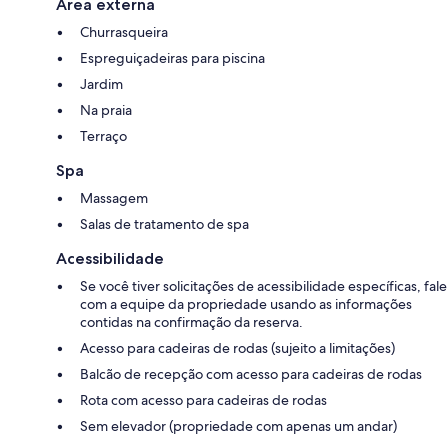
Área externa
Churrasqueira
Espreguiçadeiras para piscina
Jardim
Na praia
Terraço
Spa
Massagem
Salas de tratamento de spa
Acessibilidade
Se você tiver solicitações de acessibilidade específicas, fale
com a equipe da propriedade usando as informações
contidas na confirmação da reserva.
Acesso para cadeiras de rodas (sujeito a limitações)
Balcão de recepção com acesso para cadeiras de rodas
Rota com acesso para cadeiras de rodas
Sem elevador (propriedade com apenas um andar)