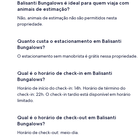
Balisanti Bungalows é ideal para quem viaja com
animais de estimação?
Não, animais de estimação não são permitidos nesta
propriedade.
Quanto custa o estacionamento em Balisanti
Bungalows?
O estacionamento sem manobrista é grátis nessa propriedade.
Qual é o horário de check-in em Balisanti
Bungalows?
Horário de início do check-in: 14h. Horário de término do
check-in: 22h. O check-in tardio está disponível em horário
limitado.
Qual é o horário de check-out em Balisanti
Bungalows?
Horário de check-out: meio-dia.