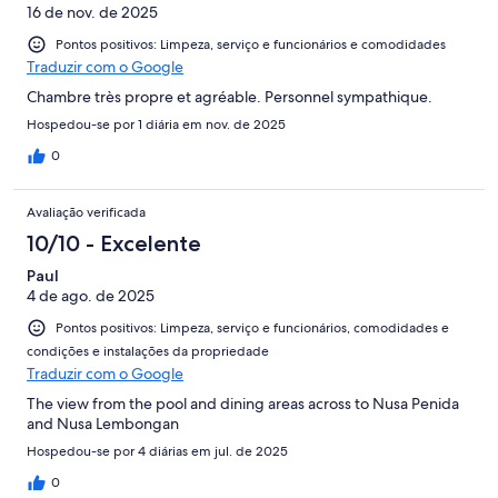
16 de nov. de 2025
Pontos positivos: Limpeza, serviço e funcionários e comodidades
Traduzir com o Google
Chambre très propre et agréable. Personnel sympathique.
Hospedou-se por 1 diária em nov. de 2025
0
Avaliação verificada
10/10 - Excelente
Paul
4 de ago. de 2025
Pontos positivos: Limpeza, serviço e funcionários, comodidades e
condições e instalações da propriedade
Traduzir com o Google
The view from the pool and dining areas across to Nusa Penida
and Nusa Lembongan
Hospedou-se por 4 diárias em jul. de 2025
0