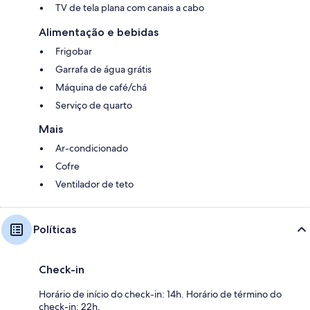
TV de tela plana com canais a cabo
Alimentação e bebidas
Frigobar
Garrafa de água grátis
Máquina de café/chá
Serviço de quarto
Mais
Ar-condicionado
Cofre
Ventilador de teto
Políticas
Check-in
Horário de início do check-in: 14h. Horário de término do
check-in: 22h.