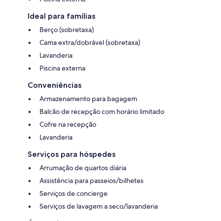
Ideal para famílias
Berço (sobretaxa)
Cama extra/dobrável (sobretaxa)
Lavanderia
Piscina externa
Conveniências
Armazenamento para bagagem
Balcão de recepção com horário limitado
Cofre na recepção
Lavanderia
Serviços para hóspedes
Arrumação de quartos diária
Assistência para passeios/bilhetes
Serviços de concierge
Serviços de lavagem a seco/lavanderia