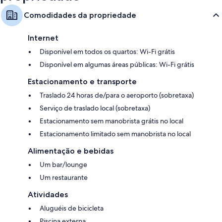
Comodidades da propriedade
Internet
Disponível em todos os quartos: Wi-Fi grátis
Disponível em algumas áreas públicas: Wi-Fi grátis
Estacionamento e transporte
Traslado 24 horas de/para o aeroporto (sobretaxa)
Serviço de traslado local (sobretaxa)
Estacionamento sem manobrista grátis no local
Estacionamento limitado sem manobrista no local
Alimentação e bebidas
Um bar/lounge
Um restaurante
Atividades
Aluguéis de bicicleta
Piscina externa