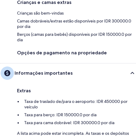
Crianças e camas extras
Crianças são bem-vindas
Camas dobráveis/extras estão disponíveis por IDR 300000.0
por dia
Berços (camas para bebês) disponíveis por IDR 150000.0 por
dia
Opções de pagamento na propriedade
Informações importantes
Extras
Taxa de traslado de/para o aeroporto: IDR 450000 por
veículo
Taxa para berço: IDR 150000.0 por dia
Taxa para cama dobrável: IDR 300000.0 por dia
A lista acima pode estar incompleta. As taxas e os depósitos