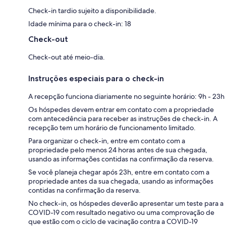
Check-in tardio sujeito a disponibilidade.
Idade mínima para o check-in: 18
Check-out
Check-out até meio-dia.
Instruções especiais para o check-in
A recepção funciona diariamente no seguinte horário: 9h - 23h
Os hóspedes devem entrar em contato com a propriedade
com antecedência para receber as instruções de check-in. A
recepção tem um horário de funcionamento limitado.
Para organizar o check-in, entre em contato com a
propriedade pelo menos 24 horas antes de sua chegada,
usando as informações contidas na confirmação da reserva.
Se você planeja chegar após 23h, entre em contato com a
propriedade antes da sua chegada, usando as informações
contidas na confirmação da reserva.
No check-in, os hóspedes deverão apresentar um teste para a
COVID-19 com resultado negativo ou uma comprovação de
que estão com o ciclo de vacinação contra a COVID-19