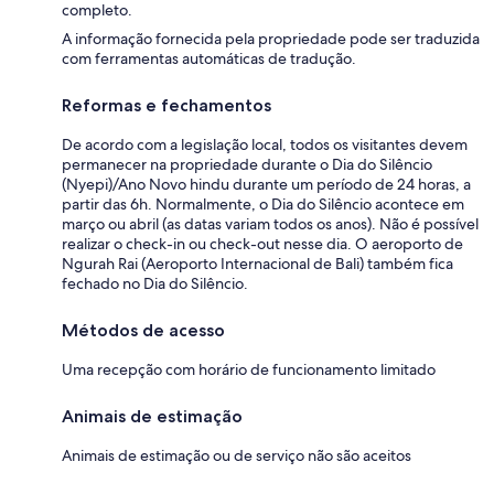
completo.
A informação fornecida pela propriedade pode ser traduzida
com ferramentas automáticas de tradução.
Reformas e fechamentos
De acordo com a legislação local, todos os visitantes devem
permanecer na propriedade durante o Dia do Silêncio
(Nyepi)/Ano Novo hindu durante um período de 24 horas, a
partir das 6h. Normalmente, o Dia do Silêncio acontece em
março ou abril (as datas variam todos os anos). Não é possível
realizar o check-in ou check-out nesse dia. O aeroporto de
Ngurah Rai (Aeroporto Internacional de Bali) também fica
fechado no Dia do Silêncio.
Métodos de acesso
Uma recepção com horário de funcionamento limitado
Animais de estimação
Animais de estimação ou de serviço não são aceitos