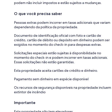
podem não incluir impostos e estão sujeitos a mudanças.
O que você precisa saber
Pessoas extras podem incorrer em taxas adicionais que variam
dependendo da política da propriedade.
Documento de identificação oficial com foto e cartão de
crédito, cartão de débito ou depósito em dinheiro podem ser
exigidos no momento do check-in para despesas extras.
Solicitações especiais estão sujeitas à disponibilidade no
momento do check-in e podem incorrer em taxas adicionais.
Essas solicitações não estão garantidas.
Esta propriedade aceita cartões de crédito e dinheiro.
Pagamento sem dinheiro em espécie disponível
Os recursos de segurança disponíveis na propriedade incluem
extintor de incêndio
Importante
Esta propriedade não tem elevadores