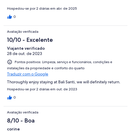
Hospedou-se por 2 diárias em abr. de 2025
0
Avaliação verificada
10/10 - Excelente
Viajante verificado
28 de out. de 2023
Pontos positivos: Limpeza, serviço e funcionários, condições e
instalações da propriedade e conforto do quarto
Traduzir com o Google
Thoroughly enjoy staying at Bali Santi, we will definitely return.
Hospedou-se por 2 diárias em out. de 2023
0
Avaliação verificada
8/10 - Boa
corine