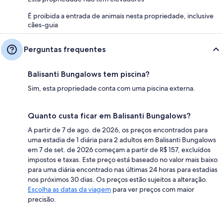
É proibida a entrada de animais nesta propriedade, inclusive
cães-guia
Perguntas frequentes
Balisanti Bungalows tem piscina?
Sim, esta propriedade conta com uma piscina externa.
Quanto custa ficar em Balisanti Bungalows?
A partir de 7 de ago. de 2026, os preços encontrados para
uma estadia de 1 diária para 2 adultos em Balisanti Bungalows
em 7 de set. de 2026 começam a partir de R$ 157, excluídos
impostos e taxas. Este preço está baseado no valor mais baixo
para uma diária encontrado nas últimas 24 horas para estadias
nos próximos 30 dias. Os preços estão sujeitos a alteração.
Escolha as datas da viagem
para ver preços com maior
precisão.