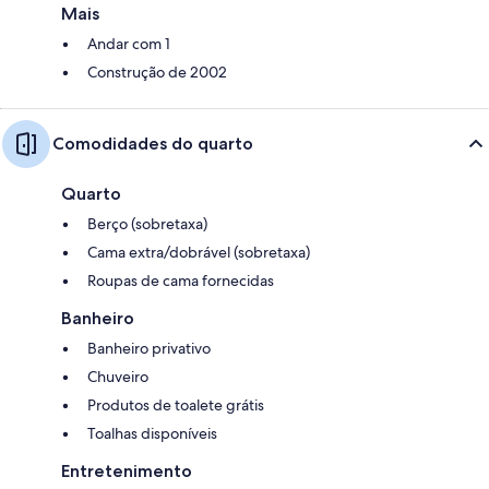
Mais
Andar com 1
Construção de 2002
Comodidades do quarto
Quarto
Berço (sobretaxa)
Cama extra/dobrável (sobretaxa)
Roupas de cama fornecidas
Banheiro
Banheiro privativo
Chuveiro
Produtos de toalete grátis
Toalhas disponíveis
Entretenimento