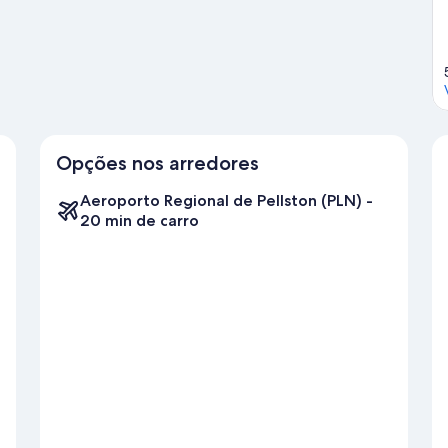
Opções nos arredores
Aeroporto Regional de Pellston (PLN) -
20 min de carro