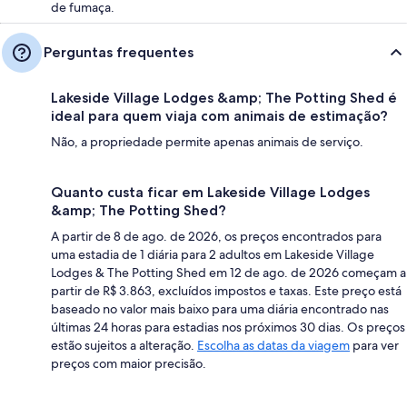
de fumaça.
Perguntas frequentes
Lakeside Village Lodges &amp; The Potting Shed é
ideal para quem viaja com animais de estimação?
Não, a propriedade permite apenas animais de serviço.
Quanto custa ficar em Lakeside Village Lodges
&amp; The Potting Shed?
A partir de 8 de ago. de 2026, os preços encontrados para
uma estadia de 1 diária para 2 adultos em Lakeside Village
Lodges & The Potting Shed em 12 de ago. de 2026 começam a
partir de R$ 3.863, excluídos impostos e taxas. Este preço está
baseado no valor mais baixo para uma diária encontrado nas
últimas 24 horas para estadias nos próximos 30 dias. Os preços
estão sujeitos a alteração.
Escolha as datas da viagem
para ver
preços com maior precisão.