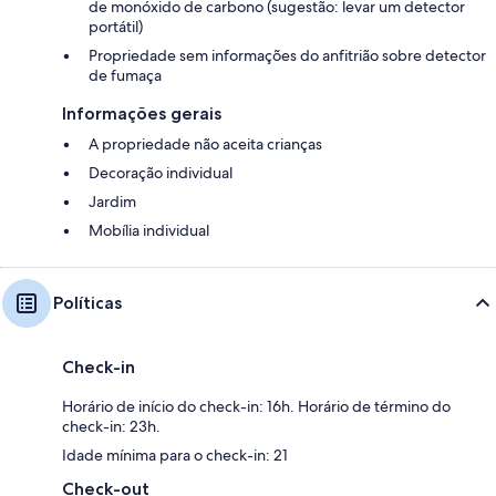
de monóxido de carbono (sugestão: levar um detector
portátil)
Propriedade sem informações do anfitrião sobre detector
de fumaça
Informações gerais
A propriedade não aceita crianças
Decoração individual
Jardim
Mobília individual
Políticas
Check-in
Horário de início do check-in: 16h. Horário de término do
check-in: 23h.
Idade mínima para o check-in: 21
Check-out