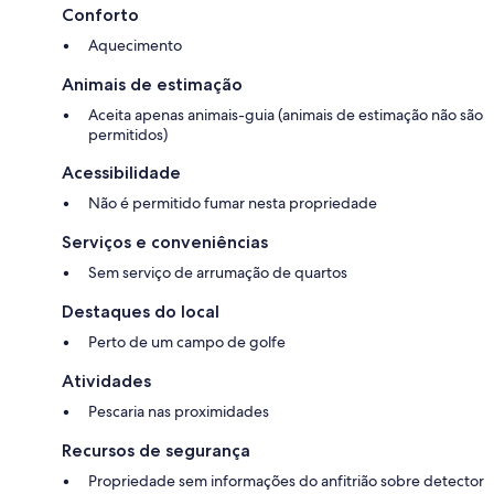
Conforto
Aquecimento
Animais de estimação
Aceita apenas animais-guia (animais de estimação não são
permitidos)
Acessibilidade
Não é permitido fumar nesta propriedade
Serviços e conveniências
Sem serviço de arrumação de quartos
Destaques do local
Perto de um campo de golfe
Atividades
Pescaria nas proximidades
Recursos de segurança
Propriedade sem informações do anfitrião sobre detector