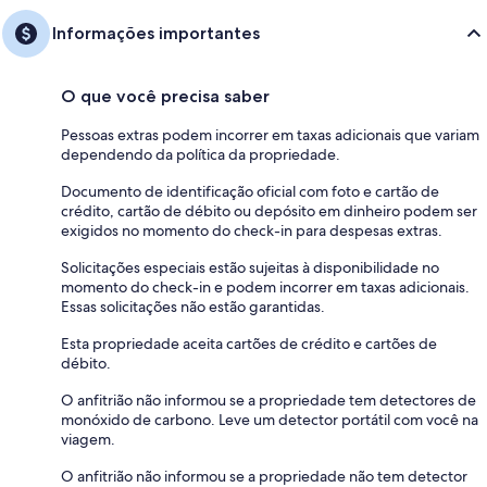
Informações importantes
O que você precisa saber
Pessoas extras podem incorrer em taxas adicionais que variam
dependendo da política da propriedade.
Documento de identificação oficial com foto e cartão de
crédito, cartão de débito ou depósito em dinheiro podem ser
exigidos no momento do check-in para despesas extras.
Solicitações especiais estão sujeitas à disponibilidade no
momento do check-in e podem incorrer em taxas adicionais.
Essas solicitações não estão garantidas.
Esta propriedade aceita cartões de crédito e cartões de
débito.
O anfitrião não informou se a propriedade tem detectores de
monóxido de carbono. Leve um detector portátil com você na
viagem.
O anfitrião não informou se a propriedade não tem detector