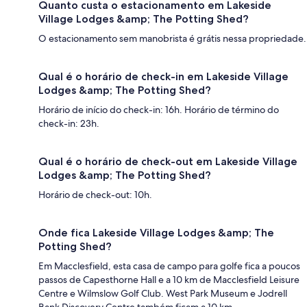
Quanto custa o estacionamento em Lakeside
Village Lodges &amp; The Potting Shed?
O estacionamento sem manobrista é grátis nessa propriedade.
Qual é o horário de check-in em Lakeside Village
Lodges &amp; The Potting Shed?
Horário de início do check-in: 16h. Horário de término do
check-in: 23h.
Qual é o horário de check-out em Lakeside Village
Lodges &amp; The Potting Shed?
Horário de check-out: 10h.
Onde fica Lakeside Village Lodges &amp; The
Potting Shed?
Em Macclesfield, esta casa de campo para golfe fica a poucos
passos de Capesthorne Hall e a 10 km de Macclesfield Leisure
Centre e Wilmslow Golf Club. West Park Museum e Jodrell