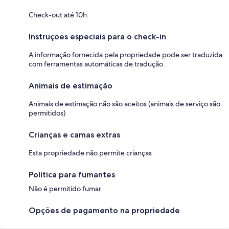
Check-out até 10h.
Instruções especiais para o check-in
A informação fornecida pela propriedade pode ser traduzida
com ferramentas automáticas de tradução.
Animais de estimação
Animais de estimação não são aceitos (animais de serviço são
permitidos)
Crianças e camas extras
Esta propriedade não permite crianças
Política para fumantes
Não é permitido fumar
Opções de pagamento na propriedade