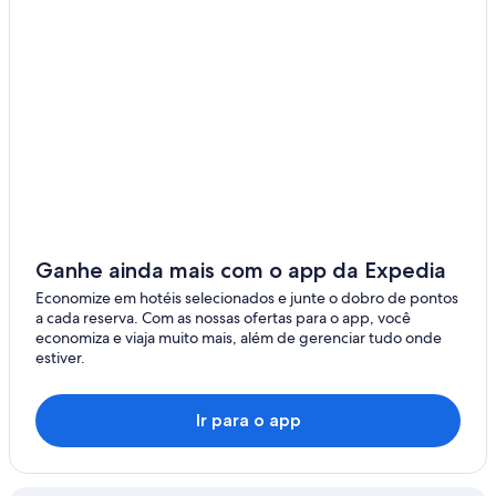
Ganhe ainda mais com o app da Expedia
Economize em hotéis selecionados e junte o dobro de pontos
a cada reserva. Com as nossas ofertas para o app, você
economiza e viaja muito mais, além de gerenciar tudo onde
estiver.
Ir para o app