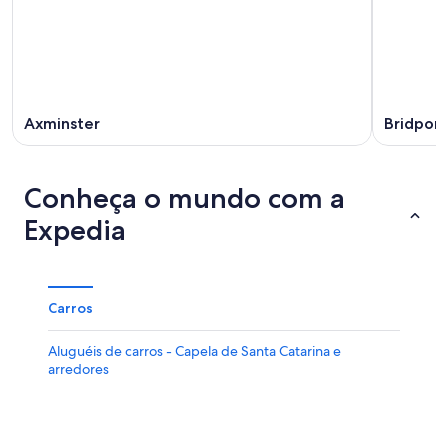
Axminster
Bridport
Conheça o mundo com a
Expedia
Carros
Aluguéis de carros - Capela de Santa Catarina e
arredores