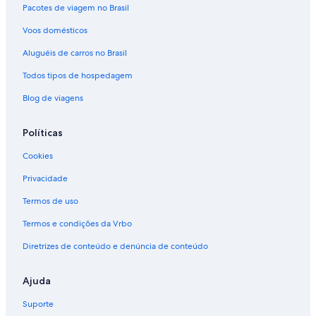
Pacotes de viagem no Brasil
Voos domésticos
Aluguéis de carros no Brasil
Todos tipos de hospedagem
Blog de viagens
Políticas
Cookies
Privacidade
Termos de uso
Termos e condições da Vrbo
Diretrizes de conteúdo e denúncia de conteúdo
Ajuda
Suporte