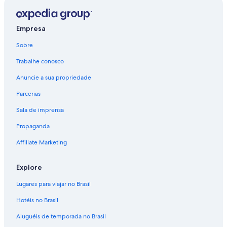
Empresa
Sobre
Trabalhe conosco
Anuncie a sua propriedade
Parcerias
Sala de imprensa
Propaganda
Affiliate Marketing
Explore
Lugares para viajar no Brasil
Hotéis no Brasil
Aluguéis de temporada no Brasil