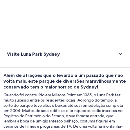
Visite Luna Park Sydney
Além de atrações que o levarão a um passado que não
volta mais, este parque de diversões maravilhosamente
conservado tem o maior sorriso de Sydney!
Quando foi construído em Milsons Point em 1935, o Luna Park fez
muito sucesso entre os residentes locais. Ao longo do tempo, a
sorte do parque teve altos e baixos até sua remodelação completa
em 2004. Muitos de seus edifícios e brinquedos estão inscritos no
Registro do Patrimônio do Estado, e sua famosa entrada, que
lembra a boca de um gigantesco palhaço, costuma figurar em
cenários de filmes e programas de TV. Dê uma volta na montanha-