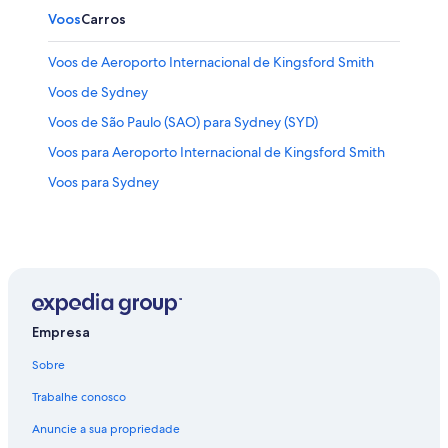
Voos
Carros
Voos de Aeroporto Internacional de Kingsford Smith
Voos de Sydney
Voos de São Paulo (SAO) para Sydney (SYD)
Voos para Aeroporto Internacional de Kingsford Smith
Voos para Sydney
Empresa
Sobre
Trabalhe conosco
Anuncie a sua propriedade