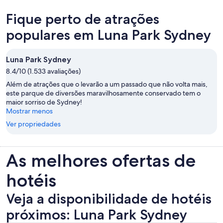
Fique perto de atrações
populares em Luna Park Sydney
Luna Park Sydney
8.4/10 (1.533 avaliações)
Além de atrações que o levarão a um passado que não volta mais,
este parque de diversões maravilhosamente conservado tem o
maior sorriso de Sydney!
Mostrar menos
Ver propriedades
As melhores ofertas de
hotéis
Veja a disponibilidade de hotéis
próximos: Luna Park Sydney