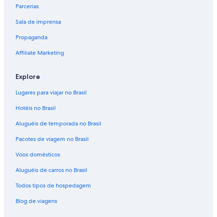
Parcerias
Sala de imprensa
Propaganda
Affiliate Marketing
Explore
Lugares para viajar no Brasil
Hotéis no Brasil
Aluguéis de temporada no Brasil
Pacotes de viagem no Brasil
Voos domésticos
Aluguéis de carros no Brasil
Todos tipos de hospedagem
Blog de viagens