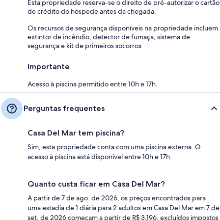
Esta propriedade reserva-se o direito de pré-autorizar o cartão
de crédito do hóspede antes da chegada.
Os recursos de segurança disponíveis na propriedade incluem
extintor de incêndio, detector de fumaça, sistema de
segurança e kit de primeiros socorros
Importante
Acesso à piscina permitido entre 10h e 17h.
Perguntas frequentes
Casa Del Mar tem piscina?
Sim, esta propriedade conta com uma piscina externa. O
acesso à piscina está disponível entre 10h e 17h.
Quanto custa ficar em Casa Del Mar?
A partir de 7 de ago. de 2026, os preços encontrados para
uma estadia de 1 diária para 2 adultos em Casa Del Mar em 7 de
set. de 2026 começam a partir de R$ 3.196, excluídos impostos