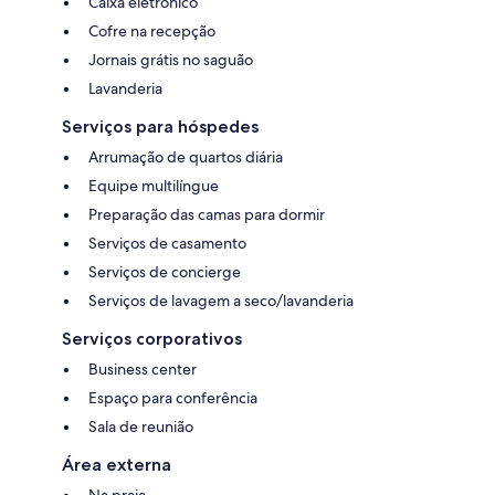
Caixa eletrônico
Cofre na recepção
Jornais grátis no saguão
Lavanderia
Serviços para hóspedes
Arrumação de quartos diária
Equipe multilíngue
Preparação das camas para dormir
Serviços de casamento
Serviços de concierge
Serviços de lavagem a seco/lavanderia
Serviços corporativos
Business center
Espaço para conferência
Sala de reunião
Área externa
Na praia