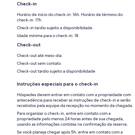
Check-in
Horário de início do check-in: 16h. Horário de término do
check-in: 17h.
Check-in tardio sujeito a disponibilidade.
Idade mínima para o check-in: 18
Check-out
Check-out até meio-dia.
Check-out sem contato
Check-out tardio sujeito a disponibilidade
Instruções especiais para o check-in
Hóspedes devem entrar em contato com a propriedade com
antecedência para receber as instruções de check-in e serão
recebidos pela equipe da recepção no momento da chegada.
Para organizar o check-in, entre em contato com a
propriedade pelo menos 24 horas antes de sua chegada,
usando as informações contidas na confirmação da reserva.
Se você planeja chegar após 5h, entre em contato com a