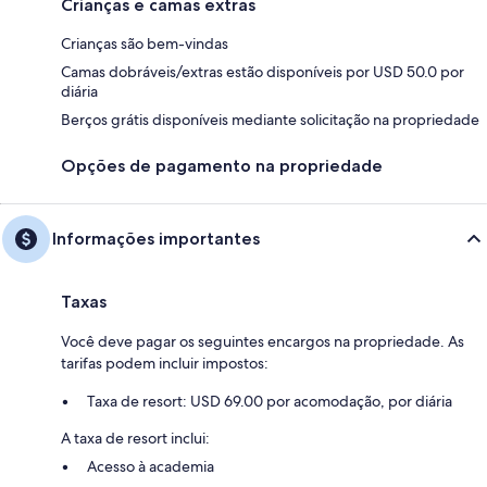
Crianças e camas extras
Crianças são bem-vindas
Camas dobráveis/extras estão disponíveis por USD 50.0 por
diária
Berços grátis disponíveis mediante solicitação na propriedade
Opções de pagamento na propriedade
Informações importantes
Taxas
Você deve pagar os seguintes encargos na propriedade. As
tarifas podem incluir impostos:
Taxa de resort: USD 69.00 por acomodação, por diária
A taxa de resort inclui:
Acesso à academia