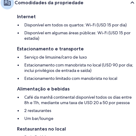
Comodidades da propriedade
Internet
Disponível em todos os quartos: Wi-Fi (USD 15 por dia)
Disponível em algumas áreas públicas: Wi-Fi (USD 15 por
estadia)
Estacionamento e transporte
Serviço de limusine/carro de luxo
Estacionamento com manobrista no local (USD 90 por dia;
inclui privilégios de entrada e saída)
Estacionamento limitado com manobrista no local
Alimentação e bebidas
Café da manhã continental disponível todos os dias entre
8h e 11h, mediante uma taxa de USD 20 a 50 por pessoa
2 restaurantes
Um bar/lounge
Restaurantes no local