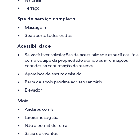
Terraço
Spa de serviço completo
Massagem
Spa aberto todos os dias
Acessibilidade
Se você tiver solicitações de acessibilidade específicas, fale
com a equipe da propriedade usando as informações
contidas na confirmação da reserva.
Aparelhos de escuta assistida
Barra de apoio próxima ao vaso sanitário
Elevador
Mais
Andares com 8
Lareira no saguão
Não é permitido fumar
Salão de eventos