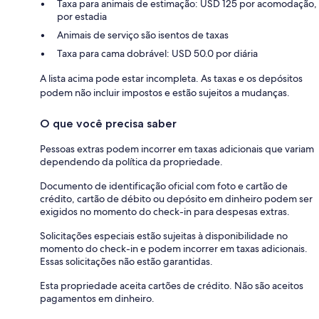
Taxa para animais de estimação: USD 125 por acomodação,
por estadia
Animais de serviço são isentos de taxas
Taxa para cama dobrável: USD 50.0 por diária
A lista acima pode estar incompleta. As taxas e os depósitos
podem não incluir impostos e estão sujeitos a mudanças.
O que você precisa saber
Pessoas extras podem incorrer em taxas adicionais que variam
dependendo da política da propriedade.
Documento de identificação oficial com foto e cartão de
crédito, cartão de débito ou depósito em dinheiro podem ser
exigidos no momento do check-in para despesas extras.
Solicitações especiais estão sujeitas à disponibilidade no
momento do check-in e podem incorrer em taxas adicionais.
Essas solicitações não estão garantidas.
Esta propriedade aceita cartões de crédito. Não são aceitos
pagamentos em dinheiro.