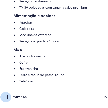
Serviços de streaming
TV 39 polegadas com canais a cabo premium
Alimentação e bebidas
Frigobar
Geladeira
Máquina de café/chá
Serviço de quarto 24 horas
Mais
Ar-condicionado
Cofre
Escrivaninha
Ferro e tábua de passar roupa
Telefone
Políticas