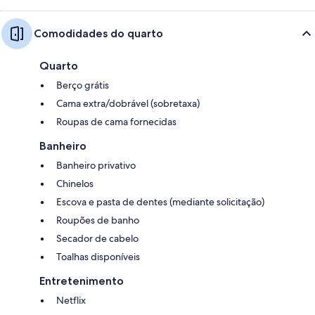
Comodidades do quarto
Quarto
Berço grátis
Cama extra/dobrável (sobretaxa)
Roupas de cama fornecidas
Banheiro
Banheiro privativo
Chinelos
Escova e pasta de dentes (mediante solicitação)
Roupões de banho
Secador de cabelo
Toalhas disponíveis
Entretenimento
Netflix