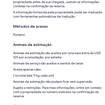
propriedade antes da sua chegada, usando as informações
contidas na confirmação da reserva.
A informação fornecida pela propriedade pode ser traduzida
com ferramentas automáticas de tradução.
Métodos de acesso
Porteiro
Animais de estimação
Animais de estimação são aceitos por uma taxa extra de USD
125 por acomodação, por estadia
Animais de serviço são aceitos e isentos de taxas
Aceita apenas cães
1 no total (até 11 kg cada um)
Animais de estimação não podem ficar sem supervisão
Sujeito a restrições. Para mais informações, entre em contato
com a propriedade no número indicado na confirmação da
reserva