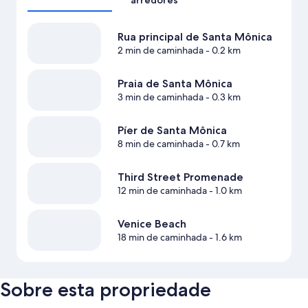
arredores
Rua principal de Santa Mônica
2 min de caminhada
- 0.2 km
Praia de Santa Mônica
3 min de caminhada
- 0.3 km
Píer de Santa Mônica
8 min de caminhada
- 0.7 km
Third Street Promenade
12 min de caminhada
- 1.0 km
Venice Beach
18 min de caminhada
- 1.6 km
Sobre esta propriedade