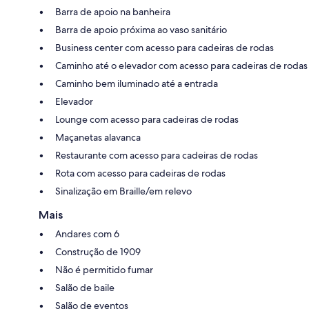
Barra de apoio na banheira
Barra de apoio próxima ao vaso sanitário
Business center com acesso para cadeiras de rodas
Caminho até o elevador com acesso para cadeiras de rodas
Caminho bem iluminado até a entrada
Elevador
Lounge com acesso para cadeiras de rodas
Maçanetas alavanca
Restaurante com acesso para cadeiras de rodas
Rota com acesso para cadeiras de rodas
Sinalização em Braille/em relevo
Mais
Andares com 6
Construção de 1909
Não é permitido fumar
Salão de baile
Salão de eventos