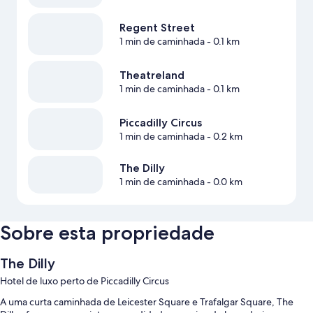
Regent Street
1 min de caminhada
- 0.1 km
Theatreland
1 min de caminhada
- 0.1 km
Piccadilly Circus
1 min de caminhada
- 0.2 km
The Dilly
1 min de caminhada
- 0.0 km
Sobre esta propriedade
The Dilly
Hotel de luxo perto de Piccadilly Circus
A uma curta caminhada de Leicester Square e Trafalgar Square, The