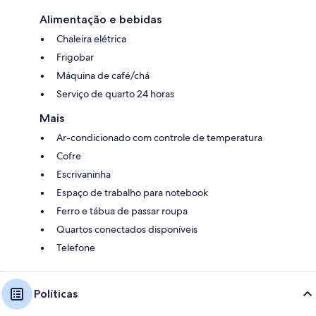
Alimentação e bebidas
Chaleira elétrica
Frigobar
Máquina de café/chá
Serviço de quarto 24 horas
Mais
Ar-condicionado com controle de temperatura
Cofre
Escrivaninha
Espaço de trabalho para notebook
Ferro e tábua de passar roupa
Quartos conectados disponíveis
Telefone
Políticas