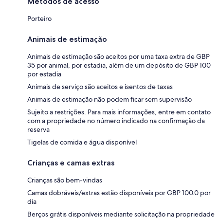
Métodos de acesso
Porteiro
Animais de estimação
Animais de estimação são aceitos por uma taxa extra de GBP
35 por animal, por estadia, além de um depósito de GBP 100
por estadia
Animais de serviço são aceitos e isentos de taxas
Animais de estimação não podem ficar sem supervisão
Sujeito a restrições. Para mais informações, entre em contato
com a propriedade no número indicado na confirmação da
reserva
Tigelas de comida e água disponível
Crianças e camas extras
Crianças são bem-vindas
Camas dobráveis/extras estão disponíveis por GBP 100.0 por
dia
Berços grátis disponíveis mediante solicitação na propriedade