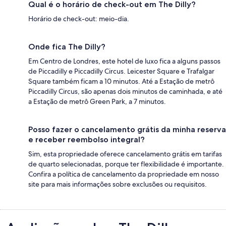
Qual é o horário de check-out em The Dilly?
Horário de check-out: meio-dia.
Onde fica The Dilly?
Em Centro de Londres, este hotel de luxo fica a alguns passos
de Piccadilly e Piccadilly Circus. Leicester Square e Trafalgar
Square também ficam a 10 minutos. Até a Estação de metrô
Piccadilly Circus, são apenas dois minutos de caminhada, e até
a Estação de metrô Green Park, a 7 minutos.
Posso fazer o cancelamento grátis da minha reserva
e receber reembolso integral?
Sim, esta propriedade oferece cancelamento grátis em tarifas
de quarto selecionadas, porque ter flexibilidade é importante.
Confira a política de cancelamento da propriedade em nosso
site para mais informações sobre exclusões ou requisitos.