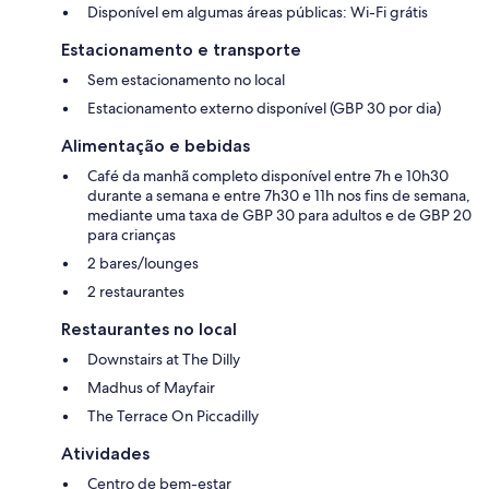
Disponível em algumas áreas públicas: Wi-Fi grátis
Estacionamento e transporte
Sem estacionamento no local
Estacionamento externo disponível (GBP 30 por dia)
Alimentação e bebidas
Café da manhã completo disponível entre 7h e 10h30
durante a semana e entre 7h30 e 11h nos fins de semana,
mediante uma taxa de GBP 30 para adultos e de GBP 20
para crianças
2 bares/lounges
2 restaurantes
Restaurantes no local
Downstairs at The Dilly
Madhus of Mayfair
The Terrace On Piccadilly
Atividades
Centro de bem-estar