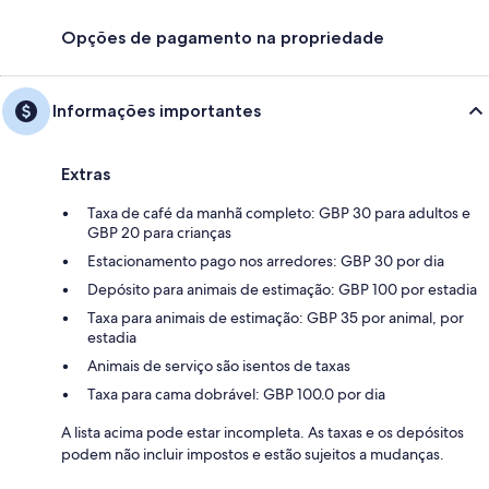
Opções de pagamento na propriedade
Informações importantes
Extras
Taxa de café da manhã completo: GBP 30 para adultos e
GBP 20 para crianças
Estacionamento pago nos arredores: GBP 30 por dia
Depósito para animais de estimação: GBP 100 por estadia
Taxa para animais de estimação: GBP 35 por animal, por
estadia
Animais de serviço são isentos de taxas
Taxa para cama dobrável: GBP 100.0 por dia
A lista acima pode estar incompleta. As taxas e os depósitos
podem não incluir impostos e estão sujeitos a mudanças.