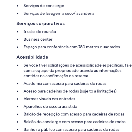
Serviços de concierge
Serviços de lavagem a seco/lavanderia
Serviços corporativos
6 salas de reunião
Business center
Espaço para conferência com 760 metros quadrados
Acessibilidade
Se você tiver solicitações de acessibilidade específicas, fale
com a equipe da propriedade usando as informações
contidas na confirmação da reserva.
Academia com acesso para cadeiras de rodas
Acesso para cadeiras de rodas (sujeito a limitações)
Alarmes visuais nas entradas
Aparelhos de escuta assistida
Balcão de recepção com acesso para cadeiras de rodas
Balcão do concierge com acesso para cadeiras de rodas
Banheiro público com acesso para cadeiras de rodas