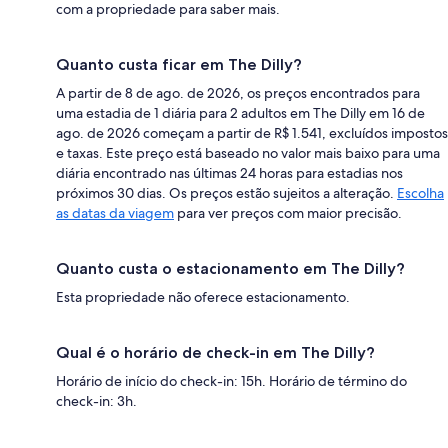
com a propriedade para saber mais.
Quanto custa ficar em The Dilly?
A partir de 8 de ago. de 2026, os preços encontrados para
uma estadia de 1 diária para 2 adultos em The Dilly em 16 de
ago. de 2026 começam a partir de R$ 1.541, excluídos impostos
e taxas. Este preço está baseado no valor mais baixo para uma
diária encontrado nas últimas 24 horas para estadias nos
próximos 30 dias. Os preços estão sujeitos a alteração.
Escolha
as datas da viagem
para ver preços com maior precisão.
Quanto custa o estacionamento em The Dilly?
Esta propriedade não oferece estacionamento.
Qual é o horário de check-in em The Dilly?
Horário de início do check-in: 15h. Horário de término do
check-in: 3h.