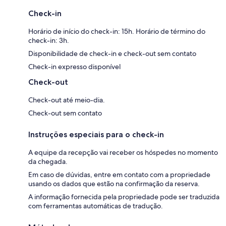
Check-in
Horário de início do check-in: 15h. Horário de término do
check-in: 3h.
Disponibilidade de check-in e check-out sem contato
Check-in expresso disponível
Check-out
Check-out até meio-dia.
Check-out sem contato
Instruções especiais para o check-in
A equipe da recepção vai receber os hóspedes no momento
da chegada.
Em caso de dúvidas, entre em contato com a propriedade
usando os dados que estão na confirmação da reserva.
A informação fornecida pela propriedade pode ser traduzida
com ferramentas automáticas de tradução.