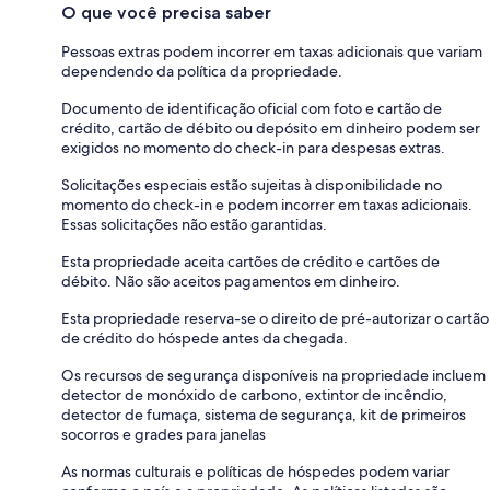
O que você precisa saber
Pessoas extras podem incorrer em taxas adicionais que variam
dependendo da política da propriedade.
Documento de identificação oficial com foto e cartão de
crédito, cartão de débito ou depósito em dinheiro podem ser
exigidos no momento do check-in para despesas extras.
Solicitações especiais estão sujeitas à disponibilidade no
momento do check-in e podem incorrer em taxas adicionais.
Essas solicitações não estão garantidas.
Esta propriedade aceita cartões de crédito e cartões de
débito. Não são aceitos pagamentos em dinheiro.
Esta propriedade reserva-se o direito de pré-autorizar o cartão
de crédito do hóspede antes da chegada.
Os recursos de segurança disponíveis na propriedade incluem
detector de monóxido de carbono, extintor de incêndio,
detector de fumaça, sistema de segurança, kit de primeiros
socorros e grades para janelas
As normas culturais e políticas de hóspedes podem variar