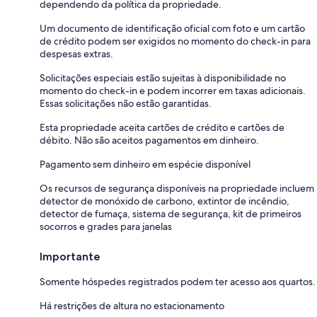
dependendo da política da propriedade.
Um documento de identificação oficial com foto e um cartão
de crédito podem ser exigidos no momento do check-in para
despesas extras.
Solicitações especiais estão sujeitas à disponibilidade no
momento do check-in e podem incorrer em taxas adicionais.
Essas solicitações não estão garantidas.
Esta propriedade aceita cartões de crédito e cartões de
débito. Não são aceitos pagamentos em dinheiro.
Pagamento sem dinheiro em espécie disponível
Os recursos de segurança disponíveis na propriedade incluem
detector de monóxido de carbono, extintor de incêndio,
detector de fumaça, sistema de segurança, kit de primeiros
socorros e grades para janelas
Importante
Somente hóspedes registrados podem ter acesso aos quartos.
Há restrições de altura no estacionamento