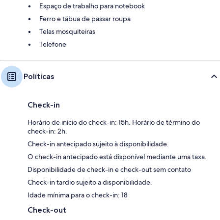
Espaço de trabalho para notebook
Ferro e tábua de passar roupa
Telas mosquiteiras
Telefone
Políticas
Check-in
Horário de início do check-in: 15h. Horário de término do
check-in: 2h.
Check-in antecipado sujeito à disponibilidade.
O check-in antecipado está disponível mediante uma taxa.
Disponibilidade de check-in e check-out sem contato
Check-in tardio sujeito a disponibilidade.
Idade mínima para o check-in: 18
Check-out