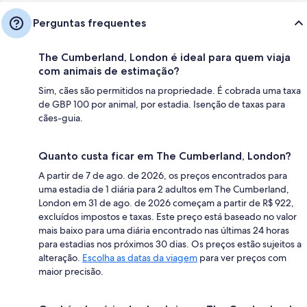
Perguntas frequentes
The Cumberland, London é ideal para quem viaja
com animais de estimação?
Sim, cães são permitidos na propriedade. É cobrada uma taxa
de GBP 100 por animal, por estadia. Isenção de taxas para
cães-guia.
Quanto custa ficar em The Cumberland, London?
A partir de 7 de ago. de 2026, os preços encontrados para
uma estadia de 1 diária para 2 adultos em The Cumberland,
London em 31 de ago. de 2026 começam a partir de R$ 922,
excluídos impostos e taxas. Este preço está baseado no valor
mais baixo para uma diária encontrado nas últimas 24 horas
para estadias nos próximos 30 dias. Os preços estão sujeitos a
alteração.
Escolha as datas da viagem
para ver preços com
maior precisão.