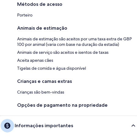
Métodos de acesso
Porteiro
Animais de estimação
Animais de estimação são aceitos por uma taxa extra de GBP
100 por animal (varia com base na duração da estadia)
Animais de serviço são aceitos e isentos de taxas
Aceita apenas cães
Tigelas de comida e água disponível
Crianças e camas extras
Crianças são bem-vindas
Opções de pagamento na propriedade
Informações importantes