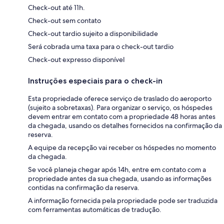
Check-out até 11h.
Check-out sem contato
Check-out tardio sujeito a disponibilidade
Será cobrada uma taxa para o check-out tardio
Check-out expresso disponível
Instruções especiais para o check-in
Esta propriedade oferece serviço de traslado do aeroporto
(sujeito a sobretaxas). Para organizar o serviço, os hóspedes
devem entrar em contato com a propriedade 48 horas antes
da chegada, usando os detalhes fornecidos na confirmação da
reserva.
A equipe da recepção vai receber os hóspedes no momento
da chegada.
Se você planeja chegar após 14h, entre em contato com a
propriedade antes da sua chegada, usando as informações
contidas na confirmação da reserva.
A informação fornecida pela propriedade pode ser traduzida
com ferramentas automáticas de tradução.