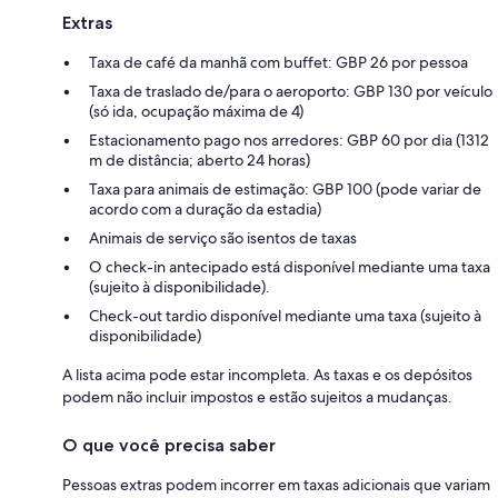
Extras
Taxa de café da manhã com buffet: GBP 26 por pessoa
Taxa de traslado de/para o aeroporto: GBP 130 por veículo
(só ida, ocupação máxima de 4)
Estacionamento pago nos arredores: GBP 60 por dia (1312
m de distância; aberto 24 horas)
Taxa para animais de estimação: GBP 100 (pode variar de
acordo com a duração da estadia)
Animais de serviço são isentos de taxas
O check-in antecipado está disponível mediante uma taxa
(sujeito à disponibilidade).
Check-out tardio disponível mediante uma taxa (sujeito à
disponibilidade)
A lista acima pode estar incompleta. As taxas e os depósitos
podem não incluir impostos e estão sujeitos a mudanças.
O que você precisa saber
Pessoas extras podem incorrer em taxas adicionais que variam