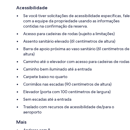
Acessibilidade
Se você tiver solicitações de acessibilidade específicas, fale
com a equipe da propriedade usando as informações
contidas na confirmação da reserva.
Acesso para cadeiras de rodas (sujeito a limitações)
Assento sanitário elevado (61 centímetros de altura)
Barra de apoio próxima ao vaso sanitário (61 centímetros de
altura)
Caminho até o elevador com acesso para cadeiras de rodas
Caminho bem iluminado até a entrada
Carpete baixo no quarto
Corrimãos nas escadas (90 centímetros de altura)
Elevador (porta com 100 centímetros de largura)
Sem escadas até a entrada
Traslado com recursos de acessibilidade de/para o
aeroporto
Mais
Andares com 8