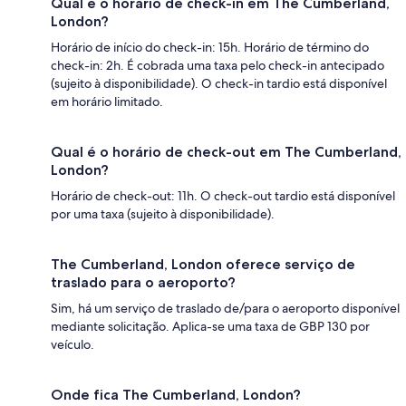
Qual é o horário de check-in em The Cumberland,
London?
Horário de início do check-in: 15h. Horário de término do
check-in: 2h. É cobrada uma taxa pelo check-in antecipado
(sujeito à disponibilidade). O check-in tardio está disponível
em horário limitado.
Qual é o horário de check-out em The Cumberland,
London?
Horário de check-out: 11h. O check-out tardio está disponível
por uma taxa (sujeito à disponibilidade).
The Cumberland, London oferece serviço de
traslado para o aeroporto?
Sim, há um serviço de traslado de/para o aeroporto disponível
mediante solicitação. Aplica-se uma taxa de GBP 130 por
veículo.
Onde fica The Cumberland, London?