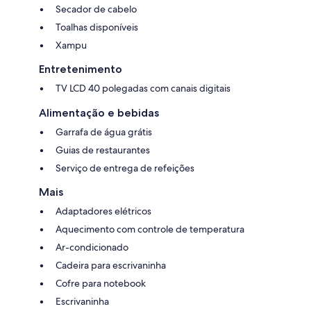
Secador de cabelo
Toalhas disponíveis
Xampu
Entretenimento
TV LCD 40 polegadas com canais digitais
Alimentação e bebidas
Garrafa de água grátis
Guias de restaurantes
Serviço de entrega de refeições
Mais
Adaptadores elétricos
Aquecimento com controle de temperatura
Ar-condicionado
Cadeira para escrivaninha
Cofre para notebook
Escrivaninha