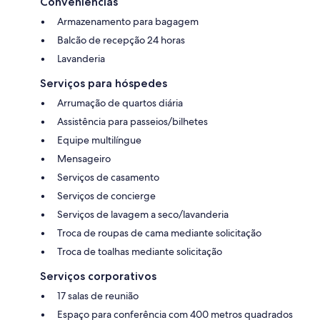
Conveniências
Armazenamento para bagagem
Balcão de recepção 24 horas
Lavanderia
Serviços para hóspedes
Arrumação de quartos diária
Assistência para passeios/bilhetes
Equipe multilíngue
Mensageiro
Serviços de casamento
Serviços de concierge
Serviços de lavagem a seco/lavanderia
Troca de roupas de cama mediante solicitação
Troca de toalhas mediante solicitação
Serviços corporativos
17 salas de reunião
Espaço para conferência com 400 metros quadrados