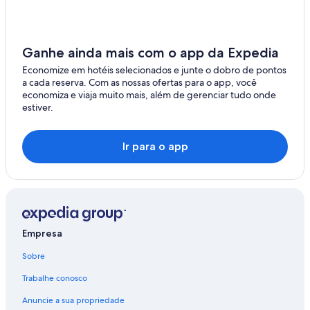
Ganhe ainda mais com o app da Expedia
Economize em hotéis selecionados e junte o dobro de pontos
a cada reserva. Com as nossas ofertas para o app, você
economiza e viaja muito mais, além de gerenciar tudo onde
estiver.
Ir para o app
Empresa
Sobre
Trabalhe conosco
Anuncie a sua propriedade