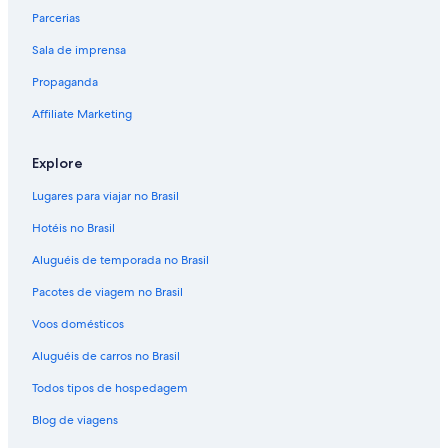
Parcerias
Sala de imprensa
Propaganda
Affiliate Marketing
Explore
Lugares para viajar no Brasil
Hotéis no Brasil
Aluguéis de temporada no Brasil
Pacotes de viagem no Brasil
Voos domésticos
Aluguéis de carros no Brasil
Todos tipos de hospedagem
Blog de viagens