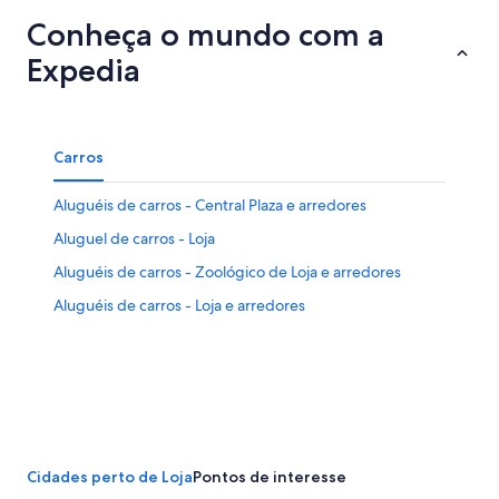
Conheça o mundo com a
Expedia
Carros
Aluguéis de carros - Central Plaza e arredores
Aluguel de carros - Loja
Aluguéis de carros - Zoológico de Loja e arredores
Aluguéis de carros - Loja e arredores
Cidades perto de Loja
Pontos de interesse