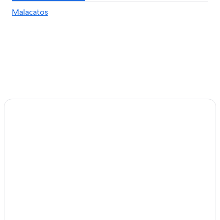
Malacatos