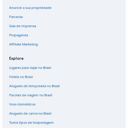
Anuncie a sua propriedade
Parcerias
Sala de imprensa
Propaganda
Affiliate Marketing
Explore
Lugares para viajar no Brasil
Hotéis no Brasil
Aluguéis de temporada no Brasil
Pacotes de viagem no Brasil
Voos domésticos
Aluguéis de carros no Brasil
Todos tipos de hospedagem