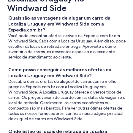
Windward Side
Quais são as vantagens de alugar um carro da
Localiza Uruguay em Windward Side com a
Expedia.com.br?
Você pode encontrar ofertas incríveis na Expedia.com.br em
Windward Side, Saba com a Localiza Uruguay. Além disso, pode
escolher os locais de retirada e entrega. Aproveite o ótimo
inventário de carros, os descontos especiais e o excelente
serviço de atendimento ao cliente.
Como posso conseguir as melhores ofertas da
Localiza Uruguay em Windward Side?
Descubra ótimas ofertas de aluguel de carros com o melhor
preço na Expedia.com.br com a Localiza Uruguay em
Windward Side. A Localiza Uruguay oferece diversos tipos de
carros. Os preços variam de acordo com as datas de viagem e o
local de retirada. Geralmente, os carros econômicos ou
compactos são mais baratos. Para ver outras ótimas ofertas de
todos os nossos fornecedores, confira a nossa página principal
de aluguel de carros em Windward Side.
Onde estão os locais de retirada da Localiza