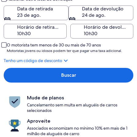
Data de retirada
Data de devolução
23 de ago.
24 de ago.
Horário de retirada
Horário de devolução
O motorista tem menos de 30 ou mais de 70 anos
Motoristas jovens ou idosos podem ter que pagar uma taxa adicional.
Tenho um código de desconto
Buscar
Mude de planos
Cancelamento sem multa em aluguéis de carros
selecionados
Aproveite
Associados economizam no mínimo 10% em mais de 1
milhão de aluguéis de carro