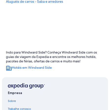
Aluguéis de carros - Saba e arredores
Indo para Windward Side? Conheça Windward Side com os
guias de viagem da Expedia e encontre os melhores hotéis,
pacotes de férias, ofertas de carros e muito mais!
Hotéis em Windward Side
Empresa
Sobre
Trabalhe conosco