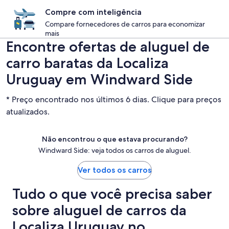
Compre com inteligência
Compare fornecedores de carros para economizar
mais
Encontre ofertas de aluguel de
carro baratas da Localiza
Uruguay em Windward Side
* Preço encontrado nos últimos 6 dias. Clique para preços
atualizados.
Não encontrou o que estava procurando?
Windward Side: veja todos os carros de aluguel.
Ver todos os carros
Tudo o que você precisa saber
sobre aluguel de carros da
Localiza Uruguay no