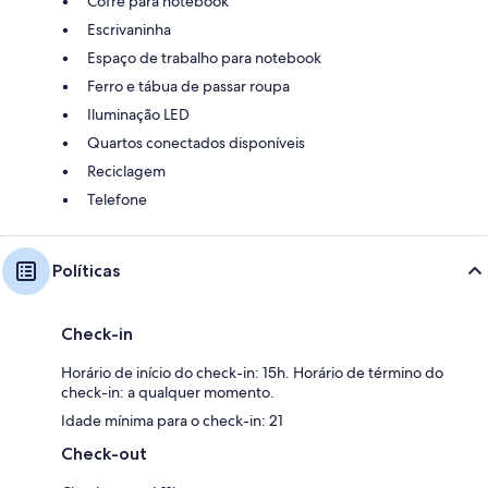
Cofre para notebook
Escrivaninha
Espaço de trabalho para notebook
Ferro e tábua de passar roupa
Iluminação LED
Quartos conectados disponíveis
Reciclagem
Telefone
Políticas
Check-in
Horário de início do check-in: 15h. Horário de término do
check-in: a qualquer momento.
Idade mínima para o check-in: 21
Check-out