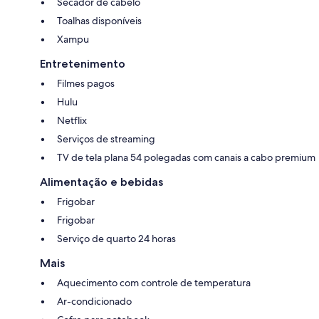
Secador de cabelo
Toalhas disponíveis
Xampu
Entretenimento
Filmes pagos
Hulu
Netflix
Serviços de streaming
TV de tela plana 54 polegadas com canais a cabo premium
Alimentação e bebidas
Frigobar
Frigobar
Serviço de quarto 24 horas
Mais
Aquecimento com controle de temperatura
Ar-condicionado