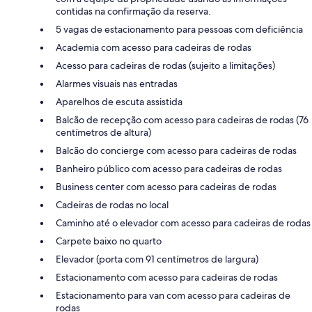
contidas na confirmação da reserva.
5 vagas de estacionamento para pessoas com deficiência
Academia com acesso para cadeiras de rodas
Acesso para cadeiras de rodas (sujeito a limitações)
Alarmes visuais nas entradas
Aparelhos de escuta assistida
Balcão de recepção com acesso para cadeiras de rodas (76
centímetros de altura)
Balcão do concierge com acesso para cadeiras de rodas
Banheiro público com acesso para cadeiras de rodas
Business center com acesso para cadeiras de rodas
Cadeiras de rodas no local
Caminho até o elevador com acesso para cadeiras de rodas
Carpete baixo no quarto
Elevador (porta com 91 centímetros de largura)
Estacionamento com acesso para cadeiras de rodas
Estacionamento para van com acesso para cadeiras de
rodas