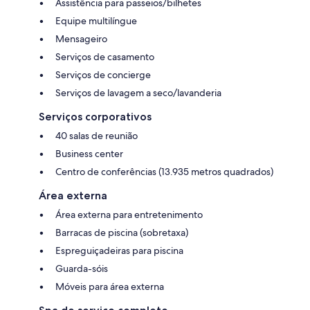
Assistência para passeios/bilhetes
Equipe multilíngue
Mensageiro
Serviços de casamento
Serviços de concierge
Serviços de lavagem a seco/lavanderia
Serviços corporativos
40 salas de reunião
Business center
Centro de conferências (13.935 metros quadrados)
Área externa
Área externa para entretenimento
Barracas de piscina (sobretaxa)
Espreguiçadeiras para piscina
Guarda-sóis
Móveis para área externa