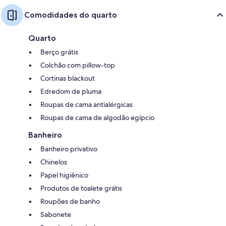
Comodidades do quarto
Quarto
Berço grátis
Colchão com pillow-top
Cortinas blackout
Edredom de pluma
Roupas de cama antialérgicas
Roupas de cama de algodão egípcio
Banheiro
Banheiro privativo
Chinelos
Papel higiênico
Produtos de toalete grátis
Roupões de banho
Sabonete